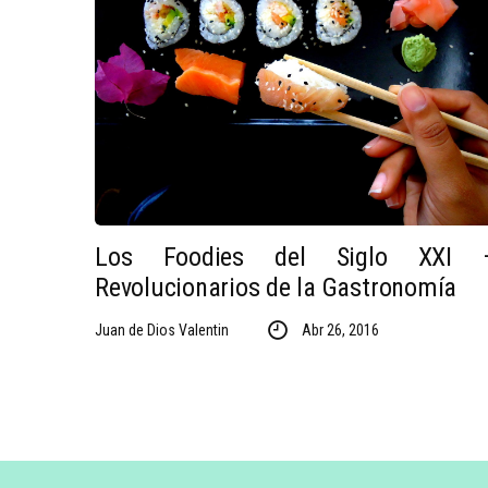
Los Foodies del Siglo XXI 
Revolucionarios de la Gastronomía
Juan de Dios Valentin
Abr 26, 2016