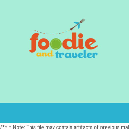
/** * Note: This file may contain artifacts of previous m