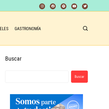
ELES
GASTRONOMÍA
Buscar
Buscar