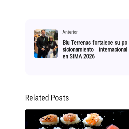
Anterior
Blu Terrenas fortalece su po
sicionamiento internacional
en SIMA 2026
Related Posts