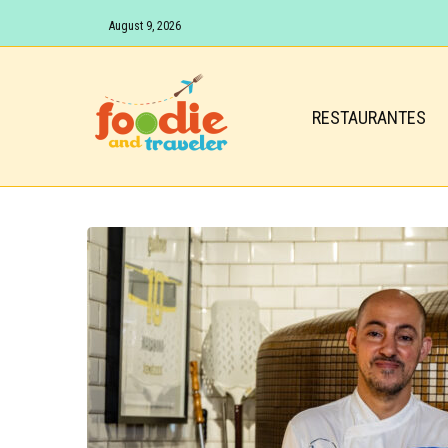
August 9, 2026
RESTAURANTES