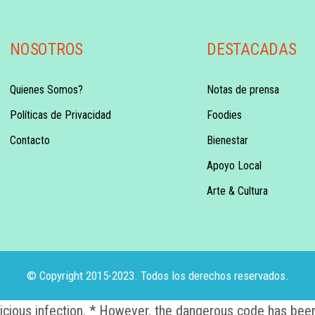
NOSOTROS
DESTACADAS
Quienes Somos?
Notas de prensa
Políticas de Privacidad
Foodies
Contacto
Bienestar
Apoyo Local
Arte & Cultura
© Copyright 2015-2023. Todos los derechos reservados.
alicious infection. * However, the dangerous code has been