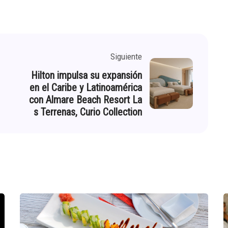
Siguiente
Hilton impulsa su expansión
en el Caribe y Latinoamérica
con Almare Beach Resort La
s Terrenas, Curio Collection