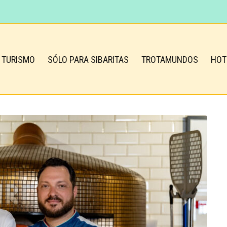
TURISMO
SÓLO PARA SIBARITAS
TROTAMUNDOS
HOT