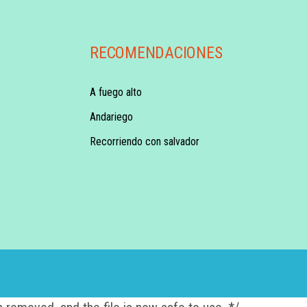
RECOMENDACIONES
A fuego alto
Andariego
Recorriendo con salvador