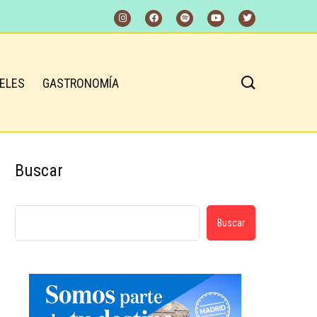
ELES
GASTRONOMÍA
Buscar
Buscar