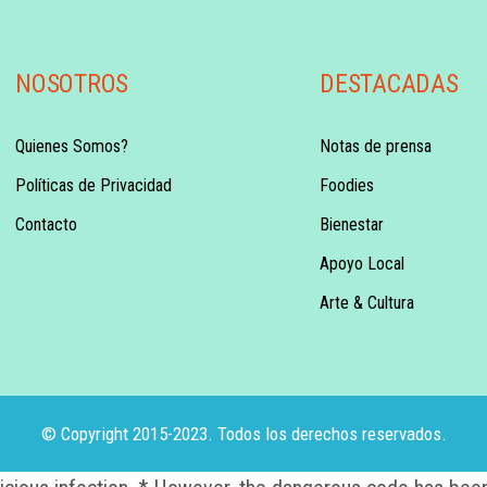
NOSOTROS
DESTACADAS
Quienes Somos?
Notas de prensa
Políticas de Privacidad
Foodies
Contacto
Bienestar
Apoyo Local
Arte & Cultura
© Copyright 2015-2023. Todos los derechos reservados.