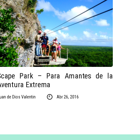
Scape Park – Para Amantes de la
Aventura Extrema
uan de Dios Valentin
Abr 26, 2016