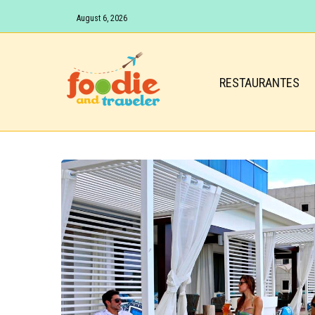
August 6, 2026
RESTAURANTES