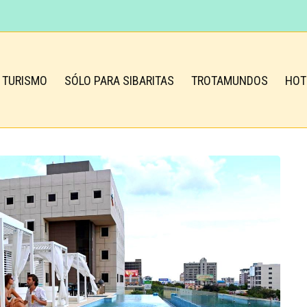
TURISMO
SÓLO PARA SIBARITAS
TROTAMUNDOS
HOT