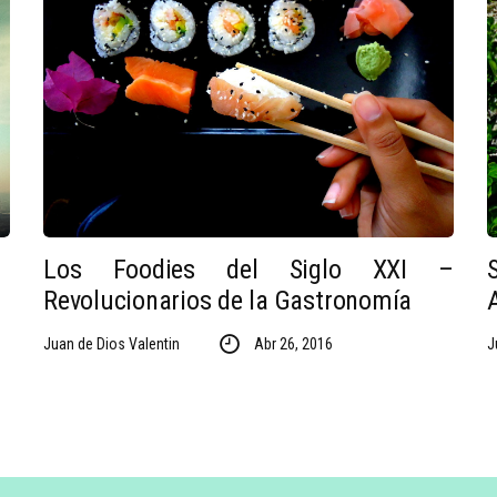
Los Foodies del Siglo XXI –
Revolucionarios de la Gastronomía
Juan de Dios Valentin
Abr 26, 2016
J