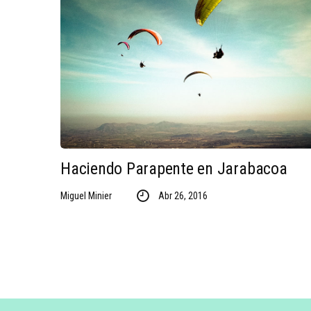
Haciendo Parapente en Jarabacoa
Miguel Minier
Abr 26, 2016