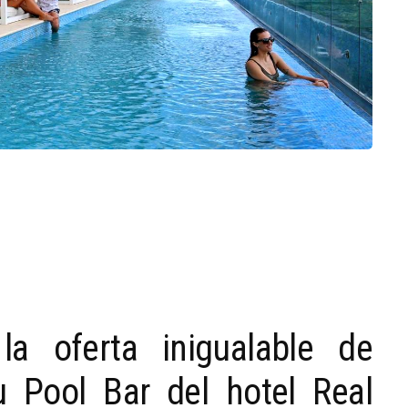
la oferta inigualable de
u Pool Bar del hotel Real