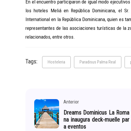
En el encuentro participaron de igual modo ejecutivo
los hoteles Meliá en República Dominicana, el Sr.
International en la República Dominicana, quien es ta
representantes de las asociaciones turísticas de la 
relacionados, entre otros.
Tags:
Hosteleria
Paradisus Palma Real
Anterior
Dreams Dominicus La Roma
na inaugura deck-muelle par
a eventos