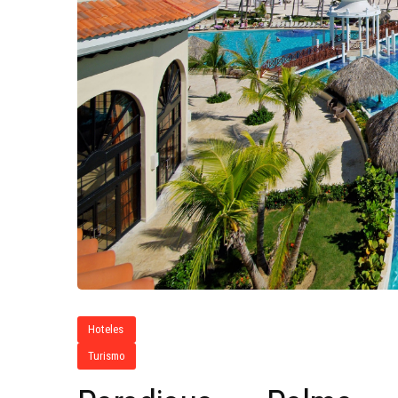
Hoteles
Turismo