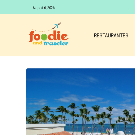
August 6, 2026
RESTAURANTES