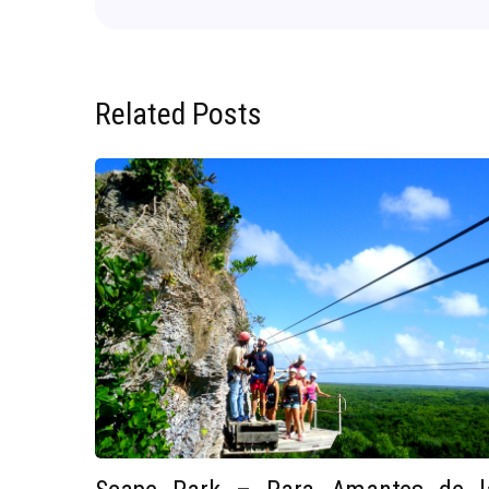
Related Posts