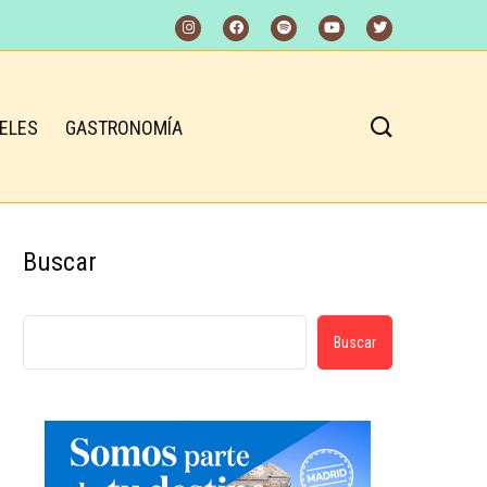
ELES
GASTRONOMÍA
Buscar
Buscar