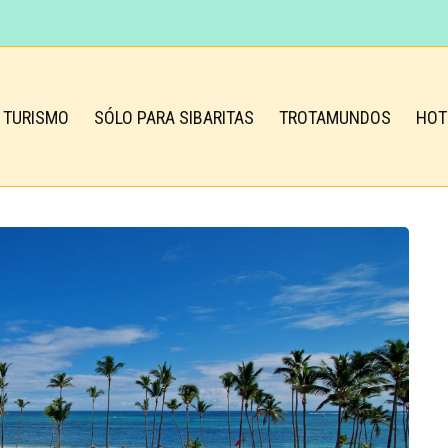
TURISMO
SÓLO PARA SIBARITAS
TROTAMUNDOS
HOT