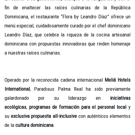
fin de enaltecer las raíces culinarias de la República
Dominicana, el restaurante “Flora by Leandro Díaz” ofrece un
menú especial, cuidadosamente curado por el chef dominicano
Leandro Díaz, que celebra la riqueza de la cocina artesanal
dominicana con propuestas innovadoras que rinden homenaje
a nuestras raíces culinarias.
Operado por la reconocida cadena internacional
Meliá Hotels
International
, Paradisus Palma Real ha sido previamente
galardonado por su liderazgo en
iniciativas
ecológicas
,
programas de formación para el personal local
y
su
exclusiva propuesta all-inclusive
con auténticos elementos
de la
cultura dominicana
.