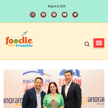
August 8, 2026