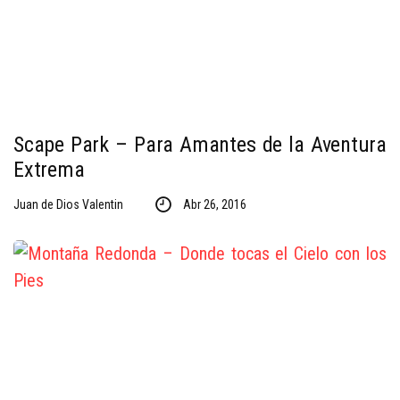
Scape Park – Para Amantes de la Aventura
Extrema
Juan de Dios Valentin
Abr 26, 2016