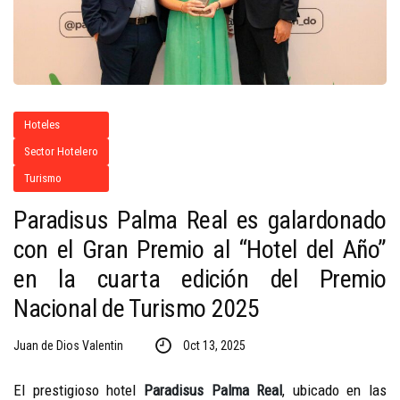
Hoteles
Sector Hotelero
Turismo
Paradisus Palma Real es galardonado
con el Gran Premio al “Hotel del Año”
en la cuarta edición del Premio
Nacional de Turismo 2025
Juan de Dios Valentin
Oct 13, 2025
El prestigioso hotel
Paradisus Palma Real
,
ubicado en las