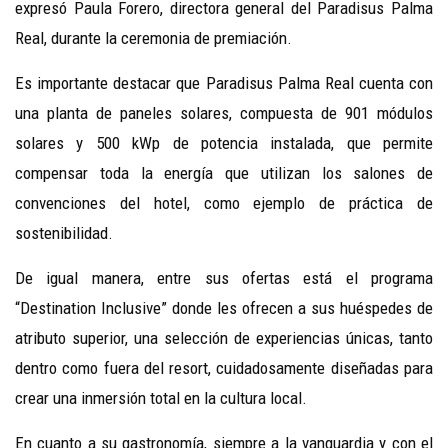
expresó Paula Forero, directora general del Paradisus Palma
Real, durante la ceremonia de premiación.
Es importante destacar que Paradisus Palma Real cuenta con
una planta de paneles solares, compuesta de 901 módulos
solares y
500 kWp de potencia instalada, que permite
compensar toda la energía que utilizan los salones de
convenciones del hotel, como ejemplo de práctica de
sostenibilidad.
De igual manera, entre sus ofertas está el programa
“Destination Inclusive” donde les ofrecen a sus huéspedes de
atributo superior, una selección de experiencias únicas, tanto
dentro como fuera del resort, cuidadosamente diseñadas para
crear una inmersión total en la cultura local.
En cuanto a su gastronomía, siempre a la vanguardia y con el