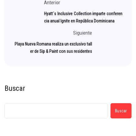
Anterior
Hyatt´s Inclusive Collection imparte conferen
cia anual Ignite en República Dominicana
Siguiente
Playa Nueva Romana realiza un exclusivo tall
er de Sip & Paint con sus residentes
Buscar
Buscar