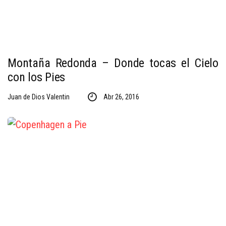
Montaña Redonda – Donde tocas el Cielo
con los Pies
Juan de Dios Valentin
Abr 26, 2016