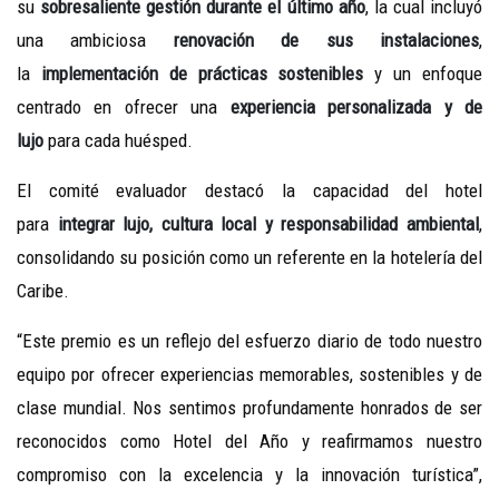
su
sobresaliente gestión durante el último año
, la cual incluyó
una ambiciosa
renovación de sus instalaciones
,
la
implementación de prácticas sostenibles
y un enfoque
centrado en ofrecer una
experiencia personalizada y de
lujo
para cada huésped.
El comité evaluador destacó la capacidad del hotel
para
integrar lujo, cultura local y responsabilidad ambiental
,
consolidando su posición como un referente en la hotelería del
Caribe.
“Este premio es un reflejo del esfuerzo diario de todo nuestro
equipo por ofrecer experiencias memorables, sostenibles y de
clase mundial. Nos sentimos profundamente honrados de ser
reconocidos como Hotel del Año y reafirmamos nuestro
compromiso con la excelencia y la innovación turística”,