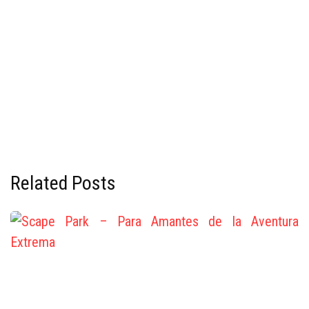
Related Posts