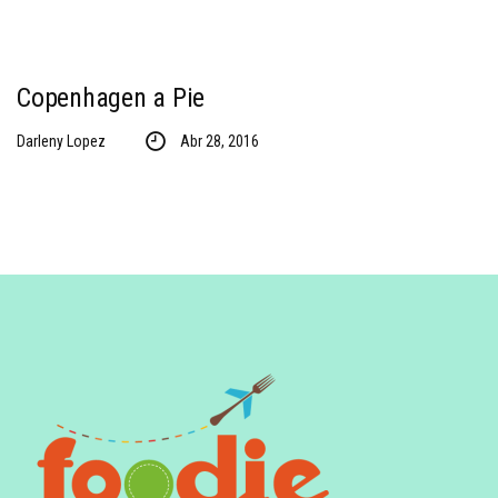
Copenhagen a Pie
Darleny Lopez
Abr 28, 2016