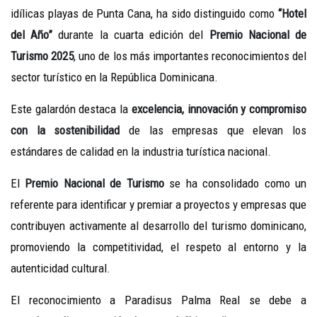
idílicas playas de Punta Cana, ha sido distinguido como
“Hotel
del Año”
durante la cuarta edición del
Premio Nacional de
Turismo 2025
, uno de los más importantes reconocimientos del
sector turístico en la República Dominicana.
Este galardón destaca la
excelencia, innovación y compromiso
con la sostenibilidad
de las empresas que elevan los
estándares de calidad en la industria turística nacional.
El
Premio Nacional de Turismo
se ha consolidado como un
referente para identificar y premiar a proyectos y empresas que
contribuyen activamente al desarrollo del turismo dominicano,
promoviendo la competitividad, el respeto al entorno y la
autenticidad cultural.
El reconocimiento a Paradisus Palma Real se debe a