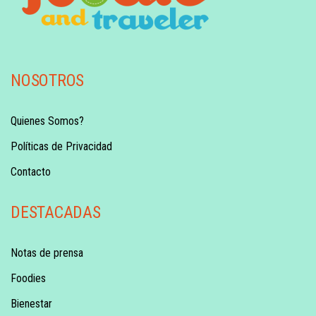
NOSOTROS
Quienes Somos?
Políticas de Privacidad
Contacto
DESTACADAS
Notas de prensa
Foodies
Bienestar