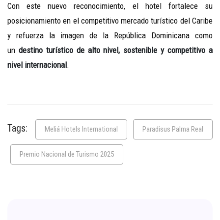
Con este nuevo reconocimiento, el hotel fortalece su
posicionamiento en el competitivo mercado turístico del Caribe
y refuerza la imagen de la República Dominicana como
un
destino turístico de alto nivel, sostenible y competitivo a
nivel internacional
.
Tags:
Meliá Hotels International
Paradisus Palma Real
Premio Nacional de Turismo 2025