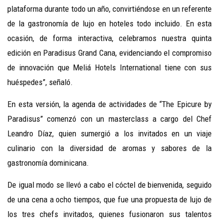
plataforma durante todo un año, convirtiéndose en un referente
de la gastronomía de lujo en hoteles todo incluido. En esta
ocasión, de forma interactiva, celebramos nuestra quinta
edición en Paradisus Grand Cana, evidenciando el compromiso
de innovación que Meliá Hotels International tiene con sus
huéspedes”, señaló.
En esta versión, la agenda de actividades de “The Epicure by
Paradisus” comenzó con un masterclass a cargo del Chef
Leandro Díaz, quien sumergió a los invitados en un viaje
culinario con la diversidad de aromas y sabores de la
gastronomía dominicana.
De igual modo se llevó a cabo el cóctel de bienvenida, seguido
de una cena a ocho tiempos, que fue una propuesta de lujo de
los tres chefs invitados, quienes fusionaron sus talentos