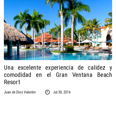
Una excelente experiencia de calidez y
comodidad en el Gran Ventana Beach
Resort
Juan de Dios Valentin
Jul 30, 2016