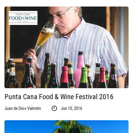
Punta Cana Food & Wine Festival 2016
Juan de Dios Valentin
Jun 10, 2016