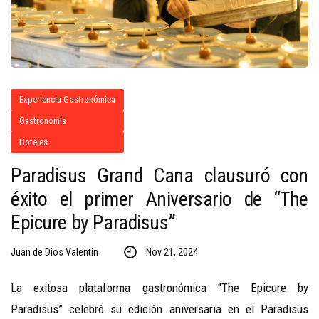
Experiencia Gastronómica
Gastronomía
Hoteles
Paradisus Grand Cana clausuró con
éxito el primer Aniversario de “The
Epicure by Paradisus”
Juan de Dios Valentin
Nov 21, 2024
La exitosa plataforma gastronómica “The Epicure by
Paradisus” celebró su edición aniversaria en el Paradisus