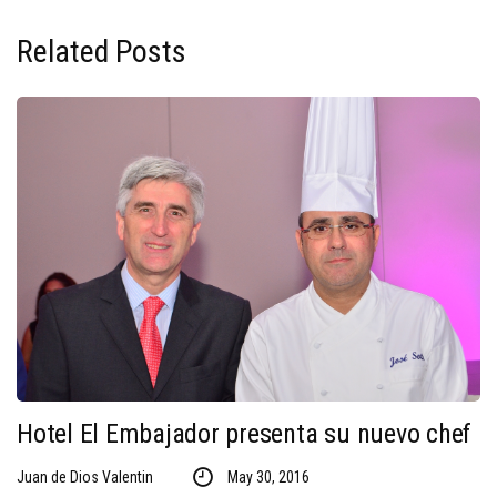
Related Posts
Hotel El Embajador presenta su nuevo chef
Juan de Dios Valentin
May 30, 2016