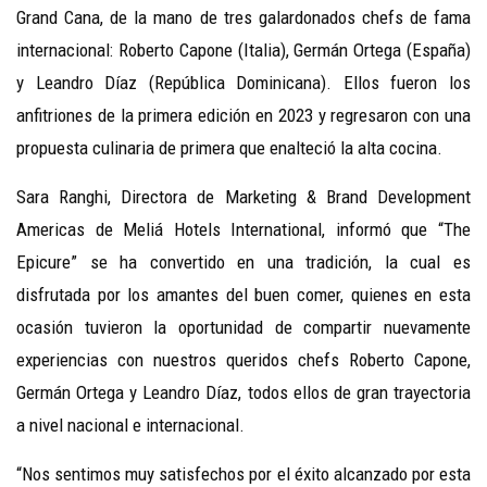
Grand Cana, de la mano de tres galardonados chefs de fama
internacional: Roberto Capone (Italia), Germán Ortega (España)
y Leandro Díaz (República Dominicana). Ellos fueron los
anfitriones de la primera edición en 2023 y regresaron con una
propuesta culinaria de primera que enalteció la alta cocina.
Sara Ranghi, Directora de Marketing & Brand Development
Americas de Meliá Hotels International, informó que “The
Epicure” se ha convertido en una tradición, la cual es
disfrutada por los amantes del buen comer, quienes en esta
ocasión tuvieron la oportunidad de compartir nuevamente
experiencias con nuestros queridos chefs Roberto Capone,
Germán Ortega y Leandro Díaz, todos ellos de gran trayectoria
a nivel nacional e internacional.
“Nos sentimos muy satisfechos por el éxito alcanzado por esta