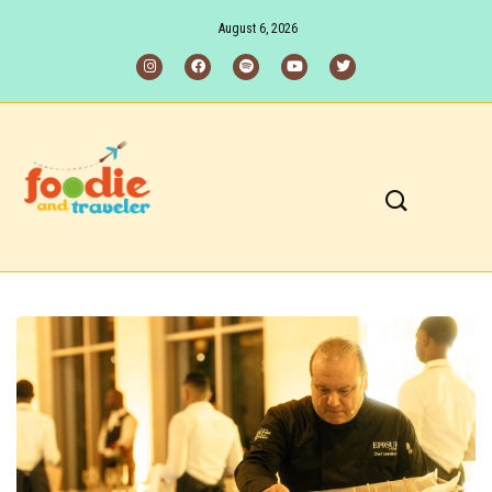
August 6, 2026