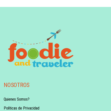
NOSOTROS
Quienes Somos?
Políticas de Privacidad