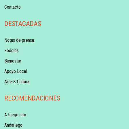
Contacto
DESTACADAS
Notas de prensa
Foodies
Bienestar
Apoyo Local
Arte & Cultura
RECOMENDACIONES
A fuego alto
Andariego