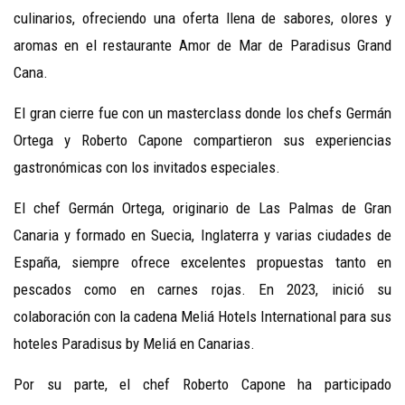
culinarios, ofreciendo una oferta llena de sabores, olores y
aromas en el restaurante Amor de Mar de Paradisus Grand
Cana.
El gran cierre fue con un masterclass donde los chefs Germán
Ortega y Roberto Capone compartieron sus experiencias
gastronómicas con los invitados especiales.
El chef Germán Ortega, originario de Las Palmas de Gran
Canaria y formado en Suecia, Inglaterra y varias ciudades de
España, siempre ofrece excelentes propuestas tanto en
pescados como en carnes rojas. En 2023, inició su
colaboración con la cadena Meliá Hotels International para sus
hoteles Paradisus by Meliá en Canarias.
Por su parte, el chef Roberto Capone ha participado