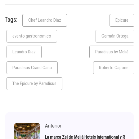
Tags:
Chef Leandro Diaz
Epicure
evento gastronomico
Germán Ortega
Leandro Diaz
Paradisus by Meliá
Paradisus Grand Cana
Roberto Capone
The Epicure by Paradisus
Anterior
La marca Zel de Meliá Hotels International y R