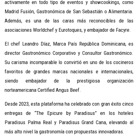
activamente en todo tipo de eventos y showcookings, como
Madrid Fusión, Gastronómica de San Sebastián o Alimentaria.
Además, es una de las caras más reconocibles de las
asociaciones Worldchef y Eurotoques, y embajador de Facyre.
El chef Leandro Díaz, Marca País República Dominicana, es
director Gastronómico Corporativo y Consultor Gastronómico.
Su carisma incomparable lo convirtió en uno de los cocineros
favoritos de grandes marcas nacionales e internacionales,
siendo embajador de la prestigiosa organización
norteamericana Certified Angus Beef.
Desde 2023, esta plataforma ha celebrado con gran éxito cinco
entregas de “The Epicure by Paradisus” en los hoteles
Paradisus Palma Real y Paradisus Grand Cana, elevando al
más alto nivel la gastronomía con propuestas innovadoras.