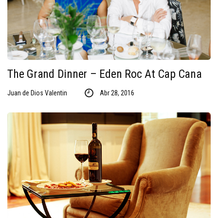
The Grand Dinner – Eden Roc At Cap Cana
Juan de Dios Valentin
Abr 28, 2016