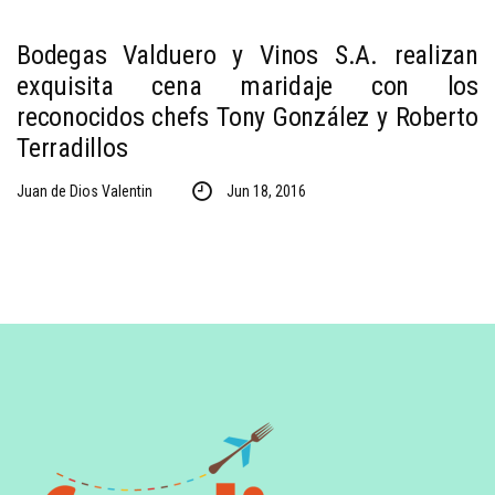
Bodegas Valduero y Vinos S.A. realizan
exquisita cena maridaje con los
reconocidos chefs Tony González y Roberto
Terradillos
Juan de Dios Valentin
Jun 18, 2016