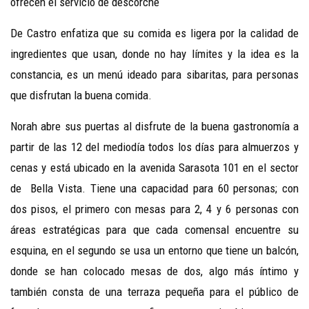
ofrecen el servicio de descorche
De Castro enfatiza que su comida es ligera por la calidad de
ingredientes que usan, donde no hay límites y la idea es la
constancia, es un menú ideado para sibaritas, para personas
que disfrutan la buena comida.
Norah abre sus puertas al disfrute de la buena gastronomía a
partir de las 12 del mediodía todos los días para almuerzos y
cenas y está ubicado en la avenida Sarasota 101 en el sector
de Bella Vista. Tiene una capacidad para 60 personas; con
dos pisos, el primero con mesas para 2, 4 y 6 personas con
áreas estratégicas para que cada comensal encuentre su
esquina, en el segundo se usa un entorno que tiene un balcón,
donde se han colocado mesas de dos, algo más íntimo y
también consta de una terraza pequeña para el público de