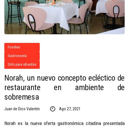
Foodies
Gastronomía
Sólo para sibaritas
Norah, un nuevo concepto ecléctico de
restaurante en ambiente de
sobremesa
Juan de Dios Valentin
Ago 27, 2021
Norah es la nueva oferta gastronómica citadina presentada