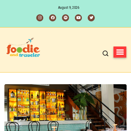
August 9, 2026