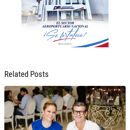
Related Posts