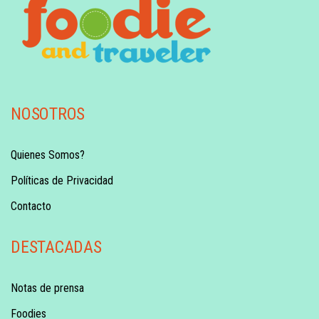
NOSOTROS
Quienes Somos?
Políticas de Privacidad
Contacto
DESTACADAS
Notas de prensa
Foodies