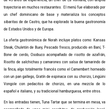
trayectoria en muchos restaurantes. El menú fue elaborado por
un chef dominicano de base y materializa los conceptos
sibaritas de de Castro, que ha explorado la buena gastronomía
de Estados Unidos y de Europa.
La oferta gastronómica de Norah incluye platos como: Kansas
Steak, Chuletón de Buey, Pescado fresco, producido en Baní, T-
Bone de cerdo, Osobuco acompañado de risotto de azafrán,
Risotto de salchichas y camarones con salsa de tamarindo de
la finca, algo totalmente francés como el Camembert horneado
con un pan gallego, Gratín de espinaca con su chorizo, Lingüini
Vongole con pedacitos de chorizo, en una mezcla de lo
español e italiano, y su tradicional hamburguesa, entre otros.
En las entradas tienen, Tuna Tartar que se termina en mesa, va