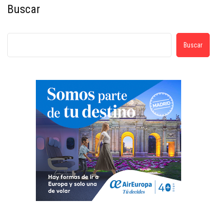
Buscar
Buscar