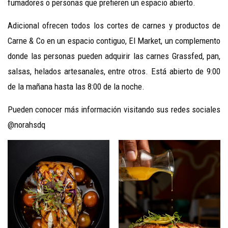
fumadores o personas que prefieren un espacio abierto.
Adicional ofrecen todos los cortes de carnes y productos de
Carne & Co en un espacio contiguo, El Market, un complemento
donde las personas pueden adquirir las carnes Grassfed, pan,
salsas, helados artesanales, entre otros. Está abierto de 9:00
de la mañana hasta las 8:00 de la noche.
Pueden conocer más información visitando sus redes sociales
@norahsdq