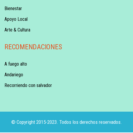
Bienestar
Apoyo Local
Arte & Cultura
RECOMENDACIONES
A fuego alto
Andariego
Recorriendo con salvador
© Copyright 2015-2023. Todos los derechos reservados.