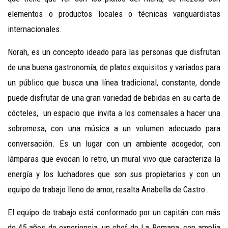
elementos o productos locales o técnicas vanguardistas
internacionales.
Norah, es un concepto ideado para las personas que disfrutan
de una buena gastronomía, de platos exquisitos y variados para
un público que busca una línea tradicional, constante, donde
puede disfrutar de una gran variedad de bebidas en su carta de
cócteles, un espacio que invita a los comensales a hacer una
sobremesa, con una música a un volumen adecuado para
conversación. Es un lugar con un ambiente acogedor, con
lámparas que evocan lo retro, un mural vivo que caracteriza la
energía y los luchadores que son sus propietarios y con un
equipo de trabajo lleno de amor, resalta Anabella de Castro.
El equipo de trabajo está conformado por un capitán con más
de 45 años de experiencia, un chef de La Romana, con amplia