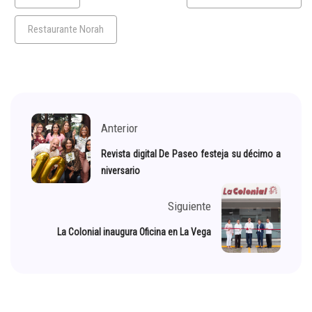
Restaurante Norah
Anterior
Revista digital De Paseo festeja su décimo a
niversario
Siguiente
La Colonial inaugura Oficina en La Vega