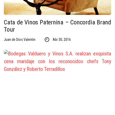
Cata de Vinos Paternina – Concordia Brand
Tour
Juan de Dios Valentin
Abr 30, 2016