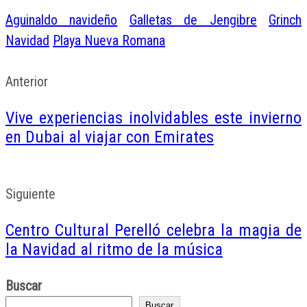
Aguinaldo navideño
Galletas de Jengibre
Grinch
Navidad
Playa Nueva Romana
Anterior
Vive experiencias inolvidables este invierno
en Dubai al viajar con Emirates
Siguiente
Centro Cultural Perelló celebra la magia de
la Navidad al ritmo de la música
Buscar
Buscar