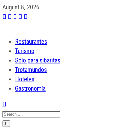
August 8, 2026
Restaurantes
Turismo
Sólo para sibaritas
Trotamundos
Hoteles
Gastronomía