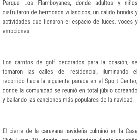
Parque Los Flamboyanes, donde adultos y niños
disfrutaron de hermosos villancicos, un cálido brindis y
actividades que llenaron el espacio de luces, voces y
emociones.
Los carritos de golf decorados para la ocasión, se
tomaron las calles del residencial, iluminando el
recorrido hacia la siguiente parada en el Sport Center,
donde la comunidad se reunió en total júbilo coreando
y bailando las canciones más populares de la navidad.
El cierre de la caravana navideña culminó en la Casa