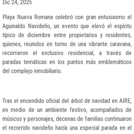
Dic 24, 2025
Playa Nueva Romana celebró con gran entusiasmo el
Aguinaldo Navideño, un evento que elevó el espíritu
típico de diciembre entre propietarios y residentes,
quienes, reunidos en torno de una vibrante caravana,
recorrieron el exclusivo residencial, a través de
paradas temáticas en los puntos más emblemáticos
del complejo inmobiliario.
Tras el encendido oficial del árbol de navidad en AIRE,
en medio de un ambiente festivo, acompañados de
músicos y personajes, decenas de familias continuaron
el recorrido navideño hacía una especial parada en el