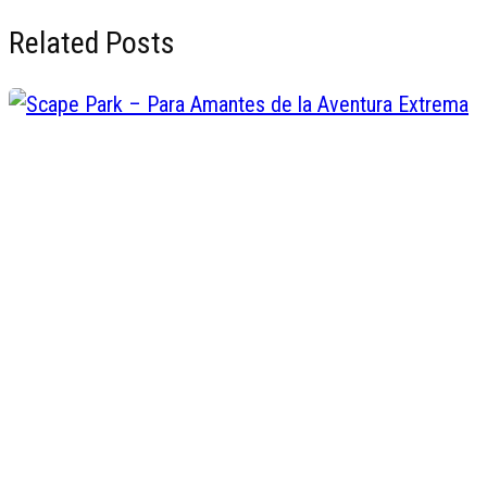
Related Posts
Scape Park – Para Amantes de 
Aventura Extrema