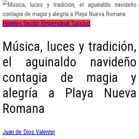
Hoteles
Sector Empresarial
Turismo
Música, luces y tradición,
el aguinaldo navideño
contagia de magia y
alegría a Playa Nueva
Romana
Juan de Dios Valentin