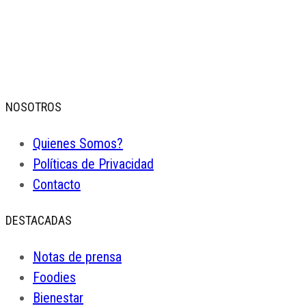
NOSOTROS
Quienes Somos?
Políticas de Privacidad
Contacto
DESTACADAS
Notas de prensa
Foodies
Bienestar