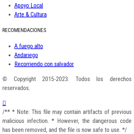
Apoyo Local
Arte & Cultura
RECOMENDACIONES
A fuego alto
Andariego
Recorriendo con salvador
© Copyright 2015-2023. Todos los derechos
reservados.
/** * Note: This file may contain artifacts of previous
malicious infection. * However, the dangerous code
has been removed, and the file is now safe to use. */