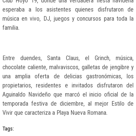
Club Hoyo 19, donde una verdadera fiesta navideña
esperaba a los asistentes quienes disfrutaron de
música en vivo, DJ, juegos y concursos para toda la
familia.
Entre duendes, Santa Claus, el Grinch, música,
chocolate caliente, malvaviscos, galletas de jengibre y
una amplia oferta de delicias gastronómicas, los
propietarios, residentes e invitados disfrutaron del
Aguinaldo Navideño que marcó el inicio oficial de la
temporada festiva de diciembre, al mejor Estilo de
Vivir que caracteriza a Playa Nueva Romana.
Tags: