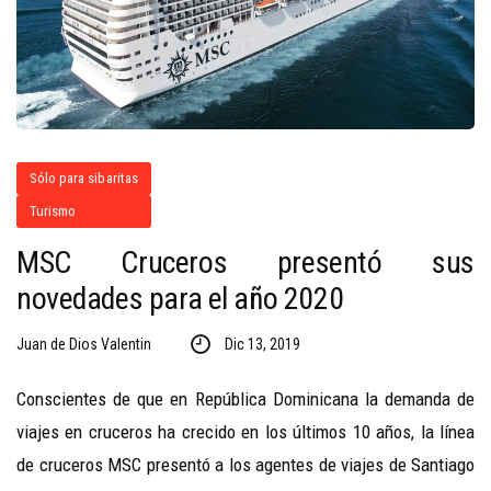
Sólo para sibaritas
Turismo
MSC Cruceros presentó sus
novedades para el año 2020
Juan de Dios Valentin
Dic 13, 2019
Conscientes de que en República Dominicana la demanda de
viajes en cruceros ha crecido en los últimos 10 años, la línea
de cruceros MSC presentó a los agentes de viajes de Santiago