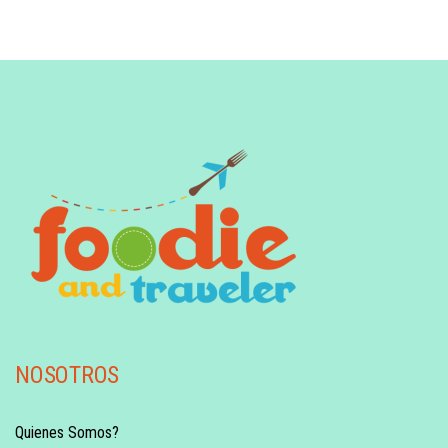
NOSOTROS
Quienes Somos?