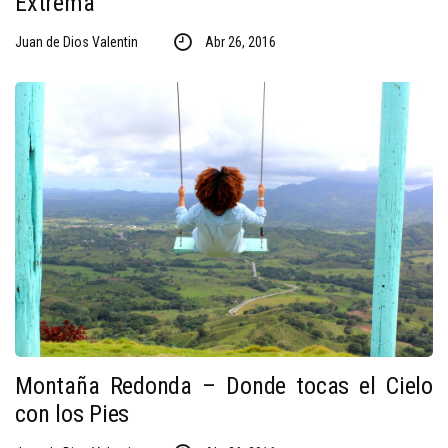
Extrema
Juan de Dios Valentin
Abr 26, 2016
Montaña Redonda – Donde tocas el Cielo
con los Pies