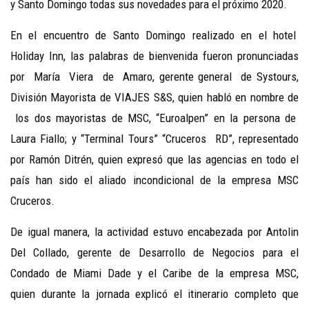
y Santo Domingo todas sus novedades para el próximo 2020.
En el encuentro de Santo Domingo realizado en el hotel
Holiday Inn, las palabras de bienvenida fueron pronunciadas
por María Viera de Amaro, gerente general de Systours,
División Mayorista de VIAJES S&S, quien habló en nombre de
los dos mayoristas de MSC, “Euroalpen” en la persona de
Laura Fiallo; y “Terminal Tours” “Cruceros RD”, representado
por Ramón Ditrén, quien expresó que las agencias en todo el
país han sido el aliado incondicional de la empresa MSC
Cruceros.
De igual manera, la actividad estuvo encabezada por Antolin
Del Collado, gerente de Desarrollo de Negocios para el
Condado de Miami Dade y el Caribe de la empresa MSC,
quien durante la jornada explicó el itinerario completo que