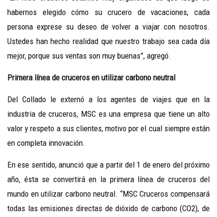
habernos elegido cómo su crucero de vacaciones, cada
persona exprese su deseo de volver a viajar con nosotros.
Ustedes han hecho realidad que nuestro trabajo sea cada día
mejor, porque sus ventas son muy buenas”, agregó.
Primera línea de cruceros en utilizar carbono neutral
Del Collado le externó a los agentes de viajes que en la
industria de cruceros, MSC es una empresa que tiene un alto
valor y respeto a sus clientes, motivo por el cual siempre están
en completa innovación.
En ese sentido, anunció que a partir del 1 de enero del próximo
año, ésta se convertirá en la primera línea de cruceros del
mundo en utilizar carbono neutral. “MSC Cruceros compensará
todas las emisiones directas de dióxido de carbono (CO2), de