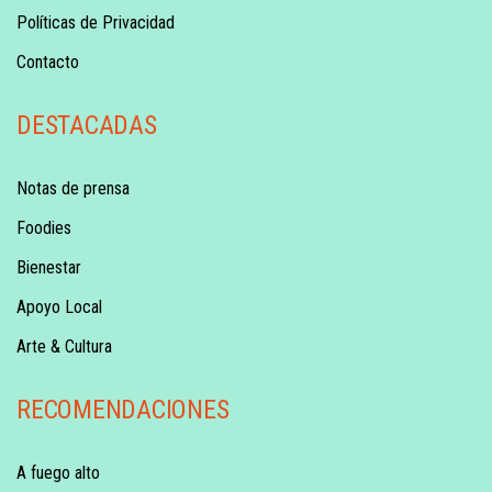
Políticas de Privacidad
Contacto
DESTACADAS
Notas de prensa
Foodies
Bienestar
Apoyo Local
Arte & Cultura
RECOMENDACIONES
A fuego alto