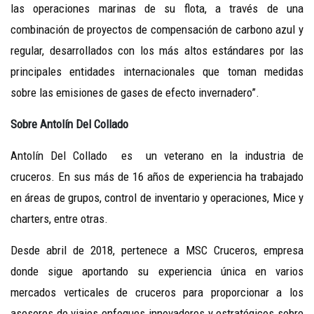
las operaciones marinas de su flota, a través de una
combinación de proyectos de compensación de carbono azul y
regular, desarrollados con los más altos estándares por las
principales entidades internacionales que toman medidas
sobre las emisiones de gases de efecto invernadero”.
Sobre Antolín Del Collado
Antolín Del Collado es un veterano en la industria de
cruceros. En sus más de 16 años de experiencia ha trabajado
en áreas de grupos, control de inventario y operaciones, Mice y
charters, entre otras.
Desde abril de 2018, pertenece a MSC Cruceros, empresa
donde sigue aportando su experiencia única en varios
mercados verticales de cruceros para proporcionar a los
asesores de viajes enfoques innovadores y estratégicos sobre