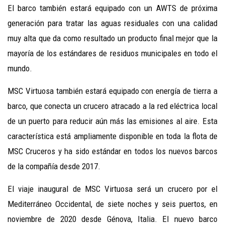
El barco también estará equipado con un AWTS de próxima
generación para tratar las aguas residuales con una calidad
muy alta que da como resultado un producto final mejor que la
mayoría de los estándares de residuos municipales en todo el
mundo.
MSC Virtuosa también estará equipado con energía de tierra a
barco, que conecta un crucero atracado a la red eléctrica local
de un puerto para reducir aún más las emisiones al aire. Esta
característica está ampliamente disponible en toda la flota de
MSC Cruceros y ha sido estándar en todos los nuevos barcos
de la compañía desde 2017.
El viaje inaugural de MSC Virtuosa será un crucero por el
Mediterráneo Occidental, de siete noches y seis puertos, en
noviembre de 2020 desde Génova, Italia. El nuevo barco