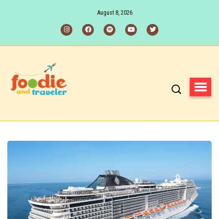
August 8, 2026