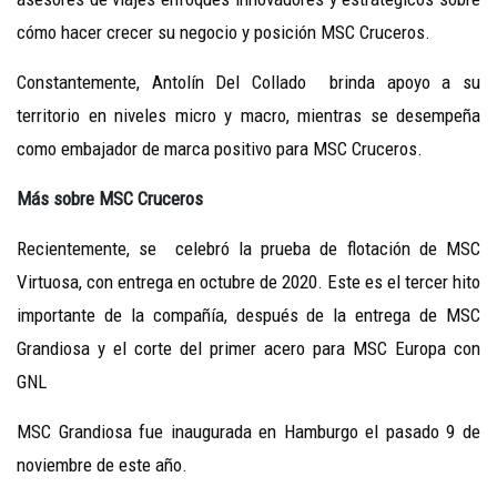
cómo hacer crecer su negocio y posición MSC Cruceros.
Constantemente, Antolín Del Collado brinda apoyo a su
territorio en niveles micro y macro, mientras se desempeña
como embajador de marca positivo para MSC Cruceros.
Más sobre MSC Cruceros
Recientemente, se celebró la prueba de flotación de MSC
Virtuosa, con entrega en octubre de 2020. Este es el tercer hito
importante de la compañía, después de la entrega de MSC
Grandiosa y el corte del primer acero para MSC Europa con
GNL
MSC Grandiosa fue inaugurada en Hamburgo el pasado 9 de
noviembre de este año.