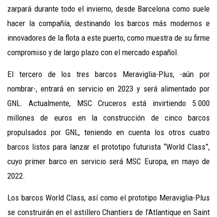
zarpará durante todo el invierno, desde Barcelona como suele
hacer la compañía, destinando los barcos más modernos e
innovadores de la flota a este puerto, como muestra de su firme
compromiso y de largo plazo con el mercado español.
El tercero de los tres barcos Meraviglia-Plus, -aún por
nombrar-, entrará en servicio en 2023 y será alimentado por
GNL. Actualmente, MSC Cruceros está invirtiendo 5.000
millones de euros en la construcción de cinco barcos
propulsados por GNL, teniendo en cuenta los otros cuatro
barcos listos para lanzar el prototipo futurista “World Class”,
cuyo primer barco en servicio será MSC Europa, en mayo de
2022.
Los barcos World Class, así como el prototipo Meraviglia-Plus
se construirán en el astillero Chantiers de l’Atlantique en Saint