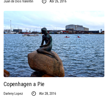
Juan de Dios Valentin
Abr 26, 2016
Copenhagen a Pie
Darleny Lopez
Abr 28, 2016