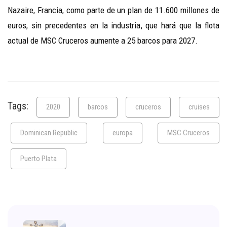
Nazaire, Francia, como parte de un plan de 11.600 millones de
euros, sin precedentes en la industria, que hará que la flota
actual de MSC Cruceros aumente a 25 barcos para 2027.
Tags:
2020
barcos
cruceros
cruises
Dominican Republic
europa
MSC Cruceros
Puerto Plata