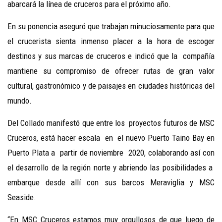
abarcará la línea de cruceros para el próximo año.
En su ponencia aseguró que trabajan minuciosamente para que
el crucerista sienta inmenso placer a la hora de escoger
destinos y sus marcas de cruceros e indicó que la compañía
mantiene su compromiso de ofrecer rutas de gran valor
cultural, gastronómico y de paisajes en ciudades históricas del
mundo.
Del Collado manifestó que entre los proyectos futuros de MSC
Cruceros, está hacer escala en el nuevo Puerto Taino Bay en
Puerto Plata a partir de noviembre 2020, colaborando así con
el desarrollo de la región norte y abriendo las posibilidades a
embarque desde allí con sus barcos Meraviglia y MSC
Seaside.
“En MSC Cruceros estamos muy orgullosos de que luego de