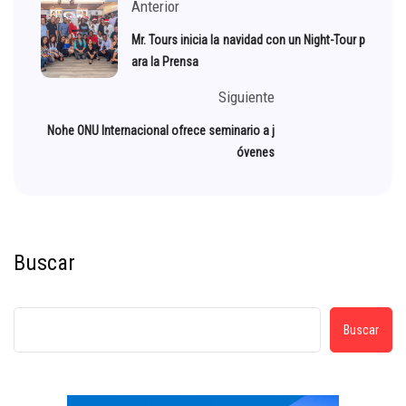
Anterior
Mr. Tours inicia la navidad con un Night-Tour p
ara la Prensa
Siguiente
Nohe ONU Internacional ofrece seminario a j
óvenes
Buscar
Buscar