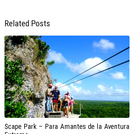
Related Posts
Scape Park – Para Amantes de la Aventura