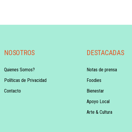
NOSOTROS
DESTACADAS
Quienes Somos?
Notas de prensa
Políticas de Privacidad
Foodies
Contacto
Bienestar
Apoyo Local
Arte & Cultura