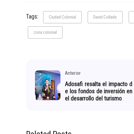
Tags:
Ciudad Colonial
David Collado
zona colonial
Anterior
Adosafi resalta el impacto d
e los fondos de inversión en
el desarrollo del turismo