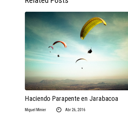
Related Posts
Haciendo Parapente en Jarabacoa
Miguel Minier
Abr 26, 2016