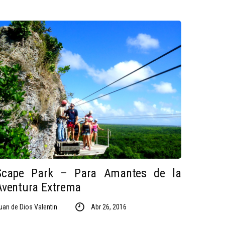
Scape Park – Para Amantes de la
Aventura Extrema
uan de Dios Valentin
Abr 26, 2016