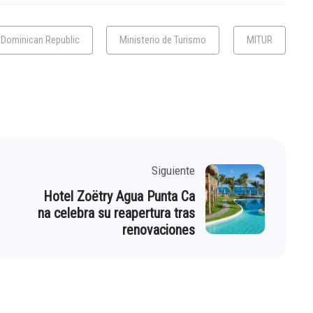
Dominican Republic
Ministerio de Turismo
MITUR
Siguiente
Hotel Zoëtry Agua Punta Ca
na celebra su reapertura tras
renovaciones