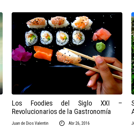
Los Foodies del Siglo XXI –
Revolucionarios de la Gastronomía
Juan de Dios Valentin
Abr 26, 2016
J