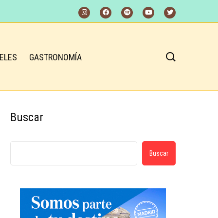
ELES
GASTRONOMÍA
Buscar
Buscar