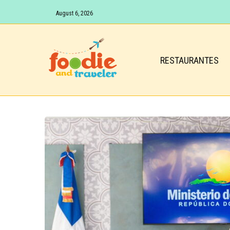
August 6, 2026
RESTAURANTES