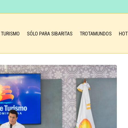
TURISMO
SÓLO PARA SIBARITAS
TROTAMUNDOS
HOT