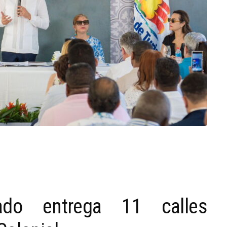
lado entrega 11 calles