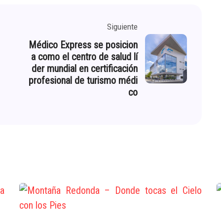
Siguiente
Médico Express se posicion
a como el centro de salud lí
der mundial en certificación
profesional de turismo médi
co