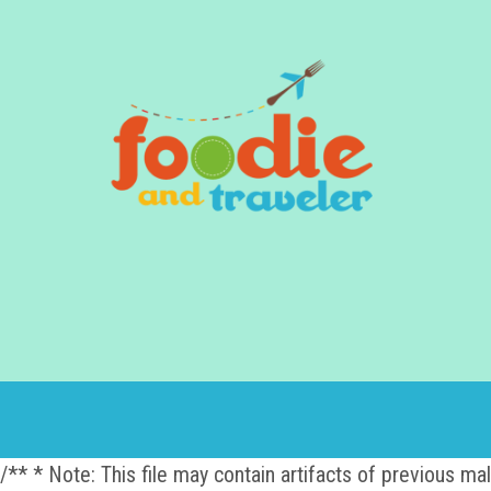
/** * Note: This file may contain artifacts of previous m