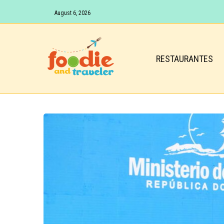
August 6, 2026
RESTAURANTES