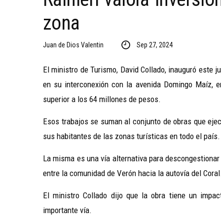
zona
Juan de Dios Valentin
Sep 27, 2024
El ministro de Turismo, David Collado, inauguró este j
en su interconexión con la avenida Domingo Maíz, en
superior a los 64 millones de pesos.
Esos trabajos se suman al conjunto de obras que ejecu
sus habitantes de las zonas turísticas en todo el país.
La misma es una vía alternativa para descongestionar e
entre la comunidad de Verón hacia la autovía del Coral
El ministro Collado dijo que la obra tiene un impac
importante vía.