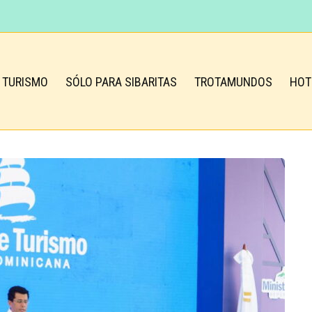
TURISMO
SÓLO PARA SIBARITAS
TROTAMUNDOS
HOT