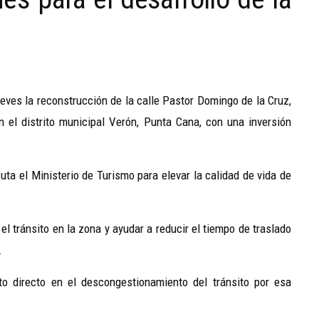
ueves la reconstrucción de la calle Pastor Domingo de la Cruz,
 el distrito municipal Verón, Punta Cana, con una inversión
ta el Ministerio de Turismo para elevar la calidad de vida de
l tránsito en la zona y ayudar a reducir el tiempo de traslado
.
to directo en el descongestionamiento del tránsito por esa