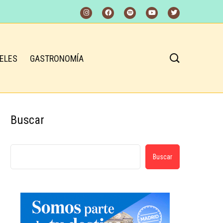
ELES
GASTRONOMÍA
Buscar
Buscar