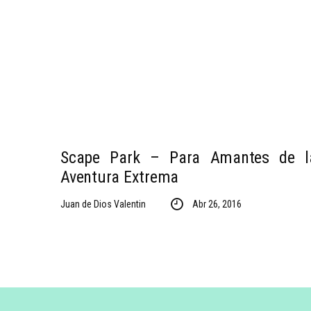
Scape Park – Para Amantes de l
Aventura Extrema
Juan de Dios Valentin
Abr 26, 2016