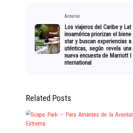
Anterior
Los viajeros del Caribe y Lat
inoamérica priorizan el biene
star y buscan experiencias a
uténticas, según revela una
nueva encuesta de Marriott I
nternational
Related Posts