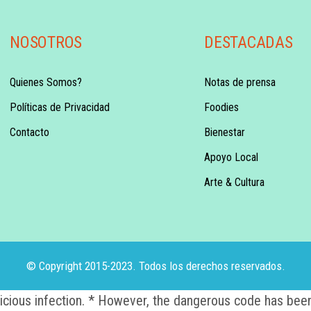
NOSOTROS
DESTACADAS
Quienes Somos?
Notas de prensa
Políticas de Privacidad
Foodies
Contacto
Bienestar
Apoyo Local
Arte & Cultura
© Copyright 2015-2023. Todos los derechos reservados.
alicious infection. * However, the dangerous code has been