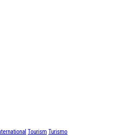
ternational
Tourism
Turismo