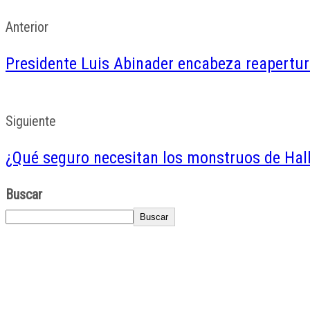
Anterior
Presidente Luis Abinader encabeza reapertur
Siguiente
¿Qué seguro necesitan los monstruos de Ha
Buscar
Buscar