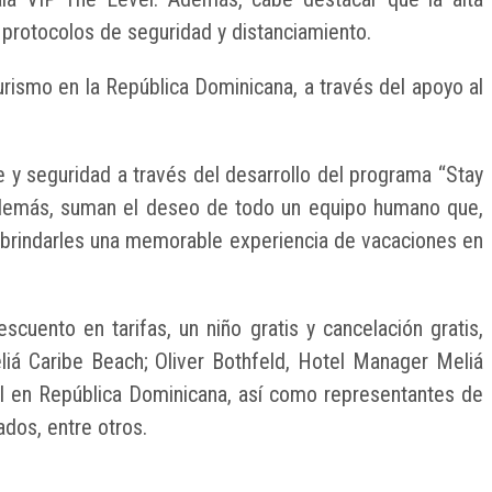
 protocolos de seguridad y distanciamiento.
rismo en la República Dominicana, a través del apoyo al
e y seguridad a través del desarrollo del programa “Stay
. Además, suman el deseo de todo un equipo humano que,
y brindarles una memorable experiencia de vacaciones en
uento en tarifas, un niño gratis y cancelación gratis,
eliá Caribe Beach; Oliver Bothfeld, Hotel Manager Meliá
al en República Dominicana, así como representantes de
ados, entre otros.