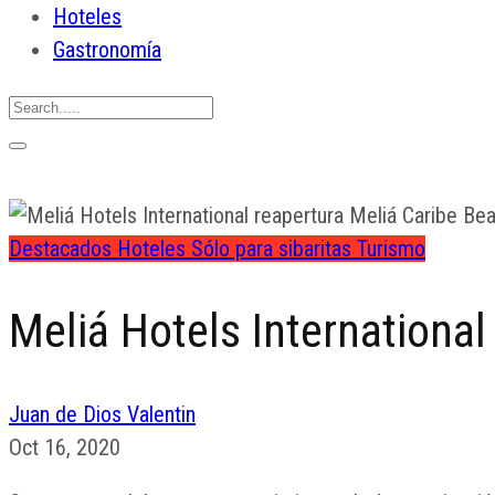
Hoteles
Gastronomía
Destacados
Hoteles
Sólo para sibaritas
Turismo
Meliá Hotels Internationa
Juan de Dios Valentin
Oct 16, 2020