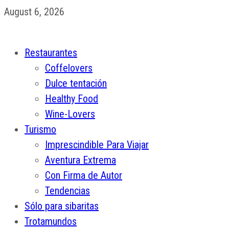
August 6, 2026
Restaurantes
Coffelovers
Dulce tentación
Healthy Food
Wine-Lovers
Turismo
Imprescindible Para Viajar
Aventura Extrema
Con Firma de Autor
Tendencias
Sólo para sibaritas
Trotamundos