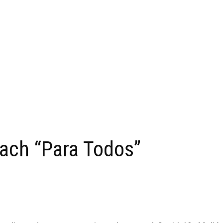
each “Para Todos”