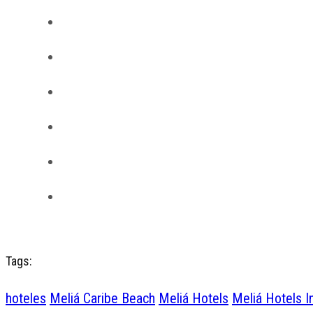
Tags:
hoteles
Meliá Caribe Beach
Meliá Hotels
Meliá Hotels In