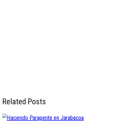
Related Posts