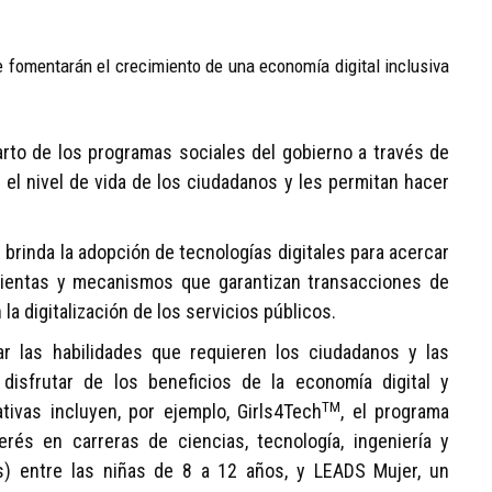
e fomentarán el crecimiento de una economía digital inclusiva
arto de los programas sociales del gobierno a través de
 el nivel de vida de los ciudadanos y les permitan hacer
brinda la adopción de tecnologías digitales para acercar
mientas y mecanismos que garantizan transacciones de
la digitalización de los servicios públicos.
ar las habilidades que requieren los ciudadanos y las
disfrutar de los beneficios de la economía digital y
TM
ativas incluyen, por ejemplo, Girls4Tech
, el programa
rés en carreras de ciencias, tecnología, ingeniería y
s) entre las niñas de 8 a 12 años, y LEADS Mujer, un