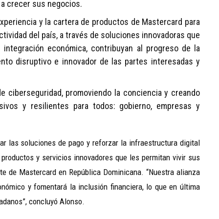
 a crecer sus negocios.
experiencia y la cartera de productos de Mastercard para
ctividad del país, a través de soluciones innovadoras que
integración económica, contribuyan al progreso de la
nto disruptivo e innovador de las partes interesadas y
de ciberseguridad, promoviendo la conciencia y creando
usivos y resilientes para todos: gobierno, empresas y
 las soluciones de pago y reforzar la infraestructura digital
 productos y servicios innovadores que les permitan vivir sus
te de Mastercard en República Dominicana. “Nuestra alianza
onómico y fomentará la inclusión financiera, lo que en última
dadanos”, concluyó Alonso.