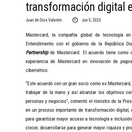
transformación digital e
Juan de Dios Valentin
Jun 5, 2023
Mastercard, la compañía global de tecnología 
Entendimiento con el gobierno de la República Do
Partnership
de Mastercard. El acuerdo tiene como ob
experiencia de Mastercard en innovación de pagos, 
cibernético.
“Este acuerdo con un gran socio como es Mastercard, e
trabajar de la mano y así alcanzar los objetivos co
personas y negocios”, comentó el ministro de la Pres
en un proceso importante de transformación digital, 
para garantizar mayor acceso a tecnología e inclusió
crecer, desarrollarse para generar mayor riqueza y pr