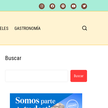
ELES
GASTRONOMÍA
Buscar
Buscar