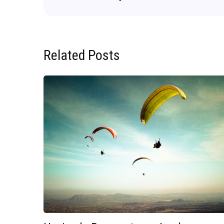
Related Posts