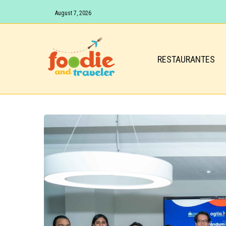
August 7, 2026
RESTAURANTES