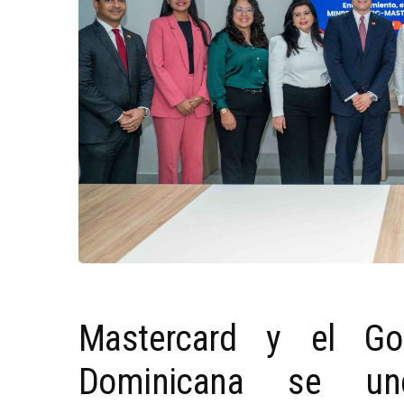
Mastercard y el Go
Dominicana se un