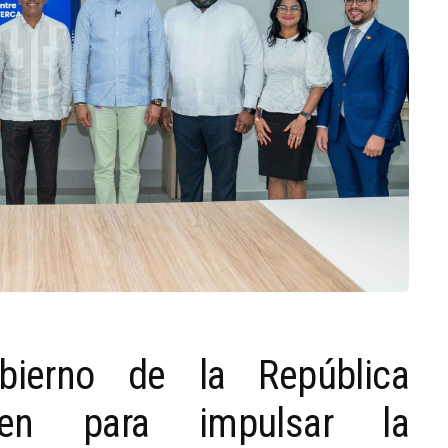
bierno de la República
en para impulsar la