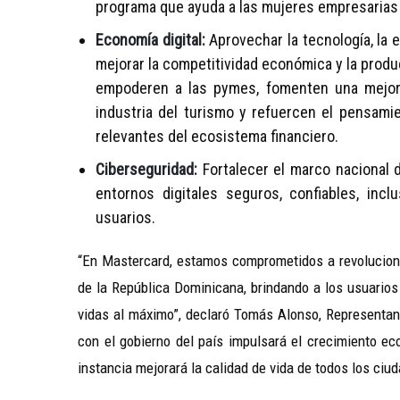
programa que ayuda a las mujeres empresarias
Economía digital:
Aprovechar la tecnología, la 
mejorar la competitividad económica y la produ
empoderen a las pymes, fomenten una mejor 
industria del turismo y refuercen el pensamie
relevantes del ecosistema financiero.
Ciberseguridad:
Fortalecer el marco nacional 
entornos digitales seguros, confiables, incl
usuarios.
“En Mastercard, estamos comprometidos a revolucionar
de la República Dominicana, brindando a los usuarios
vidas al máximo”, declaró Tomás Alonso, Representan
con el gobierno del país impulsará el crecimiento ec
instancia mejorará la calidad de vida de todos los ciu