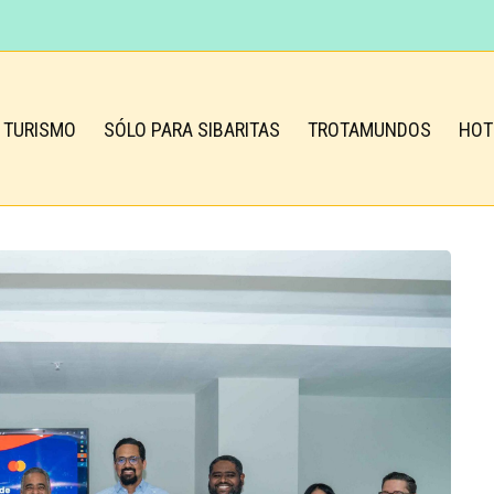
TURISMO
SÓLO PARA SIBARITAS
TROTAMUNDOS
HOT