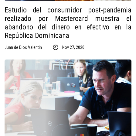
Estudio del consumidor post-pandemia
realizado por Mastercard muestra el
abandono del dinero en efectivo en la
República Dominicana
Juan de Dios Valentin
Nov 27, 2020