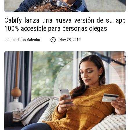
Cabify lanza una nueva versión de su app
100% accesible para personas ciegas
Juan de Dios Valentin
Nov 28, 2019