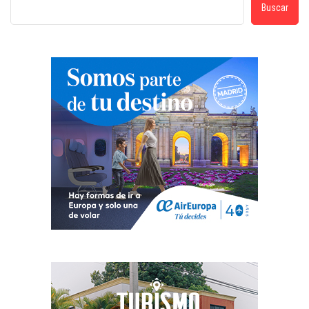
Buscar