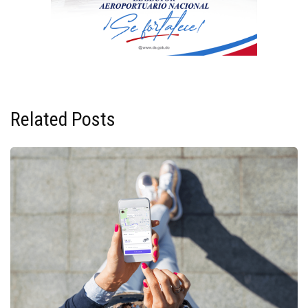
Related Posts