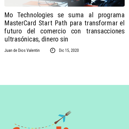
Mo Technologies se suma al programa
MasterCard Start Path para transformar el
futuro del comercio con transacciones
ultrasónicas, dinero sin
Juan de Dios Valentin
Dic 15, 2020