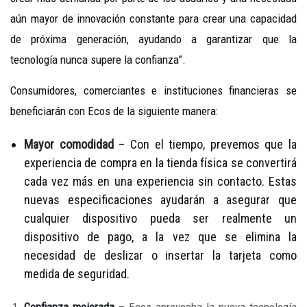
aún mayor de innovación constante para crear una capacidad
de próxima generación, ayudando a garantizar que la
tecnología nunca supere la confianza”.
Consumidores, comerciantes e instituciones financieras se
beneficiarán con Ecos de la siguiente manera:
Mayor comodidad
– Con el tiempo, prevemos que la
experiencia de compra en la tienda física se convertirá
cada vez más en una experiencia sin contacto. Estas
nuevas especificaciones ayudarán a asegurar que
cualquier dispositivo pueda ser realmente un
dispositivo de pago, a la vez que se elimina la
necesidad de deslizar o insertar la tarjeta como
medida de seguridad.