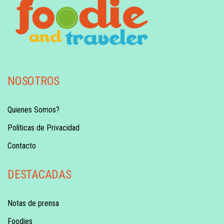
NOSOTROS
Quienes Somos?
Políticas de Privacidad
Contacto
DESTACADAS
Notas de prensa
Foodies