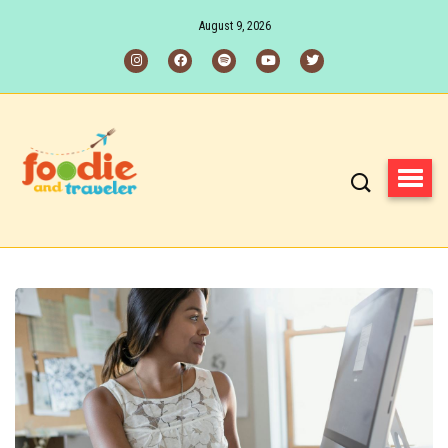
August 9, 2026