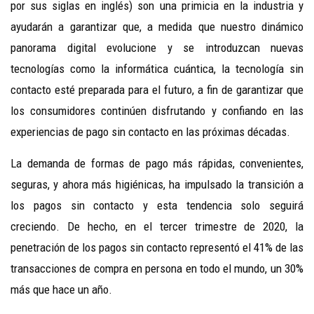
por sus siglas en inglés) son una primicia en la industria y
ayudarán a garantizar que, a medida que nuestro dinámico
panorama digital evolucione y se introduzcan nuevas
tecnologías como la informática cuántica, la tecnología sin
contacto esté preparada para el futuro, a fin de garantizar que
los consumidores continúen disfrutando y confiando en las
experiencias de pago sin contacto en las próximas décadas.
La demanda de formas de pago más rápidas, convenientes,
seguras, y ahora más higiénicas, ha impulsado la transición a
los pagos sin contacto y esta tendencia solo seguirá
creciendo. De hecho, en el tercer trimestre de 2020, la
penetración de los pagos sin contacto representó el 41% de las
transacciones de compra en persona en todo el mundo, un 30%
más que hace un año.