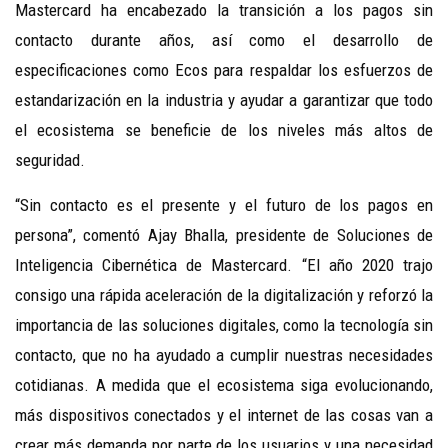
Mastercard ha encabezado la transición a los pagos sin
contacto durante años, así como el desarrollo de
especificaciones como Ecos para respaldar los esfuerzos de
estandarización en la industria y ayudar a garantizar que todo
el ecosistema se beneficie de los niveles más altos de
seguridad.
“Sin contacto es el presente y el futuro de los pagos en
persona”, comentó Ajay Bhalla, presidente de Soluciones de
Inteligencia Cibernética de Mastercard. “El año 2020 trajo
consigo una rápida aceleración de la digitalización y reforzó la
importancia de las soluciones digitales, como la tecnología sin
contacto, que no ha ayudado a cumplir nuestras necesidades
cotidianas. A medida que el ecosistema siga evolucionando,
más dispositivos conectados y el internet de las cosas van a
crear más demanda por parte de los usuarios y una necesidad