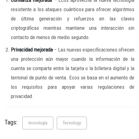
Confianza mejorada
– Ecos aprovecha la nueva tecnología
resistente a los ataques cuánticos para ofrecer algoritmos
de última generación y refuerzos en las claves
criptográficas mientras mantiene una interacción sin
contacto de menos de medio segundo.
Privacidad mejorada
– Las nuevas especificaciones ofrecen
una protección aún mayor cuando la información de la
cuenta se comparte entre la tarjeta o la billetera digital y la
terminal de punto de venta. Ecos se basa en el aumento de
los requisitos para apoyar varias regulaciones de
privacidad.
Tags:
tecnología
Tecnology