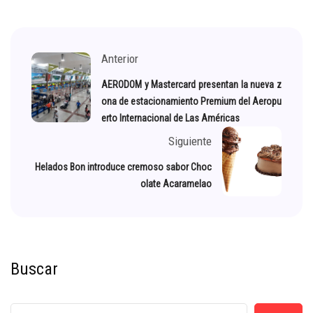
Anterior
AERODOM y Mastercard presentan la nueva z
ona de estacionamiento Premium del Aeropu
erto Internacional de Las Américas
Siguiente
Helados Bon introduce cremoso sabor Choc
olate Acaramelao
Buscar