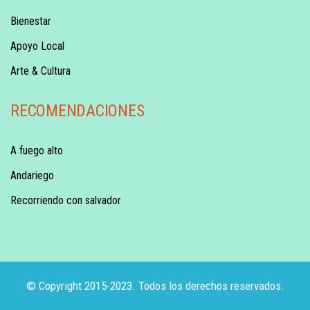
Bienestar
Apoyo Local
Arte & Cultura
RECOMENDACIONES
A fuego alto
Andariego
Recorriendo con salvador
© Copyright 2015-2023. Todos los derechos reservados.