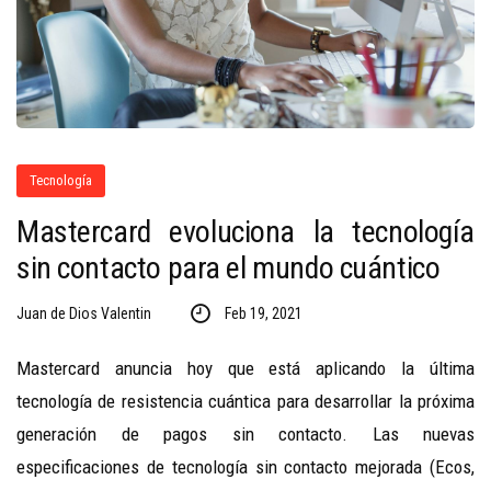
Tecnología
Mastercard evoluciona la tecnología
sin contacto para el mundo cuántico
Juan de Dios Valentin
Feb 19, 2021
Mastercard anuncia hoy que está aplicando la última
tecnología de resistencia cuántica para desarrollar la próxima
generación de pagos sin contacto. Las nuevas
especificaciones de tecnología sin contacto mejorada (Ecos,