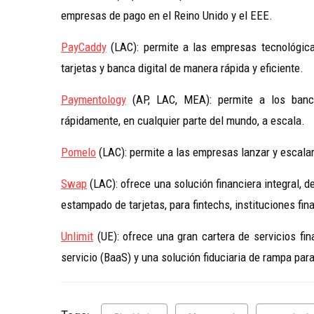
empresas de pago en el Reino Unido y el EEE.
PayCaddy
(LAC): permite a las empresas tecnológica
tarjetas y banca digital de manera rápida y eficiente.
Paymentology
(AP, LAC, MEA): permite a los bancos
rápidamente, en cualquier parte del mundo, a escala.
Pomelo
(LAC): permite a las empresas lanzar y escala
Swap
(LAC): ofrece una solución financiera integral, d
estampado de tarjetas, para fintechs, instituciones fin
Unlimit
(UE): ofrece una gran cartera de servicios fi
servicio (BaaS) y una solución fiduciaria de rampa pa