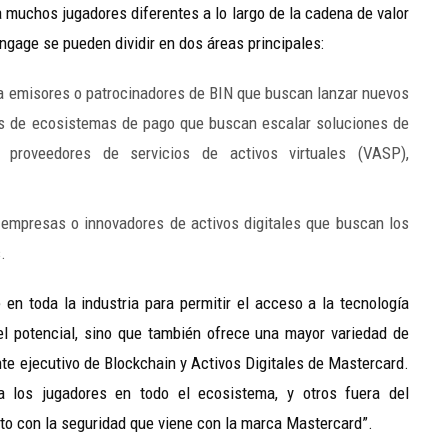
a muchos jugadores diferentes a lo largo de la cadena de valor
gage se pueden dividir en dos áreas principales:
 emisores o patrocinadores de BIN que buscan lanzar nuevos
res de ecosistemas de pago que buscan escalar soluciones de
 proveedores de servicios de activos virtuales (VASP),
empresas o innovadores de activos digitales que buscan los
.
n toda la industria para permitir el acceso a la tecnología
el potencial, sino que también ofrece una mayor variedad de
te ejecutivo de Blockchain y Activos Digitales de Mastercard.
los jugadores en todo el ecosistema, y ​​otros fuera del
to con la seguridad que viene con la marca Mastercard”.