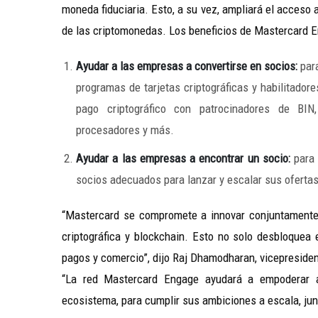
moneda fiduciaria. Esto, a su vez, ampliará el acceso 
de las criptomonedas. Los beneficios de Mastercard En
Ayudar a las empresas a convertirse en socios:
para
programas de tarjetas criptográficas y habilitado
pago criptográfico con patrocinadores de BIN,
procesadores y más.
Ayudar a las empresas a encontrar un socio:
para 
socios adecuados para lanzar y escalar sus ofertas
“Mastercard se compromete a innovar conjuntamente e
criptográfica y blockchain. Esto no solo desbloquea 
pagos y comercio”, dijo Raj Dhamodharan, vicepresiden
“La red Mastercard Engage ayudará a empoderar a 
ecosistema, para cumplir sus ambiciones a escala, jun