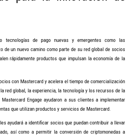
o tecnologías de pago nuevas y emergentes como las
o de un nuevo camino como parte de su red global de socios
alen rápidamente productos que impulsan la economía de la
socios con Mastercard y acelera el tiempo de comercialización
a red global, la experiencia, la tecnología y los recursos de la
 Mastercard Engage ayudaron a sus clientes a implementar
ntas que utilizan productos y servicios de Mastercard.
es ayudará a identificar socios que puedan contribuir a llevar
cado, así como a permitir la conversión de criptomonedas a