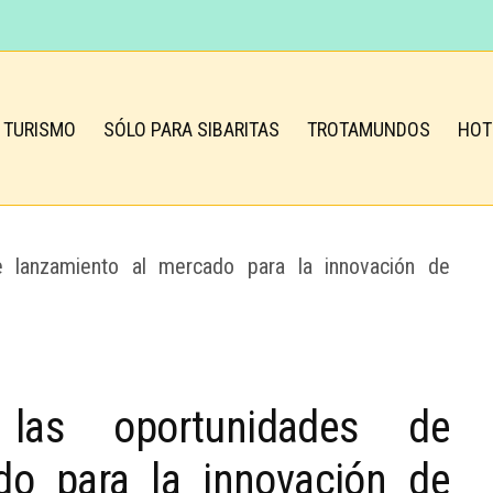
TURISMO
SÓLO PARA SIBARITAS
TROTAMUNDOS
HOT
 las oportunidades de
do para la innovación de