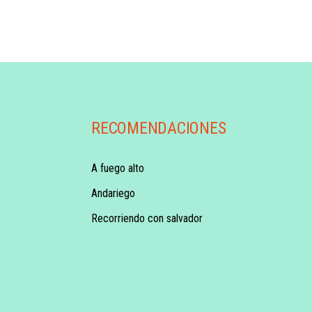
RECOMENDACIONES
A fuego alto
Andariego
Recorriendo con salvador