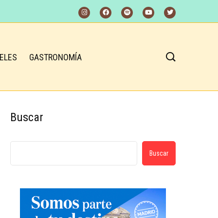
ELES
GASTRONOMÍA
Buscar
Buscar