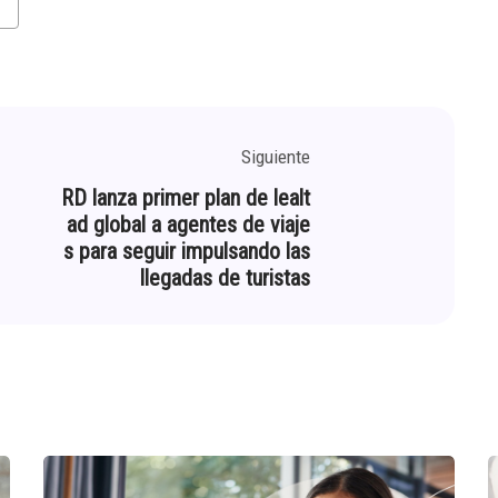
Siguiente
RD lanza primer plan de lealt
ad global a agentes de viaje
s para seguir impulsando las
llegadas de turistas