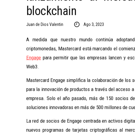
blockchain
Juan de Dios Valentin
Ago 3, 2023
A medida que nuestro mundo continúa adoptand
criptomonedas, Mastercard está marcando el comienz
Engage
para permitir que las empresas lancen y esc
Web3.
Mastercard Engage simplifica la colaboración de los 
para la innovación de productos a través del acceso a l
empresa. Solo el año pasado, más de 150 socios de
soluciones innovadoras en más de 500 millones de cue
La red de socios de Engage centrada en activos digital
nuevos programas de tarjetas criptográficas al mer