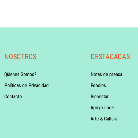
NOSOTROS
DESTACADAS
Quienes Somos?
Notas de prensa
Políticas de Privacidad
Foodies
Contacto
Bienestar
Apoyo Local
Arte & Cultura