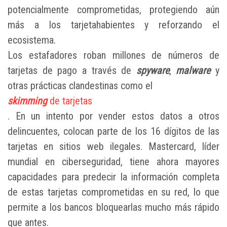
potencialmente comprometidas, protegiendo aún
más a los tarjetahabientes y reforzando el
ecosistema.
Los estafadores roban millones de números de
tarjetas de pago a través de
spyware
,
malware
y
otras prácticas clandestinas como el
skimming
de tarjetas
. En un intento por vender estos datos a otros
delincuentes, colocan parte de los 16 dígitos de las
tarjetas en sitios web ilegales. Mastercard, líder
mundial en ciberseguridad, tiene ahora mayores
capacidades para predecir la información completa
de estas tarjetas comprometidas en su red, lo que
permite a los bancos bloquearlas mucho más rápido
que antes.