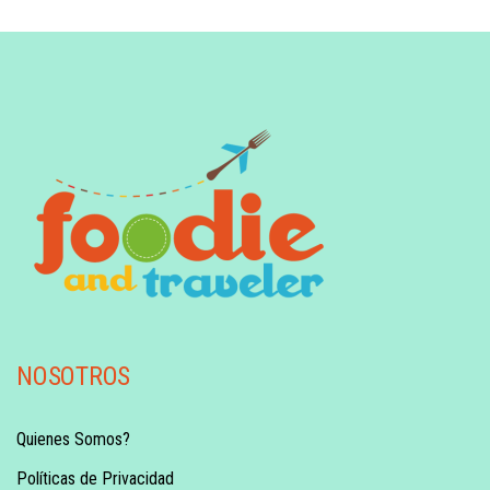
NOSOTROS
Quienes Somos?
Políticas de Privacidad