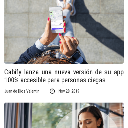
Cabify lanza una nueva versión de su app
100% accesible para personas ciegas
Juan de Dios Valentin
Nov 28, 2019