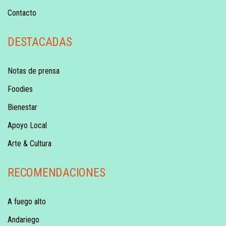
Contacto
DESTACADAS
Notas de prensa
Foodies
Bienestar
Apoyo Local
Arte & Cultura
RECOMENDACIONES
A fuego alto
Andariego