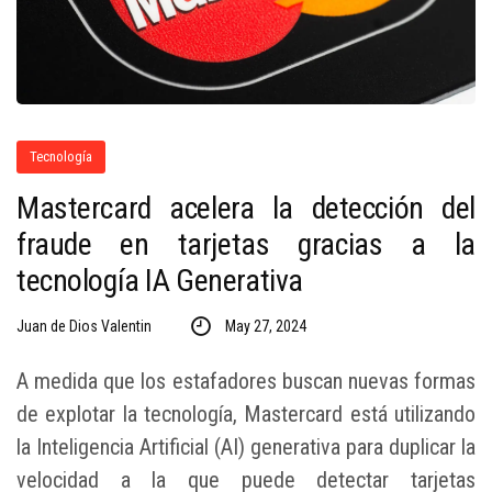
Tecnología
Mastercard acelera la detección del
fraude en tarjetas gracias a la
tecnología IA Generativa
Juan de Dios Valentin
May 27, 2024
A medida que los estafadores buscan nuevas formas
de explotar la tecnología, Mastercard está utilizando
la Inteligencia Artificial (AI) generativa para duplicar la
velocidad a la que puede detectar tarjetas