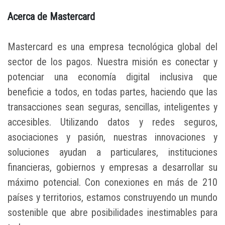
Acerca de Mastercard
Mastercard es una empresa tecnológica global del
sector de los pagos. Nuestra misión es conectar y
potenciar una economía digital inclusiva que
beneficie a todos, en todas partes, haciendo que las
transacciones sean seguras, sencillas, inteligentes y
accesibles. Utilizando datos y redes seguros,
asociaciones y pasión, nuestras innovaciones y
soluciones ayudan a particulares, instituciones
financieras, gobiernos y empresas a desarrollar su
máximo potencial. Con conexiones en más de 210
países y territorios, estamos construyendo un mundo
sostenible que abre posibilidades inestimables para