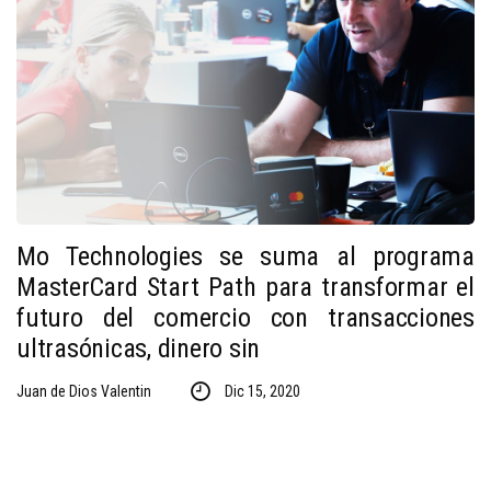
Mo Technologies se suma al programa
MasterCard Start Path para transformar el
futuro del comercio con transacciones
ultrasónicas, dinero sin
Juan de Dios Valentin
Dic 15, 2020