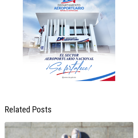
Related Posts