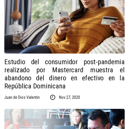
Estudio del consumidor post-pandemia
realizado por Mastercard muestra el
abandono del dinero en efectivo en la
República Dominicana
Juan de Dios Valentin
Nov 27, 2020