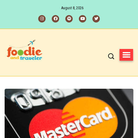
August 8, 2026