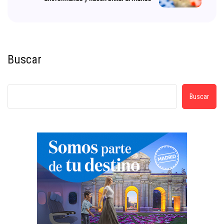
Buscar
Buscar