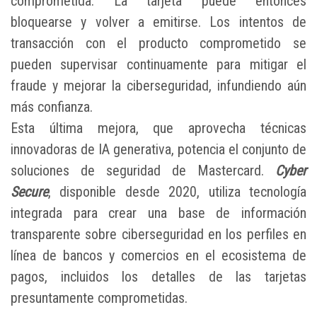
comprometida. La tarjeta puede entonces
bloquearse y volver a emitirse. Los intentos de
transacción con el producto comprometido se
pueden supervisar continuamente para mitigar el
fraude y mejorar la ciberseguridad, infundiendo aún
más confianza.
Esta última mejora, que aprovecha técnicas
innovadoras de IA generativa, potencia el conjunto de
soluciones de seguridad de Mastercard.
Cyber
Secure
, disponible desde 2020, utiliza tecnología
integrada para crear una base de información
transparente sobre ciberseguridad en los perfiles en
línea de bancos y comercios en el ecosistema de
pagos, incluidos los detalles de las tarjetas
presuntamente comprometidas.