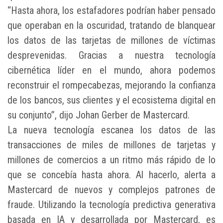
“Hasta ahora, los estafadores podrían haber pensado
que operaban en la oscuridad, tratando de blanquear
los datos de las tarjetas de millones de víctimas
desprevenidas. Gracias a nuestra tecnología
cibernética líder en el mundo, ahora podemos
reconstruir el rompecabezas, mejorando la confianza
de los bancos, sus clientes y el ecosistema digital en
su conjunto”, dijo Johan Gerber de Mastercard.
La nueva tecnología escanea los datos de las
transacciones de miles de millones de tarjetas y
millones de comercios a un ritmo más rápido de lo
que se concebía hasta ahora. Al hacerlo, alerta a
Mastercard de nuevos y complejos patrones de
fraude. Utilizando la tecnología predictiva generativa
basada en IA y desarrollada por Mastercard, es