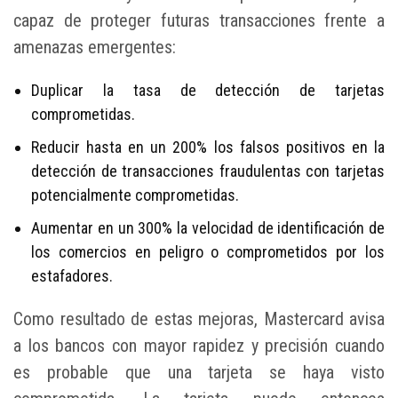
capaz de proteger futuras transacciones frente a
amenazas emergentes:
Duplicar la tasa de detección de tarjetas
comprometidas.
Reducir hasta en un 200% los falsos positivos en la
detección de transacciones fraudulentas con tarjetas
potencialmente comprometidas.
Aumentar en un 300% la velocidad de identificación de
los comercios en peligro o comprometidos por los
estafadores.
Como resultado de estas mejoras, Mastercard avisa
a los bancos con mayor rapidez y precisión cuando
es probable que una tarjeta se haya visto