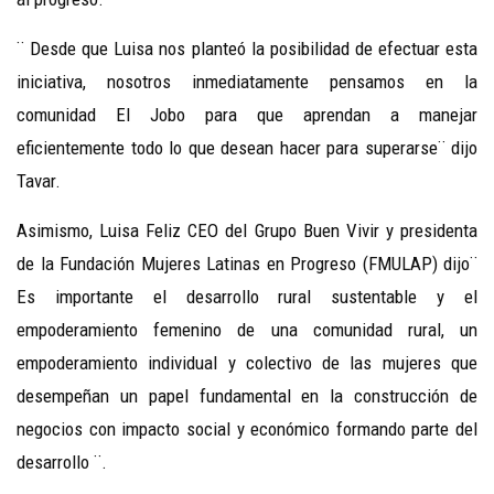
¨ Desde que Luisa nos planteó la posibilidad de efectuar esta
iniciativa, nosotros inmediatamente pensamos en la
comunidad El Jobo para que aprendan a manejar
eficientemente todo lo que desean hacer para superarse¨ dijo
Tavar.
Asimismo, Luisa Feliz CEO del Grupo Buen Vivir y presidenta
de la Fundación Mujeres Latinas en Progreso (FMULAP) dijo¨
Es importante el desarrollo rural sustentable y el
empoderamiento femenino de una comunidad rural, un
empoderamiento individual y colectivo de las mujeres que
desempeñan un papel fundamental en la construcción de
negocios con impacto social y económico formando parte del
desarrollo ¨.