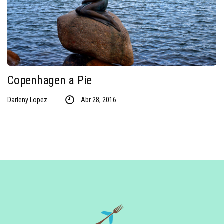
Copenhagen a Pie
Darleny Lopez
Abr 28, 2016