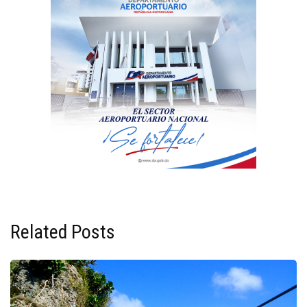
Related Posts