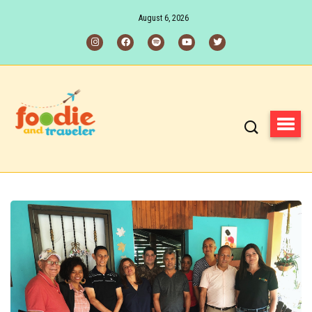
August 6, 2026