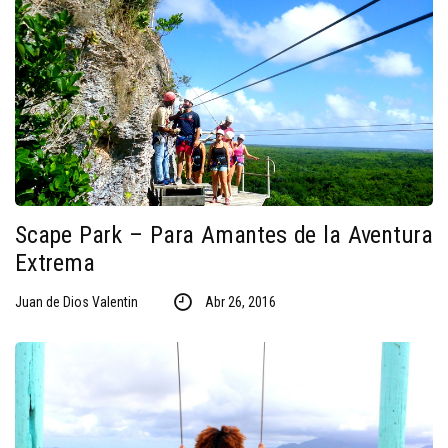
Scape Park – Para Amantes de la Aventura
Extrema
Juan de Dios Valentin
Abr 26, 2016