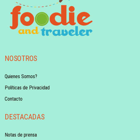
NOSOTROS
Quienes Somos?
Políticas de Privacidad
Contacto
DESTACADAS
Notas de prensa