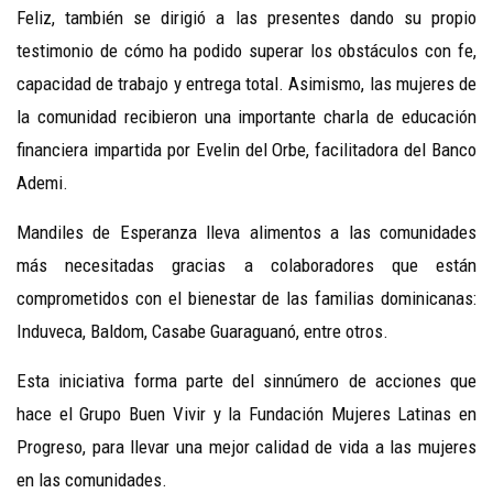
Feliz, también se dirigió a las presentes dando su propio
testimonio de cómo ha podido superar los obstáculos con fe,
capacidad de trabajo y entrega total. Asimismo, las mujeres de
la comunidad recibieron una importante charla de educación
financiera impartida por Evelin del Orbe, facilitadora del Banco
Ademi.
Mandiles de Esperanza lleva alimentos a las comunidades
más necesitadas gracias a colaboradores que están
comprometidos con el bienestar de las familias dominicanas:
Induveca, Baldom, Casabe Guaraguanó, entre otros.
Esta iniciativa forma parte del sinnúmero de acciones que
hace el Grupo Buen Vivir y la Fundación Mujeres Latinas en
Progreso, para llevar una mejor calidad de vida a las mujeres
en las comunidades.