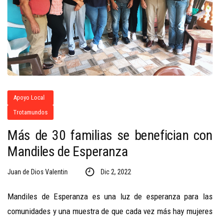
Apoyo Local
Trotamundos
Más de 30 familias se benefician con
Mandiles de Esperanza
Juan de Dios Valentin
Dic 2, 2022
Mandiles de Esperanza es una luz de esperanza para las
comunidades y una muestra de que cada vez más hay mujeres