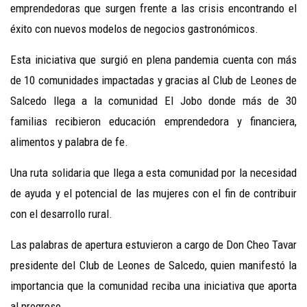
emprendedoras que surgen frente a las crisis encontrando el
éxito con nuevos modelos de negocios gastronómicos.
Esta iniciativa que surgió en plena pandemia cuenta con más
de 10 comunidades impactadas y gracias al Club de Leones de
Salcedo llega a la comunidad El Jobo donde más de 30
familias recibieron educación emprendedora y financiera,
alimentos y palabra de fe.
Una ruta solidaria que llega a esta comunidad por la necesidad
de ayuda y el potencial de las mujeres con el fin de contribuir
con el desarrollo rural.
Las palabras de apertura estuvieron a cargo de Don Cheo Tavar
presidente del Club de Leones de Salcedo, quien manifestó la
importancia que la comunidad reciba una iniciativa que aporta
al progreso.