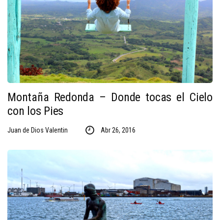
Montaña Redonda – Donde tocas el Cielo
con los Pies
Juan de Dios Valentin
Abr 26, 2016