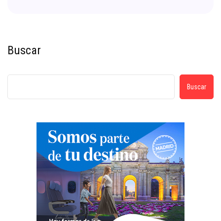
Buscar
Buscar