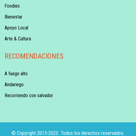
Foodies
Bienestar
Apoyo Local
Arte & Cultura
RECOMENDACIONES
A fuego alto
Andariego
Recorriendo con salvador
© Copyright 2015-2023. Todos los derechos reservados.