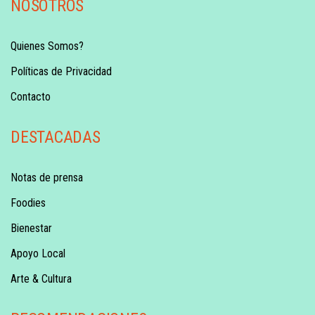
NOSOTROS
Quienes Somos?
Políticas de Privacidad
Contacto
DESTACADAS
Notas de prensa
Foodies
Bienestar
Apoyo Local
Arte & Cultura