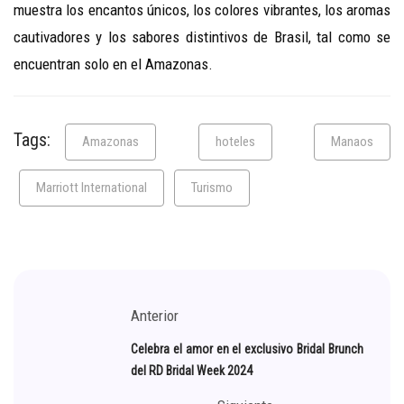
muestra los encantos únicos, los colores vibrantes, los aromas
cautivadores y los sabores distintivos de Brasil, tal como se
encuentran solo en el Amazonas.
Tags:
Amazonas
hoteles
Manaos
Marriott International
Turismo
Anterior
Celebra el amor en el exclusivo Bridal Brunch
del RD Bridal Week 2024