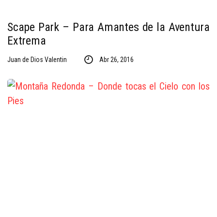
Scape Park – Para Amantes de la Aventura
Extrema
Juan de Dios Valentin
Abr 26, 2016