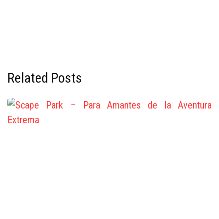
Related Posts