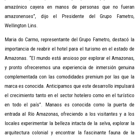
amazónico cayera en manos de personas que no fueran
amazonenses”, dijo el Presidente del Grupo Fametro,
Wellington Lins
.
Maria do Carmo, representante del Grupo Fametro, destacó la
importancia de reabrir el hotel para el turismo en el estado de
Amazonas. “El mundo está ansioso por explorar el Amazonas,
y pronto ofreceremos una experiencia de inmersión genuina
complementada con las comodidades premium por las que la
marca es conocida. Anticipamos que este desarrollo impulsará
el crecimiento tanto en el sector hotelero como en el turístico
en todo el país”. Manaos es conocida como la puerta de
entrada al Río Amazonas, ofreciendo a los visitantes y a los
locales experimentar la belleza intacta de la selva, explorar la
arquitectura colonial y encontrar la fascinante fauna de la