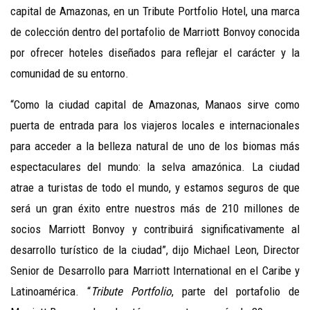
capital de Amazonas, en un Tribute Portfolio Hotel, una marca
de colección dentro del portafolio de Marriott Bonvoy conocida
por ofrecer hoteles diseñados para reflejar el carácter y la
comunidad de su entorno
.
“Como la ciudad capital de Amazonas, Manaos sirve como
puerta de entrada para los viajeros locales e internacionales
para acceder a la belleza natural de uno de los biomas más
espectaculares del mundo: la selva amazónica. La ciudad
atrae a turistas de todo el mundo, y estamos seguros de que
será un gran éxito entre nuestros más de 210 millones de
socios Marriott Bonvoy y contribuirá significativamente al
desarrollo turístico de la ciudad”, dijo Michael Leon, Director
Senior de Desarrollo para Marriott International en el Caribe y
Latinoamérica. “
Tribute Portfolio
, parte del portafolio de