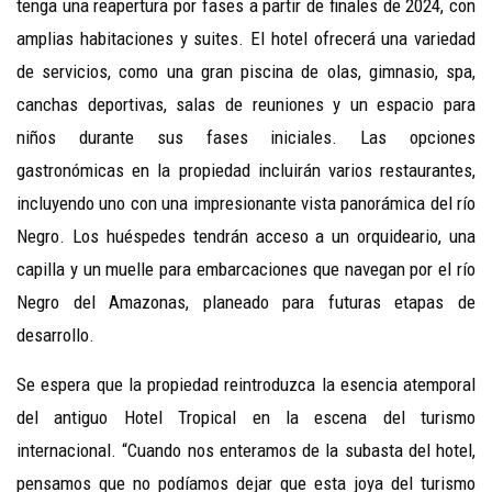
tenga una reapertura por fases a partir de finales de 2024, con
amplias habitaciones y suites. El hotel ofrecerá una variedad
de servicios, como una gran piscina de olas, gimnasio, spa,
canchas deportivas, salas de reuniones y un espacio para
niños durante sus fases iniciales. Las opciones
gastronómicas en la propiedad incluirán varios restaurantes,
incluyendo uno con una impresionante vista panorámica del río
Negro. Los huéspedes tendrán acceso a un orquideario, una
capilla y un muelle para embarcaciones que navegan por el río
Negro del Amazonas, planeado para futuras etapas de
desarrollo.
Se espera que la propiedad reintroduzca la esencia atemporal
del antiguo Hotel Tropical en la escena del turismo
internacional. “Cuando nos enteramos de la subasta del hotel,
pensamos que no podíamos dejar que esta joya del turismo