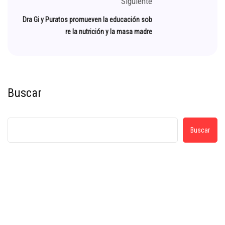
Siguiente
Dra Gi y Puratos promueven la educación sob
re la nutrición y la masa madre
Buscar
Buscar