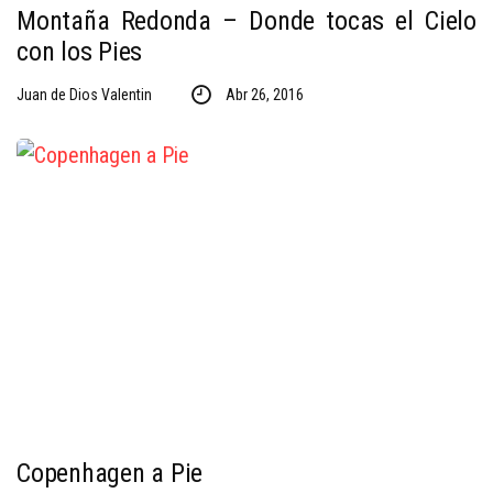
Montaña Redonda – Donde tocas el Cielo
con los Pies
Juan de Dios Valentin
Abr 26, 2016
Copenhagen a Pie