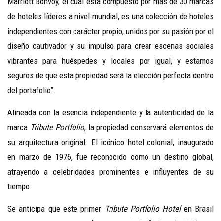
Marriott Bonvoy, el cual está compuesto por más de 30 marcas
de hoteles líderes a nivel mundial, es una colección de hoteles
independientes con carácter propio, unidos por su pasión por el
diseño cautivador y su impulso para crear escenas sociales
vibrantes para huéspedes y locales por igual, y estamos
seguros de que esta propiedad será la elección perfecta dentro
del portafolio”.
Alineada con la esencia independiente y la autenticidad de la
marca
Tribute Portfolio
, la propiedad conservará elementos de
su arquitectura original. El icónico hotel colonial, inaugurado
en marzo de 1976, fue reconocido como un destino global,
atrayendo a celebridades prominentes e influyentes de su
tiempo.
Se anticipa que este primer
Tribute Portfolio
Hotel
en Brasil