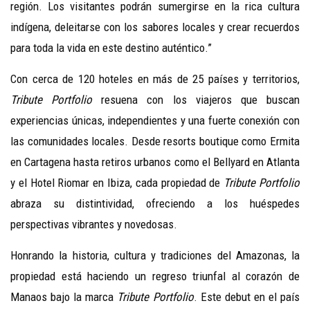
región. Los visitantes podrán sumergirse en la rica cultura
indígena, deleitarse con los sabores locales y crear recuerdos
para toda la vida en este destino auténtico.”
Con cerca de 120 hoteles en más de 25 países y territorios,
Tribute Portfolio
resuena con los viajeros que buscan
experiencias únicas, independientes y una fuerte conexión con
las comunidades locales. Desde resorts boutique como Ermita
en Cartagena hasta retiros urbanos como el Bellyard en Atlanta
y el Hotel Riomar en Ibiza, cada propiedad de
Tribute Portfolio
abraza su distintividad, ofreciendo a los huéspedes
perspectivas vibrantes y novedosas.
Honrando la historia, cultura y tradiciones del Amazonas, la
propiedad está haciendo un regreso triunfal al corazón de
Manaos bajo la marca
Tribute Portfolio
. Este debut en el país