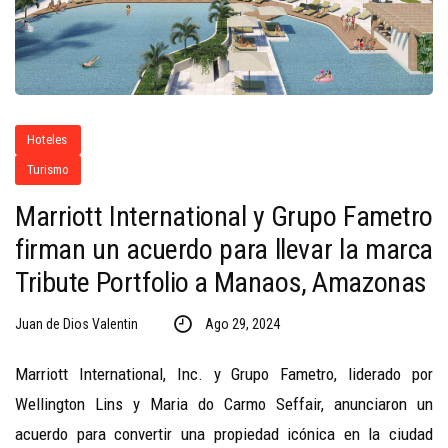
Hoteles
Turismo
Marriott International y Grupo Fametro
firman un acuerdo para llevar la marca
Tribute Portfolio a Manaos, Amazonas
Juan de Dios Valentin
Ago 29, 2024
Marriott International, Inc. y Grupo Fametro, liderado por
Wellington Lins y Maria do Carmo Seffair, anunciaron un
acuerdo para convertir una propiedad icónica en la ciudad