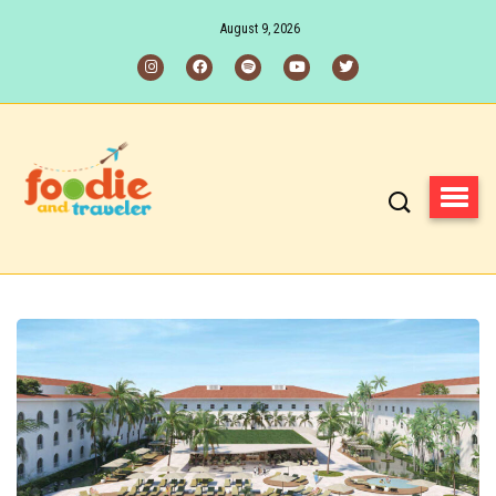
August 9, 2026