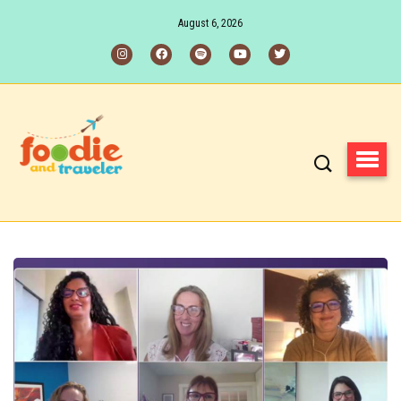
August 6, 2026