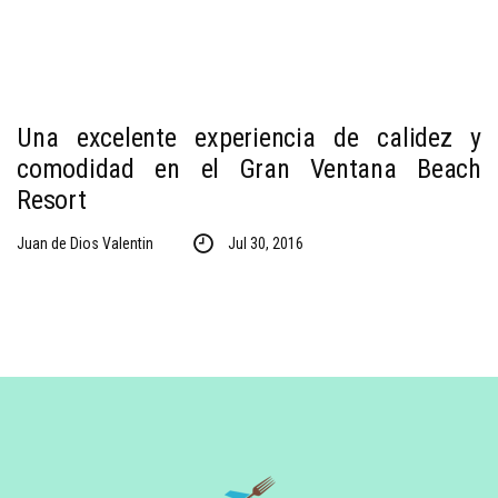
Una excelente experiencia de calidez y
comodidad en el Gran Ventana Beach
Resort
Juan de Dios Valentin
Jul 30, 2016