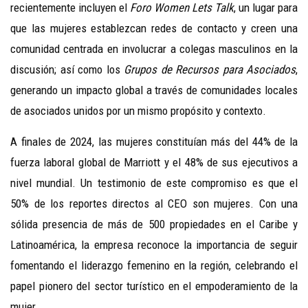
recientemente incluyen el
Foro Women Lets Talk
, un lugar para
que las mujeres establezcan redes de contacto y creen una
comunidad centrada en involucrar a colegas masculinos en la
discusión; así como los
Grupos de Recursos para Asociados
,
generando un impacto global a través de comunidades locales
de asociados unidos por un mismo propósito y contexto.
A finales de 2024, las mujeres constituían más del 44% de la
fuerza laboral global de Marriott y el 48% de sus ejecutivos a
nivel mundial. Un testimonio de este compromiso es que el
50% de los reportes directos al CEO son mujeres. Con una
sólida presencia de más de 500 propiedades en el Caribe y
Latinoamérica, la empresa reconoce la importancia de seguir
fomentando el liderazgo femenino en la región, celebrando el
papel pionero del sector turístico en el empoderamiento de la
mujer.