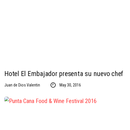
Hotel El Embajador presenta su nuevo chef
Juan de Dios Valentin
May 30, 2016