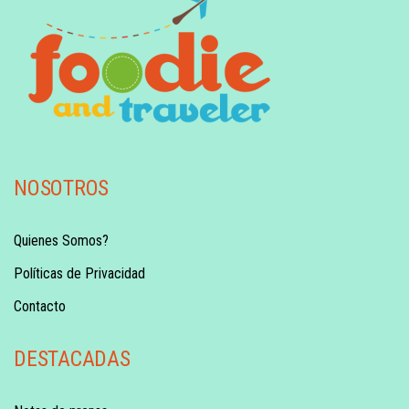
NOSOTROS
Quienes Somos?
Políticas de Privacidad
Contacto
DESTACADAS