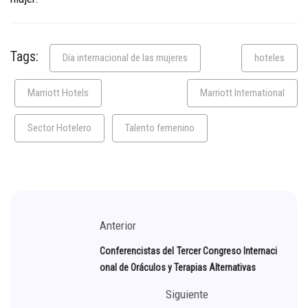
Tags:
Día internacional de las mujeres
hoteles
Marriott Hotels
Marriott International
Sector Hotelero
Talento femenino
Anterior
Conferencistas del Tercer Congreso Internaci
onal de Oráculos y Terapias Alternativas
Siguiente