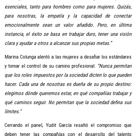
esenciales, tanto para hombres como para mujeres. Quizás,
para nosotras, la empatía y la capacidad de conectar
emocionalmente sean un valor añadido. Pero, en última
instancia, el éxito se basa en trabajar duro, tener una visión
clara y ayudar a otros a alcanzar sus propias metas.”
Marina Colunga alentó a las mujeres a desafiar los estándares
y tomar el control de su camino profesional:
“Nunca permitan
que los roles impuestos por la sociedad dicten lo que pueden
hacer. Cada una de nosotras es dueña de su propio destino:
elegimos dónde queremos estar, en qué compañías trabajar y
qué caminos seguir. No permitan que la sociedad defina sus
límites.”
Cerrando el panel, Yudit García resaltó el compromiso que
deben tener las compañías con el desarrollo del talento