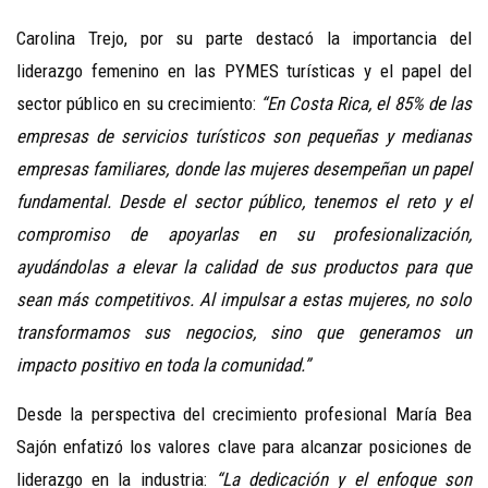
Carolina Trejo, por su parte destacó la importancia del
liderazgo femenino en las PYMES turísticas y el papel del
sector público en su crecimiento:
“En Costa Rica, el 85% de las
empresas de servicios turísticos son pequeñas y medianas
empresas familiares, donde las mujeres desempeñan un papel
fundamental. Desde el sector público, tenemos el reto y el
compromiso de apoyarlas en su profesionalización,
ayudándolas a elevar la calidad de sus productos para que
sean más competitivos. Al impulsar a estas mujeres, no solo
transformamos sus negocios, sino que generamos un
impacto positivo en toda la comunidad.”
Desde la perspectiva del crecimiento profesional María Bea
Sajón enfatizó los valores clave para alcanzar posiciones de
liderazgo en la industria:
“La dedicación y el enfoque son