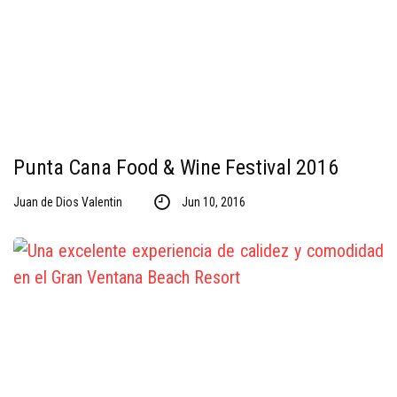
Punta Cana Food & Wine Festival 2016
Juan de Dios Valentin
Jun 10, 2016