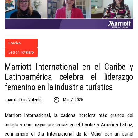
Hoteles
Sector Hotelero
Marriott International en el Caribe y
Latinoamérica celebra el liderazgo
femenino en la industria turística
Juan de Dios Valentin
Mar 7, 2025
Marriott International, la cadena hotelera más grande del
mundo y con mayor presencia en el Caribe y América Latina,
conmemoró el Día Internacional de la Mujer con un panel