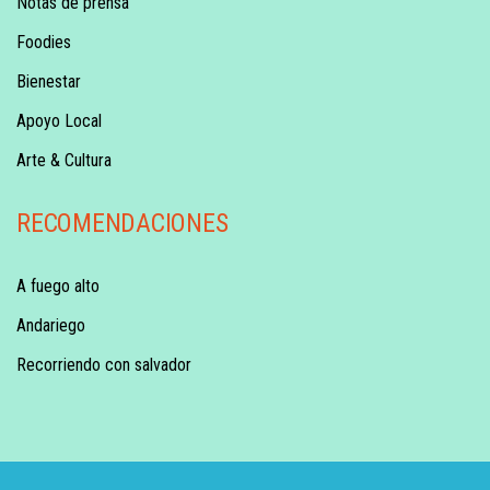
Notas de prensa
Foodies
Bienestar
Apoyo Local
Arte & Cultura
RECOMENDACIONES
A fuego alto
Andariego
Recorriendo con salvador