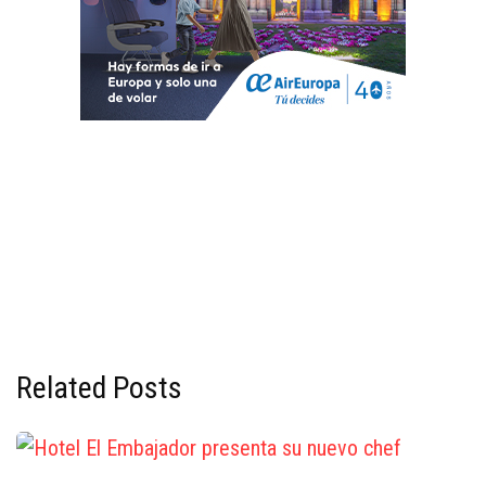
Related Posts