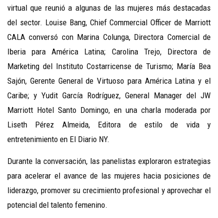
virtual que reunió a algunas de las mujeres más destacadas
del sector.
Louise Bang, Chief Commercial Officer de Marriott
CALA conversó con
Marina Colunga, Directora Comercial de
Iberia para América Latina; Carolina Trejo, Directora de
Marketing del Instituto Costarricense de Turismo; María Bea
Sajón, Gerente General de Virtuoso para América Latina y el
Caribe; y Yudit García Rodríguez, General Manager del JW
Marriott Hotel Santo Domingo, en una charla moderada por
Liseth Pérez Almeida, Editora de estilo de vida y
entretenimiento en El Diario NY.
Durante la conversación, las panelistas exploraron estrategias
para acelerar el avance de las mujeres hacia posiciones de
liderazgo, promover su crecimiento profesional y aprovechar el
potencial del talento femenino.