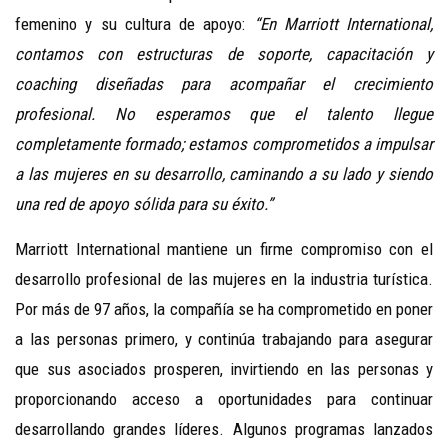
femenino y su cultura de apoyo:
“En Marriott International,
contamos con estructuras de soporte, capacitación y
coaching diseñadas para acompañar el crecimiento
profesional. No esperamos que el talento llegue
completamente formado; estamos comprometidos a impulsar
a las mujeres en su desarrollo, caminando a su lado y siendo
una red de apoyo sólida para su éxito.”
Marriott International mantiene un firme compromiso con el
desarrollo profesional de las mujeres en la industria turística.
Por más de 97 años, la compañía se ha comprometido en poner
a las personas primero, y continúa trabajando para asegurar
que sus asociados prosperen, invirtiendo en las personas y
proporcionando acceso a oportunidades para continuar
desarrollando grandes líderes. Algunos programas lanzados