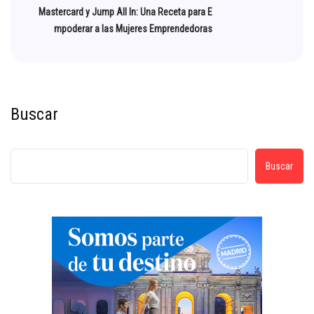
Mastercard y Jump All In: Una Receta para E
mpoderar a las Mujeres Emprendedoras
Buscar
Buscar