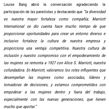
Louise Bang abrió la conversación agradeciendo la
participación de las panelistas y destacando que
“la diversidad
es nuestra mayor fortaleza como compañía; Marriott
International se dio cuenta hace mucho tiempo de que
proporcionar oportunidades para crear un entorno diverso e
inclusivo fortalece la cultura de nuestra empresa y
proporciona una ventaja competitiva. Nuestra cultura de
inclusión y nuestro compromiso con el empoderamiento de
las mujeres se remonta a 1927 con Alice S. Marriott, nuestra
cofundadora. En Marriott, valoramos los roles influyentes que
desempeñan las mujeres como asociadas, líderes y
tomadoras de decisiones, y estamos comprometidos con
empoderar a las mujeres dentro y fuera del trabajo,
especialmente con las nuevas generaciones, que tienen
mucho que aportar.”