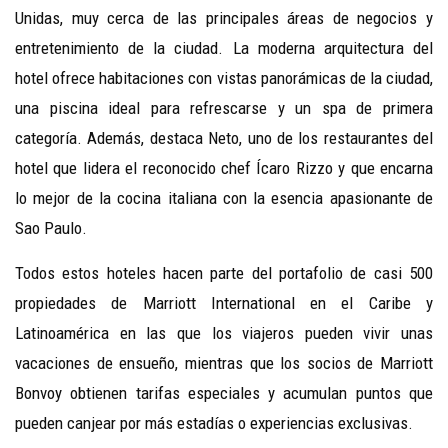
Unidas, muy cerca de las principales áreas de negocios y
entretenimiento de la ciudad. La moderna arquitectura del
hotel ofrece habitaciones con vistas panorámicas de la ciudad,
una piscina ideal para refrescarse y un spa de primera
categoría. Además, destaca Neto, uno de los restaurantes del
hotel que lidera el reconocido chef Ícaro Rizzo y que encarna
lo mejor de la cocina italiana con la esencia apasionante de
Sao Paulo.
Todos estos hoteles hacen parte del portafolio de casi 500
propiedades de Marriott International en el Caribe y
Latinoamérica en las que los viajeros pueden vivir unas
vacaciones de ensueño, mientras que los socios de Marriott
Bonvoy obtienen tarifas especiales y acumulan puntos que
pueden canjear por más estadías o experiencias exclusivas.