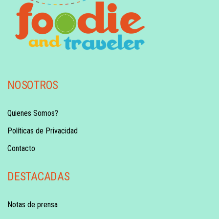
NOSOTROS
Quienes Somos?
Políticas de Privacidad
Contacto
DESTACADAS
Notas de prensa