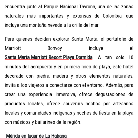
encuentra junto al Parque Nacional Tayrona, una de las zonas
naturales más importantes y extensas de Colombia, que
incluye una montaña nevada a la orilla del mar.
Para quienes decidan explorar Santa Marta, el portafolio de
Marriott Bonvoy incluye el
Santa Marta Marriott Resort Playa Dormida
. A tan solo 10
minutos del aeropuerto y en primera línea de playa, este hotel
decorado con piedra, madera y otros elementos naturales,
invita a los viajeros a conectarse con el entorno. Además, para
crear una experiencia inmersiva, ofrece degustaciones de
productos locales, ofrece souvenirs hechos por artesanos
locales y comunidades indígenas y noches de fiesta en la playa
con músicos y bailarines de la región.
Mérida en lugar de La Habana