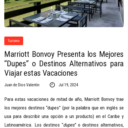
Turismo
Marriott Bonvoy Presenta los Mejores
“Dupes” o Destinos Alternativos para
Viajar estas Vacaciones
Juan de Dios Valentin
Jul 19, 2024
Para estas vacaciones de mitad de año, Marriott Bonvoy trae
los mejores destinos “dupes” (por la palabra que en inglés se
usa para describir una opción a un producto) en el Caribe y
Latinoamérica. Los destinos “
dupes
” o destinos alternativos,