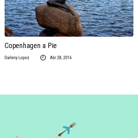
Copenhagen a Pie
Darleny Lopez
Abr 28, 2016