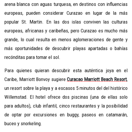
arena blanca con aguas turquesa, en destinos con influencias
europeas, pueden considerar Curazao en lugar de la más
popular St. Martin. En las dos islas conviven las culturas
europeas, africanas y caribeñas, pero Curazao es mucho más
grande, lo cual resulta en menos aglomeraciones de gente y
más oportunidades de descubrir playas apartadas o bahías
recónditas para tomar el sol.
Para quienes quieran descubrir esta auténtica joya en el
Caribe, Marriott Bonvoy sugiere
Curacao Marriott Beach Resort
,
un resort sobre la playa y a escasos 5 minutos del del histórico
Willemstad. El hotel ofrece dos piscinas (una de ellas solo
para adultos), club infantil, cinco restaurantes y la posibilidad
de optar por excursiones en buggy, paseos en catamarán,
buceo y snorkeling.