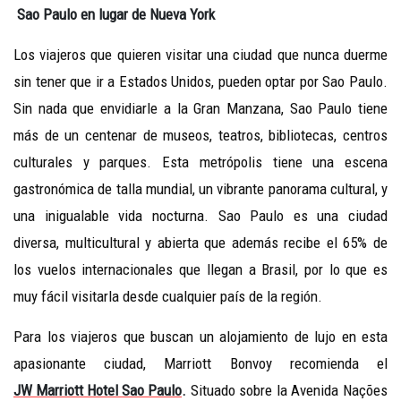
Sao Paulo en lugar de Nueva York
Los viajeros que quieren visitar una ciudad que nunca duerme
sin tener que ir a Estados Unidos, pueden optar por Sao Paulo.
Sin nada que envidiarle a la Gran Manzana, Sao Paulo tiene
más de un centenar de museos, teatros, bibliotecas, centros
culturales y parques. Esta metrópolis tiene una escena
gastronómica de talla mundial, un vibrante panorama cultural, y
una inigualable vida nocturna. Sao Paulo es una ciudad
diversa, multicultural y abierta que además recibe el 65% de
los vuelos internacionales que llegan a Brasil, por lo que es
muy fácil visitarla desde cualquier país de la región.
Para los viajeros que buscan un alojamiento de lujo en esta
apasionante ciudad, Marriott Bonvoy recomienda el
JW Marriott Hotel Sao Paulo
.
Situado sobre la Avenida Nações