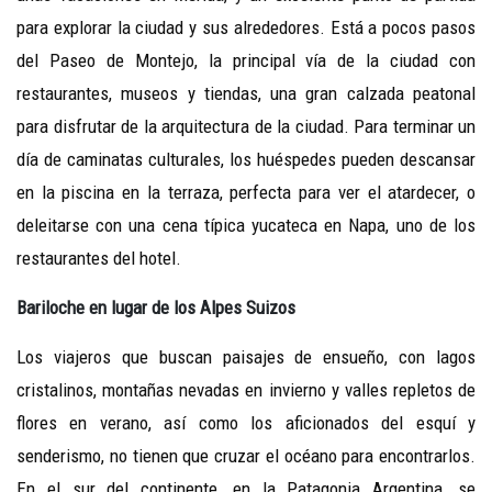
para explorar la ciudad y sus alrededores. Está a pocos pasos
del Paseo de Montejo, la principal vía de la ciudad con
restaurantes, museos y tiendas, una gran calzada peatonal
para disfrutar de la arquitectura de la ciudad. Para terminar un
día de caminatas culturales, los huéspedes pueden descansar
en la piscina en la terraza, perfecta para ver el atardecer, o
deleitarse con una cena típica yucateca en Napa, uno de los
restaurantes del hotel.
Bariloche en lugar de los Alpes Suizos
Los viajeros que buscan paisajes de ensueño, con lagos
cristalinos, montañas nevadas en invierno y valles repletos de
flores en verano, así como los aficionados del esquí y
senderismo, no tienen que cruzar el océano para encontrarlos.
En el sur del continente, en la Patagonia Argentina, se