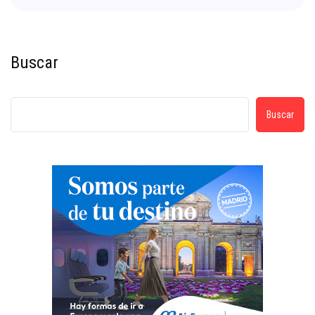
Buscar
Buscar