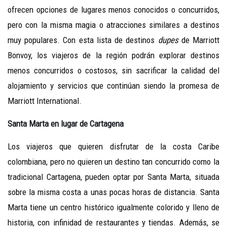
ofrecen opciones de lugares menos conocidos o concurridos,
pero con la misma magia o atracciones similares a destinos
muy populares. Con esta lista de destinos
dupes
de Marriott
Bonvoy, los viajeros de la región podrán explorar destinos
menos concurridos o costosos, sin sacrificar la calidad del
alojamiento y servicios que continúan siendo la promesa de
Marriott International.
Santa Marta en lugar de Cartagena
Los viajeros que quieren disfrutar de la costa Caribe
colombiana, pero no quieren un destino tan concurrido como la
tradicional Cartagena, pueden optar por Santa Marta, situada
sobre la misma costa a unas pocas horas de distancia. Santa
Marta tiene un centro histórico igualmente colorido y lleno de
historia, con infinidad de restaurantes y tiendas. Además, se