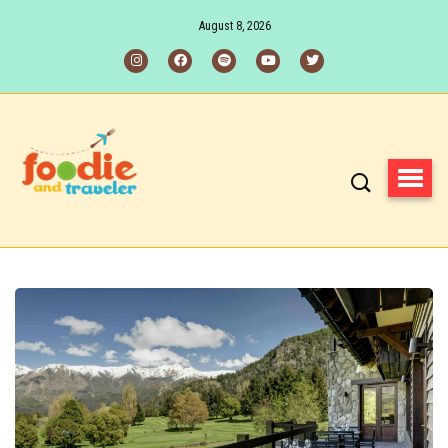
August 8, 2026