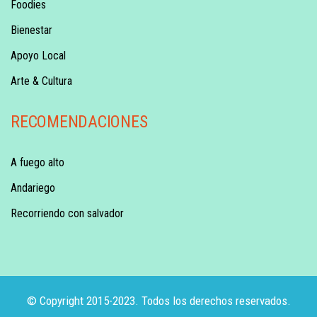
Foodies
Bienestar
Apoyo Local
Arte & Cultura
RECOMENDACIONES
A fuego alto
Andariego
Recorriendo con salvador
© Copyright 2015-2023. Todos los derechos reservados.