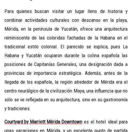
Para quienes buscan visitar un lugar lleno de historia y
combinar actividades culturales con descanso en la playa,
Mérida, en la península de Yucatán, ofrece una arquitectura
reminiscente de las coloridas fachadas de la Habana en el
tradicional estilo colonial. El parecido se explica, pues La
Habana y Yucatán ocuparon durante la colina española las
posiciones de Capitanías Generales, una designación dada a
provincias de importancia estratégica. Además, antes de la
llegada de los españole, la región alrededor de Mérida era el
centro neurálgico de la civilización Maya, una influencia que no
sólo se ve reflejada en su arquitectura, sino en su gastronomía
y tradiciones.
Courtyard by Marriott Mérida Downtown
es el hotel ideal para
unas vacaciones en Mérida, y un excelente punto de partida