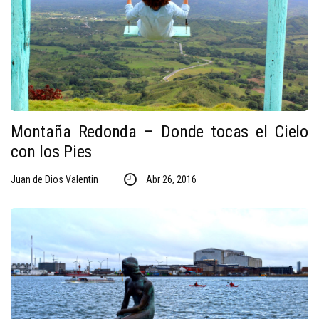
Montaña Redonda – Donde tocas el Cielo
con los Pies
Juan de Dios Valentin
Abr 26, 2016