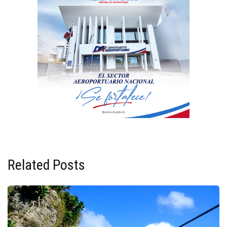
Related Posts