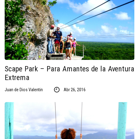
Scape Park – Para Amantes de la Aventura
Extrema
Juan de Dios Valentin
Abr 26, 2016