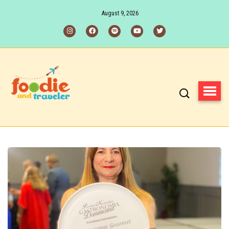
August 9, 2026