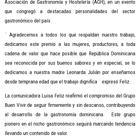
Asociación de Gastronomía y Hostelería (AGH), en un evento
que congregó a destacadas personalidades del sector
gastronómico del país.
¨ Agradecemos a todos los que respaldan nuestro trabajo,
dedicamos este premio a las mujeres, productores, a toda
cadena de valor que hace posible que República Dominicana
sea reconocida por sus buenos sabores y en especial, se lo
dedicamos a nuestra madre Leonarda Julián por enseñarnos
desde temprana edad que el trabajo dignifica ¨ expresó
Feliz
.
La comunicadora
Luisa
Feliz
reafirmó el compromiso del Grupo
Buen Vivir de seguir firmemente y sin descanso, contribuyendo
al desarrollo de la gastronomía dominicana. Este grupo
pionero en el nicho gastronómico seguirá marcando tendencia
llevando un contenido de valor.