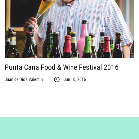
Punta Cana Food & Wine Festival 2016
Juan de Dios Valentin
Jun 10, 2016