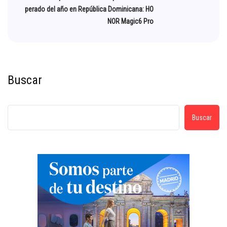
perado del año en República Dominicana: HO
NOR Magic6 Pro
Buscar
Buscar