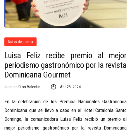
Notas de prensa
Luisa Feliz recibe premio al mejor
periodismo gastronómico por la revista
Dominicana Gourmet
Juan de Dios Valentin
Abr 25, 2024
En la celebración de los Premios Nacionales Gastronomía
Dominicana que se llevó a cabo en el Hotel Catalonia Santo
Domingo, la comunicadora
Luisa
Feliz
recibió un premio al
mejor periodismo gastronómico por la revista Dominicana