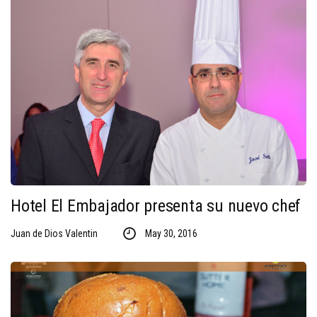
Hotel El Embajador presenta su nuevo chef
Juan de Dios Valentin
May 30, 2016