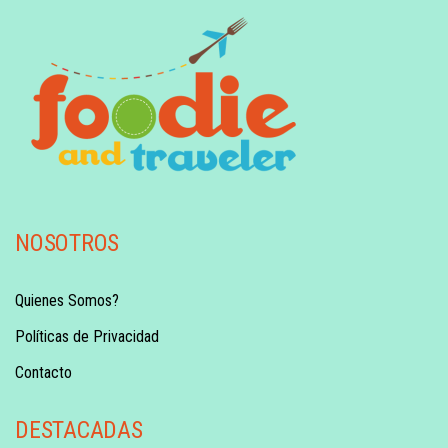
NOSOTROS
Quienes Somos?
Políticas de Privacidad
Contacto
DESTACADAS