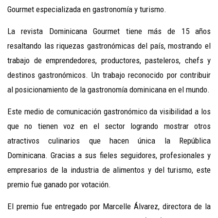
Gourmet especializada en gastronomía y turismo.
La revista Dominicana Gourmet tiene más de 15 años
resaltando las riquezas gastronómicas del país, mostrando el
trabajo de emprendedores, productores, pasteleros, chefs y
destinos gastronómicos. Un trabajo reconocido por contribuir
al posicionamiento de la gastronomía dominicana en el mundo.
Este medio de comunicación gastronómico da visibilidad a los
que no tienen voz en el sector logrando mostrar otros
atractivos culinarios que hacen única la República
Dominicana. Gracias a sus fieles seguidores, profesionales y
empresarios de la industria de alimentos y del turismo, este
premio fue ganado por votación.
El premio fue entregado por Marcelle Álvarez, directora de la