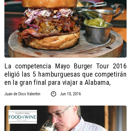
La competencia Mayo Burger Tour 2016
eligió las 5 hamburguesas que competirán
en la gran final para viajar a Alabama,
Juan de Dios Valentin
Jun 10, 2016