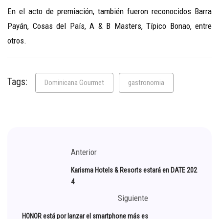
En el acto de premiación, también fueron reconocidos Barra
Payán, Cosas del País, A & B Masters, Típico Bonao, entre
otros.
Tags:
Dominicana Gourmet
gastronomia
Anterior
Karisma Hotels & Resorts estará en DATE 202
4
Siguiente
HONOR está por lanzar el smartphone más es