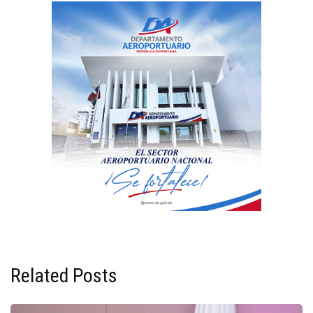
Related Posts