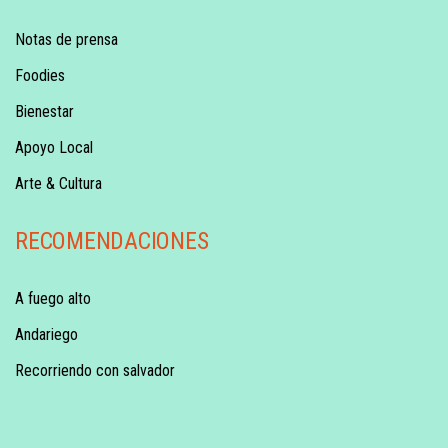
Notas de prensa
Foodies
Bienestar
Apoyo Local
Arte & Cultura
RECOMENDACIONES
A fuego alto
Andariego
Recorriendo con salvador