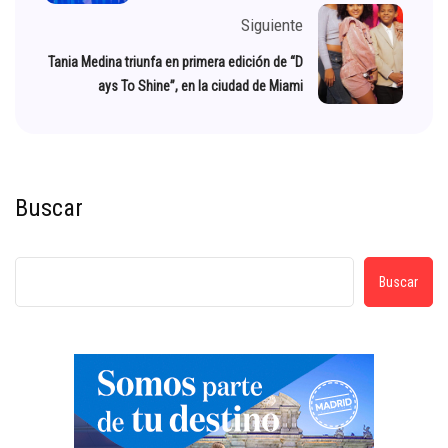
Siguiente
Tania Medina triunfa en primera edición de “D
ays To Shine”, en la ciudad de Miami
Buscar
Buscar