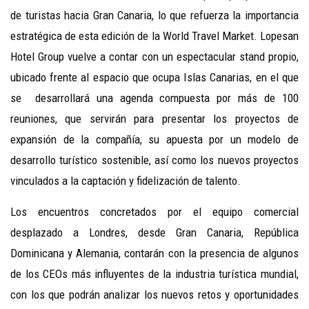
de turistas hacia Gran Canaria, lo que refuerza la importancia
estratégica de esta edición de la World Travel Market. Lopesan
Hotel Group vuelve a contar con un espectacular stand propio,
ubicado frente al espacio que ocupa Islas Canarias, en el que
se desarrollará una agenda compuesta por más de 100
reuniones, que servirán para presentar los proyectos de
expansión de la compañía, su apuesta por un modelo de
desarrollo turístico sostenible, así como los nuevos proyectos
vinculados a la captación y fidelización de talento.
Los encuentros concretados por el equipo comercial
desplazado a Londres, desde Gran Canaria, República
Dominicana y Alemania, contarán con la presencia de algunos
de los CEOs más influyentes de la industria turística mundial,
con los que podrán analizar los nuevos retos y oportunidades