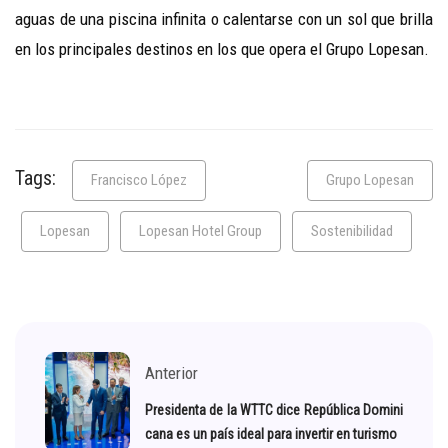
aguas de una piscina infinita o calentarse con un sol que brilla
en los principales destinos en los que opera el Grupo Lopesan.
Tags:
Francisco López
Grupo Lopesan
Lopesan
Lopesan Hotel Group
Sostenibilidad
Anterior
Presidenta de la WTTC dice República Domini
cana es un país ideal para invertir en turismo