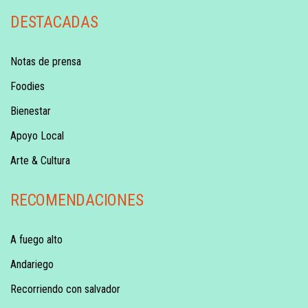
DESTACADAS
Notas de prensa
Foodies
Bienestar
Apoyo Local
Arte & Cultura
RECOMENDACIONES
A fuego alto
Andariego
Recorriendo con salvador