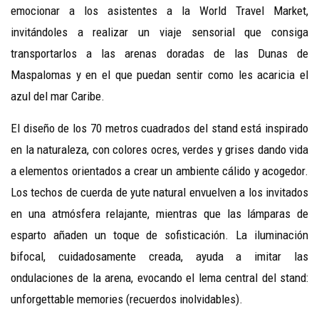
emocionar a los asistentes a la World Travel Market,
invitándoles a realizar un viaje sensorial que consiga
transportarlos a las arenas doradas de las Dunas de
Maspalomas y en el que puedan sentir como les acaricia el
azul del mar Caribe.
El diseño de los 70 metros cuadrados del stand está inspirado
en la naturaleza, con colores ocres, verdes y grises dando vida
a elementos orientados a crear un ambiente cálido y acogedor.
Los techos de cuerda de yute natural envuelven a los invitados
en una atmósfera relajante, mientras que las lámparas de
esparto añaden un toque de sofisticación. La iluminación
bifocal, cuidadosamente creada, ayuda a imitar las
ondulaciones de la arena, evocando el lema central del stand:
unforgettable memories (recuerdos inolvidables).