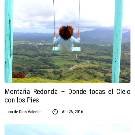
Montaña Redonda – Donde tocas el Cielo
con los Pies
Juan de Dios Valentin
Abr 26, 2016