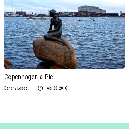
Copenhagen a Pie
Darleny Lopez
Abr 28, 2016