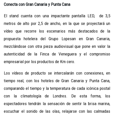
Conecta con Gran Canaria y Punta Cana
El stand cuenta con una impactante pantalla LED, de 3,5
metros de alto por 2,5 de ancho, en la que se proyectará un
vídeo que recorre los escenarios más destacados de la
propuesta hotelera del Grupo Lopesan en Gran Canaria,
mezclándose con otra pieza audiovisual que pone en valor la
autenticidad de la Finca de Veneguera y el compromiso
empresarial por los productos de Km cero.
Los vídeos de producto se intercalarán con conexiones, en
tiempo real, con los hoteles de Gran Canaria y Punta Cana,
comparando el tiempo y la temperatura de cada icónica postal
con la climatología de Londres. De esta forma, los
espectadores tendrán la sensación de sentir la brisa marina,
escuchar el sonido de las olas, relajarse con las calmadas