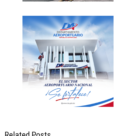
Related Posts