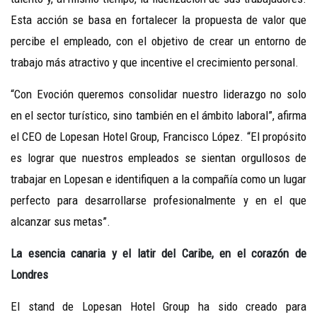
Esta acción se basa en fortalecer la propuesta de valor que
percibe el empleado, con el objetivo de crear un entorno de
trabajo más atractivo y que incentive el crecimiento personal.
“Con Evoción queremos consolidar nuestro liderazgo no solo
en el sector turístico, sino también en el ámbito laboral”, afirma
el CEO de Lopesan Hotel Group, Francisco López. “El propósito
es lograr que nuestros empleados se sientan orgullosos de
trabajar en Lopesan e identifiquen a la compañía como un lugar
perfecto para desarrollarse profesionalmente y en el que
alcanzar sus metas”.
La esencia canaria y el latir del Caribe, en el corazón de
Londres
El stand de Lopesan Hotel Group ha sido creado para