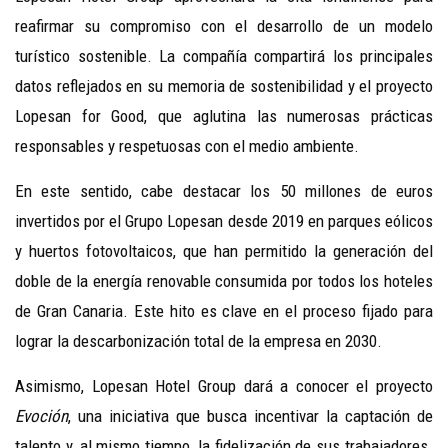
reafirmar su compromiso con el desarrollo de un modelo
turístico sostenible. La compañía compartirá los principales
datos reflejados en su memoria de sostenibilidad y el proyecto
Lopesan for Good, que aglutina las numerosas prácticas
responsables y respetuosas con el medio ambiente.
En este sentido, cabe destacar los 50 millones de euros
invertidos por el Grupo Lopesan desde 2019 en parques eólicos
y huertos fotovoltaicos, que han permitido la generación del
doble de la energía renovable consumida por todos los hoteles
de Gran Canaria. Este hito es clave en el proceso fijado para
lograr la descarbonización total de la empresa en 2030.
Asimismo, Lopesan Hotel Group dará a conocer el proyecto
Evoción
, una iniciativa que busca incentivar la captación de
talento y, al mismo tiempo, la fidelización de sus trabajadores.