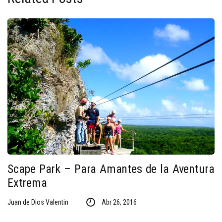
Scape Park – Para Amantes de la Aventura
Extrema
Juan de Dios Valentin
Abr 26, 2016