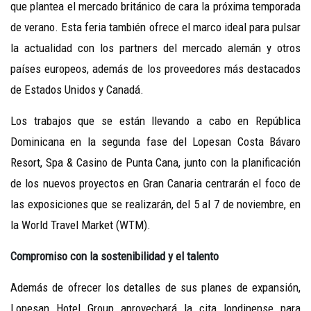
que plantea el mercado británico de cara la próxima temporada
de verano. Esta feria también ofrece el marco ideal para pulsar
la actualidad con los partners del mercado alemán y otros
países europeos, además de los proveedores más destacados
de Estados Unidos y Canadá.
Los trabajos que se están llevando a cabo en República
Dominicana en la segunda fase del Lopesan Costa Bávaro
Resort, Spa & Casino de Punta Cana, junto con la planificación
de los nuevos proyectos en Gran Canaria centrarán el foco de
las exposiciones que se realizarán, del 5 al 7 de noviembre, en
la World Travel Market (WTM).
Compromiso con la sostenibilidad y el talento
Además de ofrecer los detalles de sus planes de expansión,
Lopesan Hotel Group aprovechará la cita londinense para