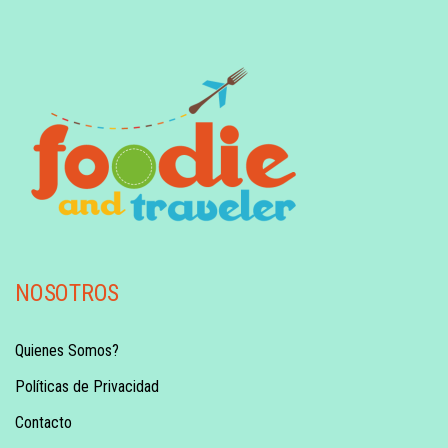
NOSOTROS
Quienes Somos?
Políticas de Privacidad
Contacto