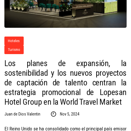
Hoteles
Turismo
Los planes de expansión, la
sostenibilidad y los nuevos proyectos
de captación de talento centran la
estrategia promocional de Lopesan
Hotel Group en la World Travel Market
Juan de Dios Valentin
Nov 5, 2024
El Reino Unido se ha consolidado como el principal país emisor