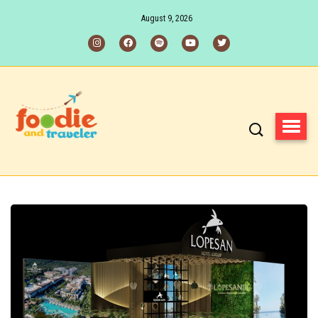
August 9, 2026