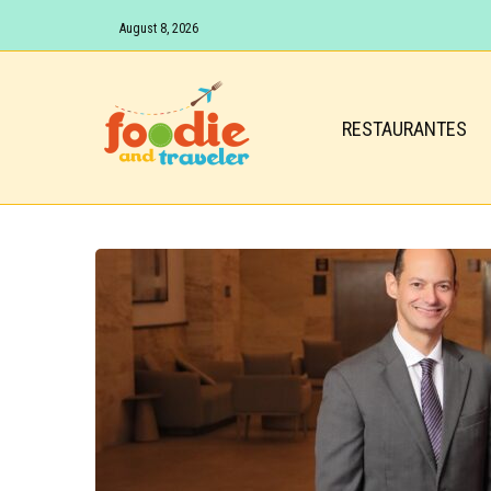
August 8, 2026
RESTAURANTES