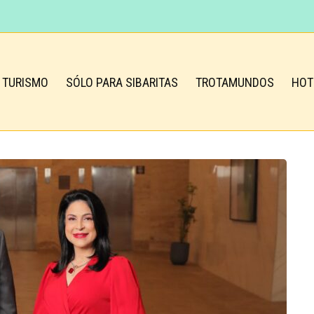
TURISMO
SÓLO PARA SIBARITAS
TROTAMUNDOS
HOT