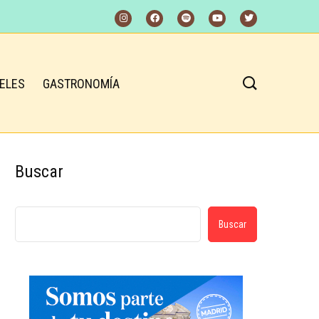
ELES
GASTRONOMÍA
Buscar
Buscar