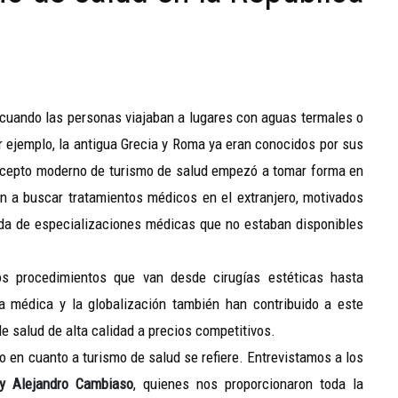
, cuando las personas viajaban a lugares con aguas termales o
r ejemplo, la antigua Grecia y Roma ya eran conocidos por sus
oncepto moderno de turismo de salud empezó a tomar forma en
 a buscar tratamientos médicos en el extranjero, motivados
eda de especializaciones médicas que no estaban disponibles
os procedimientos que van desde cirugías estéticas hasta
a médica y la globalización también han contribuido a este
e salud de alta calidad a precios competitivos.
 en cuanto a turismo de salud se refiere. Entrevistamos a los
y Alejandro Cambiaso
, quienes nos proporcionaron toda la