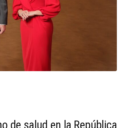
mo de salud en la República