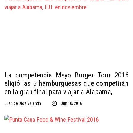
La competencia Mayo Burger Tour 2016
eligió las 5 hamburguesas que competirán
en la gran final para viajar a Alabama,
Juan de Dios Valentin
Jun 10, 2016