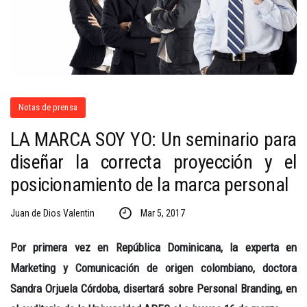
Notas de prensa
LA MARCA SOY YO: Un seminario para
diseñar la correcta proyección y el
posicionamiento de la marca personal
Juan de Dios Valentin
Mar 5, 2017
Por primera vez en República Dominicana, la experta en
Marketing y Comunicación de origen colombiano, doctora
Sandra Orjuela Córdoba, disertará sobre Personal Branding, en