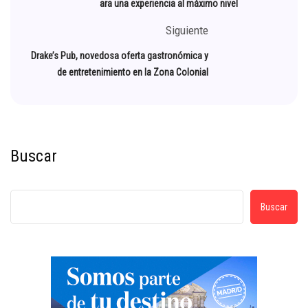
ara una experiencia al máximo nivel
Siguiente
Drake’s Pub, novedosa oferta gastronómica y
de entretenimiento en la Zona Colonial
Buscar
Buscar