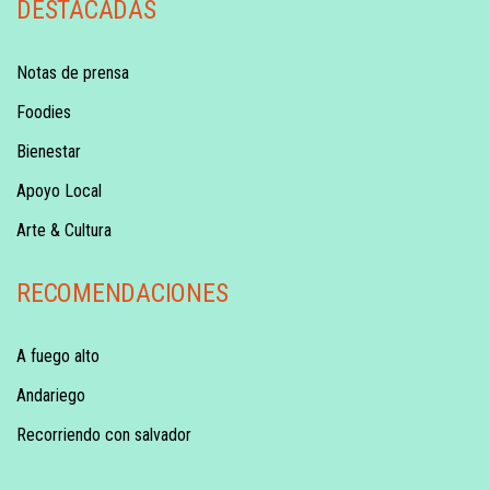
DESTACADAS
Notas de prensa
Foodies
Bienestar
Apoyo Local
Arte & Cultura
RECOMENDACIONES
A fuego alto
Andariego
Recorriendo con salvador