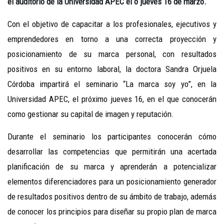
el auditorio de la Universidad APEC el o jueves 16 de marzo.
Con el objetivo de capacitar a los profesionales, ejecutivos y
emprendedores en torno a una correcta proyección y
posicionamiento de su marca personal, con resultados
positivos en su entorno laboral, la doctora Sandra Orjuela
Córdoba impartirá el seminario “La marca soy yo”, en la
Universidad APEC, el próximo jueves 16, en el que conocerán
como gestionar su capital de imagen y reputación.
Durante el seminario los participantes conocerán cómo
desarrollar las competencias que permitirán una acertada
planificación de su marca y aprenderán a potencializar
elementos diferenciadores para un posicionamiento generador
de resultados positivos dentro de su ámbito de trabajo, además
de conocer los principios para diseñar su propio plan de marca