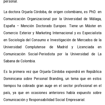
personal.
La doctora Orjuela Córdoba, de origen colombiano, es PhD. en
Comunicación Organizacional por la Universidad de Málaga,
España – Mención Doctorado Europeo. Tiene un Máster en
Comercio Exterior y Marketing Internacional y es Especialista
en Sociología del Consumo e Investigación de Mercados de la
Universidad Complutense de Madrid y Licenciada en
Comunicación Social-Periodista por la Universidad de La
Sabana de Colombia.
Es la primera vez que Orjuela Córdoba expondrá en República
Dominicana sobre Personal Branding, un tema que en estos
tiempos ha cobrado gran auge en el sector profesional en el
país, ya que en ocasiones anteriores había expuesto sobre
Comunicación y Responsabilidad Social Empresarial.