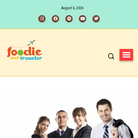
August 6, 2026