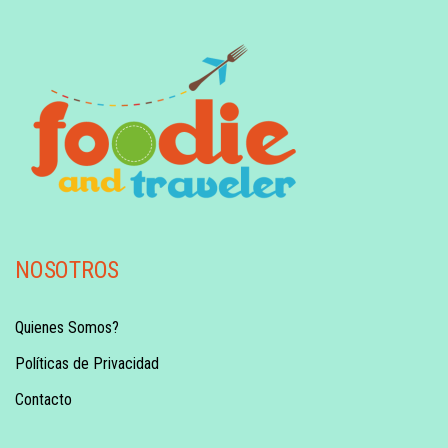
NOSOTROS
Quienes Somos?
Políticas de Privacidad
Contacto