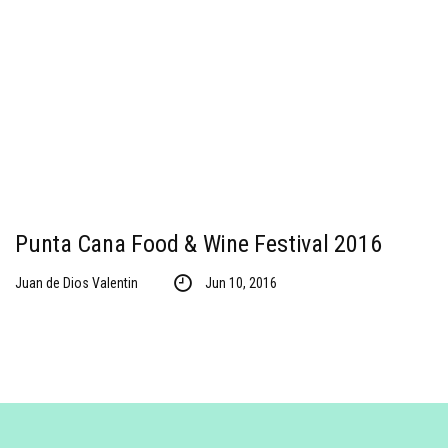
Punta Cana Food & Wine Festival 2016
Juan de Dios Valentin
Jun 10, 2016