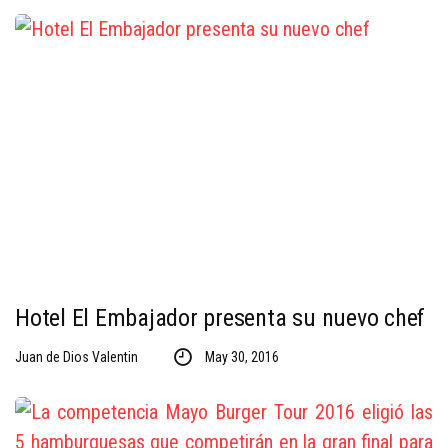
Hotel El Embajador presenta su nuevo chef
Juan de Dios Valentin
May 30, 2016