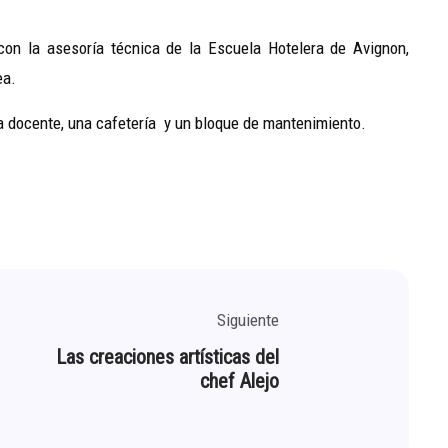
on la asesoría técnica de la Escuela Hotelera de Avignon,
ea.
ca docente, una cafetería y un bloque de mantenimiento.
Siguiente
Las creaciones artísticas del
chef Alejo