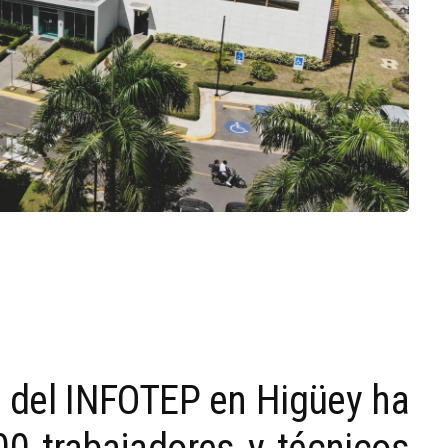
a del INFOTEP en Higüey ha