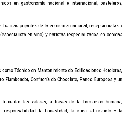
icos en gastronomía nacional e internacional, pasteleros,
de los más pujantes de la economía nacional, recepcionistas y
especialista en vino) y baristas (especializados en bebidas
 como Técnico en Mantenimiento de Edificaciones Hoteleras,
ro Flambeador, Confitería de Chocolate, Panes Europeos y un
a fomentar los valores, a través de la formación humana,
responsabilidad, la honestidad, la ética, el respeto y la