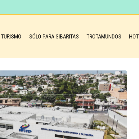
TURISMO
SÓLO PARA SIBARITAS
TROTAMUNDOS
HOT