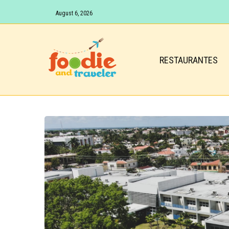
August 6, 2026
RESTAURANTES