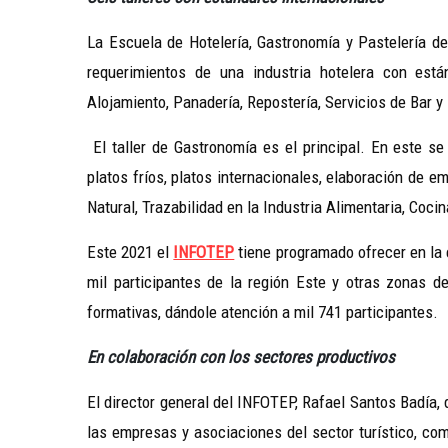
La Escuela de Hotelería, Gastronomía y Pastelería d
requerimientos de una industria hotelera con está
Alojamiento, Panadería, Repostería, Servicios de Bar y
El taller de Gastronomía es el principal. En este se
platos fríos, platos internacionales, elaboración de
Natural, Trazabilidad en la Industria Alimentaria, Coci
Este 2021 el
INFOTEP
tiene programado ofrecer en la 
mil participantes de la región Este y otras zonas d
formativas, dándole atención a mil 741 participantes.
En colaboración con los sectores productivos
El director general del INFOTEP, Rafael Santos Badía,
las empresas y asociaciones del sector turístico, co