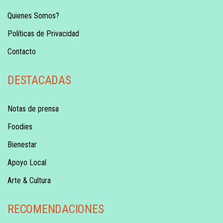
Quienes Somos?
Políticas de Privacidad
Contacto
DESTACADAS
Notas de prensa
Foodies
Bienestar
Apoyo Local
Arte & Cultura
RECOMENDACIONES