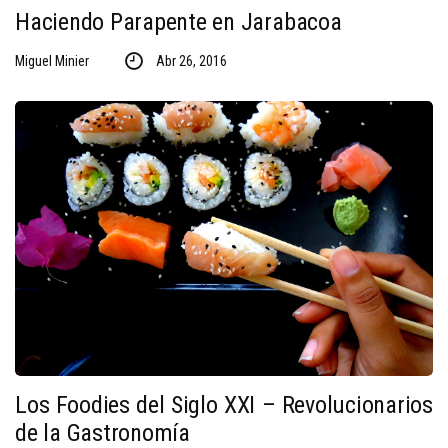
Haciendo Parapente en Jarabacoa
Miguel Minier
Abr 26, 2016
Los Foodies del Siglo XXI – Revolucionarios
de la Gastronomía