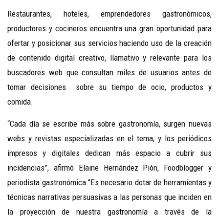
Restaurantes, hoteles, emprendedores gastronómicos,
productores y cocineros encuentra una gran oportunidad para
ofertar y posicionar sus servicios haciendo uso de la creación
de contenido digital creativo, llamativo y relevante para los
buscadores web que consultan miles de usuarios antes de
tomar decisiones sobre su tiempo de ocio, productos y
comida.
“Cada día se escribe más sobre gastronomía, surgen nuevas
webs y revistas especializadas en el tema, y los periódicos
impresos y digitales dedican más espacio a cubrir sus
incidencias”, afirmó Elaine Hernández Pión, Foodblogger y
periodista gastronómica.“Es necesario dotar de herramientas y
técnicas narrativas persuasivas a las personas que inciden en
la proyección de nuestra gastronomía a través de la