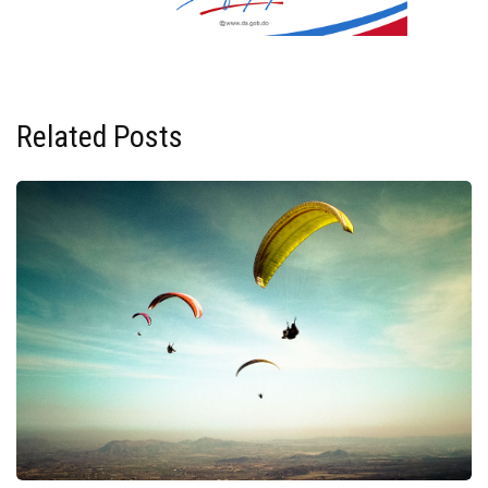
Related Posts