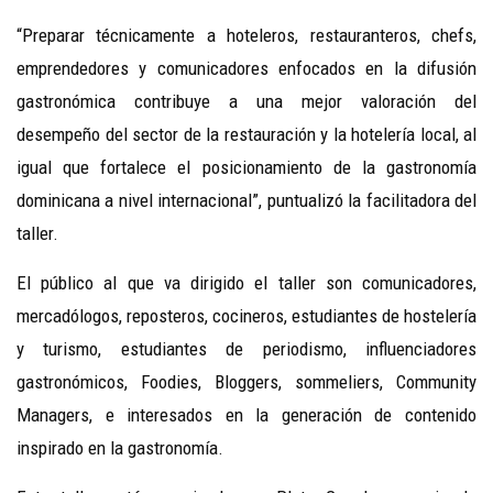
“Preparar técnicamente a hoteleros, restauranteros, chefs,
emprendedores y comunicadores enfocados en la difusión
gastronómica contribuye a una mejor valoración del
desempeño del sector de la restauración y la hotelería local, al
igual que fortalece el posicionamiento de la gastronomía
dominicana a nivel internacional”, puntualizó la facilitadora del
taller.
El público al que va dirigido el taller son comunicadores,
mercadólogos, reposteros, cocineros, estudiantes de hostelería
y turismo, estudiantes de periodismo, influenciadores
gastronómicos, Foodies, Bloggers, sommeliers, Community
Managers, e interesados en la generación de contenido
inspirado en la gastronomía.