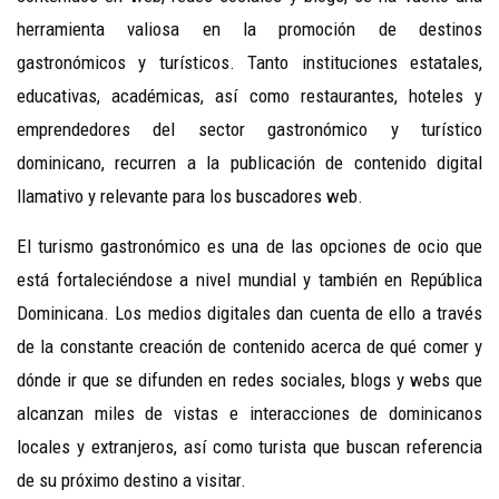
herramienta valiosa en la promoción de destinos
gastronómicos y turísticos. Tanto instituciones estatales,
educativas, académicas, así como restaurantes, hoteles y
emprendedores del sector gastronómico y turístico
dominicano, recurren a la publicación de contenido digital
llamativo y relevante para los buscadores web.
El turismo gastronómico es una de las opciones de ocio que
está fortaleciéndose a nivel mundial y también en República
Dominicana. Los medios digitales dan cuenta de ello a través
de la constante creación de contenido acerca de qué comer y
dónde ir que se difunden en redes sociales, blogs y webs que
alcanzan miles de vistas e interacciones de dominicanos
locales y extranjeros, así como turista que buscan referencia
de su próximo destino a visitar.