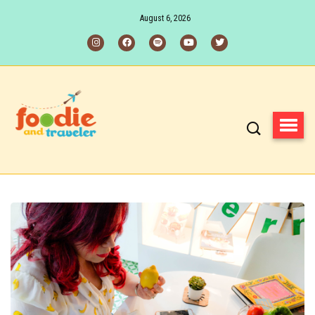
August 6, 2026