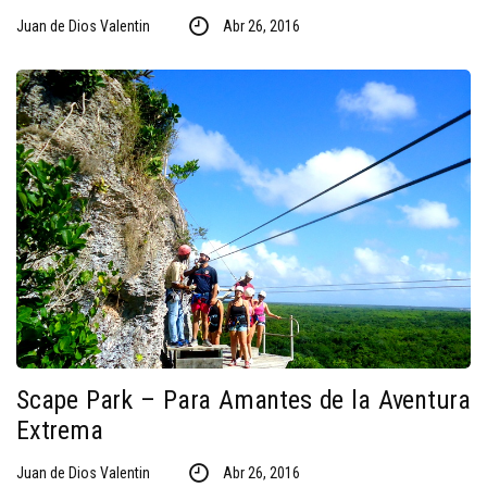
Juan de Dios Valentin
Abr 26, 2016
Scape Park – Para Amantes de la Aventura
Extrema
Juan de Dios Valentin
Abr 26, 2016