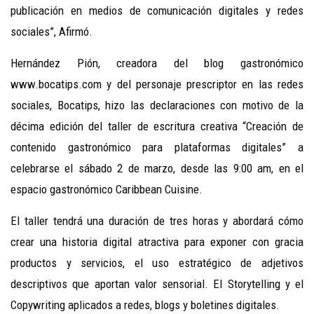
publicación en medios de comunicación digitales y redes
sociales”, Afirmó.
Hernández Pión, creadora del blog gastronómico
www.bocatips.com y del personaje prescriptor en las redes
sociales, Bocatips, hizo las declaraciones con motivo de la
décima edición del taller de escritura creativa “Creación de
contenido gastronómico para plataformas digitales” a
celebrarse el sábado 2 de marzo, desde las 9:00 am, en el
espacio gastronómico Caribbean Cuisine.
El taller tendrá una duración de tres horas y abordará cómo
crear una historia digital atractiva para exponer con gracia
productos y servicios, el uso estratégico de adjetivos
descriptivos que aportan valor sensorial. El Storytelling y el
Copywriting aplicados a redes, blogs y boletines digitales.