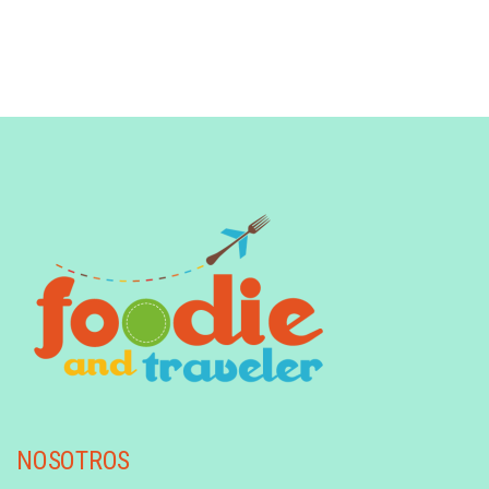
NOSOTROS