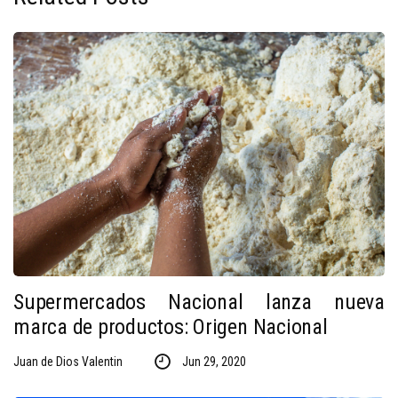
Supermercados Nacional lanza nueva
marca de productos: Origen Nacional
Juan de Dios Valentin
Jun 29, 2020