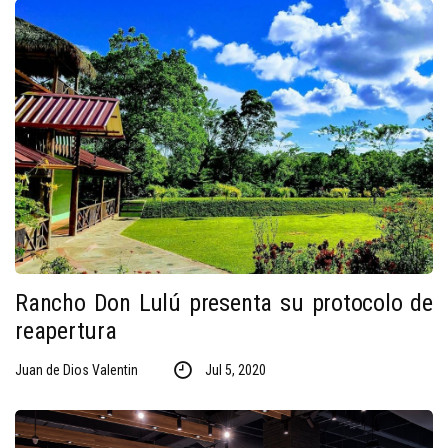
Rancho Don Lulú presenta su protocolo de
reapertura
Juan de Dios Valentin
Jul 5, 2020