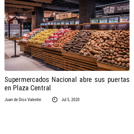
Supermercados Nacional abre sus puertas
en Plaza Central
Juan de Dios Valentin
Jul 5, 2020