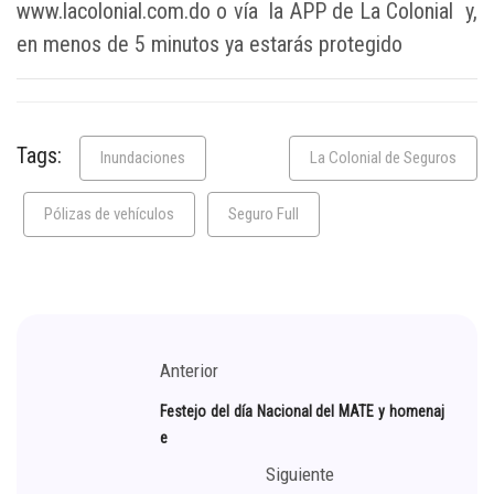
www.lacolonial.com.do o vía la APP de La Colonial y,
en menos de 5 minutos ya estarás protegido
Tags:
Inundaciones
La Colonial de Seguros
Pólizas de vehículos
Seguro Full
Anterior
Festejo del día Nacional del MATE y homenaj
e
Siguiente