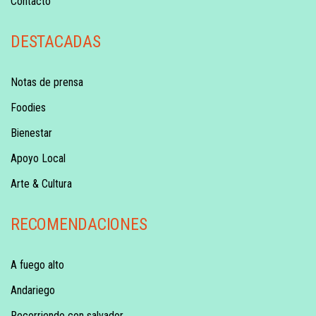
Contacto
DESTACADAS
Notas de prensa
Foodies
Bienestar
Apoyo Local
Arte & Cultura
RECOMENDACIONES
A fuego alto
Andariego
Recorriendo con salvador