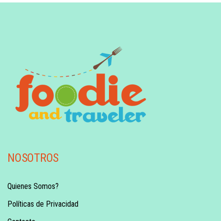
NOSOTROS
Quienes Somos?
Políticas de Privacidad