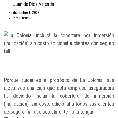
Juan de Dios Valentin
diciembre 1, 2023
2 min read
Porque cuidar es el propósito de La Colonial, sus
ejecutivos anuncian que esta empresa aseguradora
ha decidido incluir la cobertura de inmersión
(inundación), sin costo adicional a todos sus clientes
de seguro full que actualmente no la tengan.