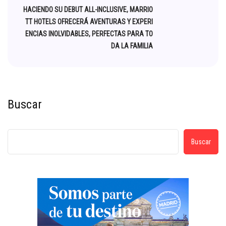
HACIENDO SU DEBUT ALL-INCLUSIVE, MARRIO
TT HOTELS OFRECERÁ AVENTURAS Y EXPERI
ENCIAS INOLVIDABLES, PERFECTAS PARA TO
DA LA FAMILIA
Buscar
Buscar