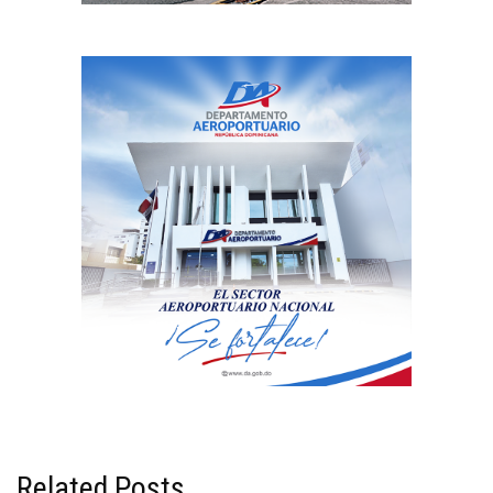
Related Posts