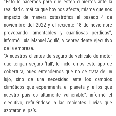
“Esto lo hacemos para que estén cubiertos ante la
realidad climática que hoy nos afecta, misma que nos
impactó de manera catastrófica el pasado 4 de
noviembre del 2022 y el reciente 18 de noviembre
provocando lamentables y cuantiosas pérdidas”,
informó Luis Manuel Aguiló, vicepresidente ejecutivo
de la empresa.
“A nuestros clientes de seguro de vehículo de motor
que tengan seguro ‘full’, le incluiremos este tipo de
cobertura, pues entendemos que no se trata de un
lujo, sino de una necesidad ante los cambios
climáticos que experimenta el planeta y, a los que
nuestro país es altamente vulnerable”, informó el
ejecutivo, refiriéndose a las recientes lluvias que
azotaron el país.