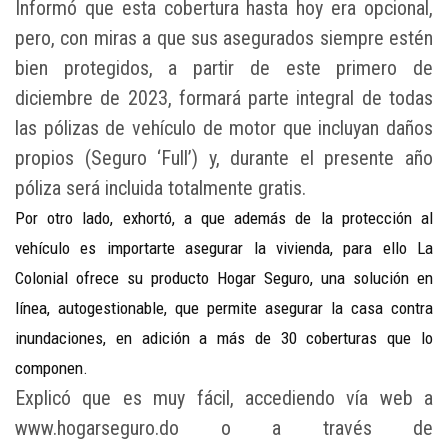
Informó que esta cobertura hasta hoy era opcional,
pero, con miras a que sus asegurados siempre estén
bien protegidos, a partir de este primero de
diciembre de 2023, formará parte integral de todas
las pólizas de vehículo de motor que incluyan daños
propios (Seguro ‘Full’) y, durante el presente año
póliza será incluida totalmente gratis.
Por otro lado, exhortó, a que además de la protección al
vehículo es importarte asegurar la vivienda, para ello La
Colonial ofrece su producto Hogar Seguro, una solución en
línea, autogestionable, que permite asegurar la casa contra
inundaciones, en adición a más de 30 coberturas que lo
componen.
Explicó que es muy fácil, accediendo vía web a
www.hogarseguro.do o a través de