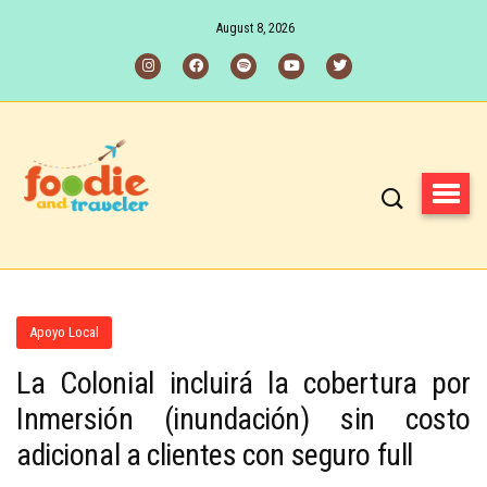
August 8, 2026
Apoyo Local
La Colonial incluirá la cobertura por
Inmersión (inundación) sin costo
adicional a clientes con seguro full