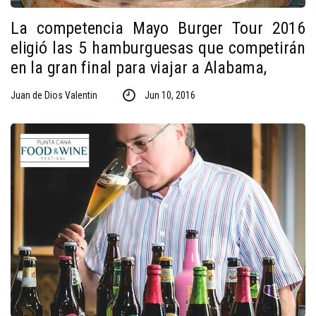
La competencia Mayo Burger Tour 2016
eligió las 5 hamburguesas que competirán
en la gran final para viajar a Alabama,
Juan de Dios Valentin
Jun 10, 2016