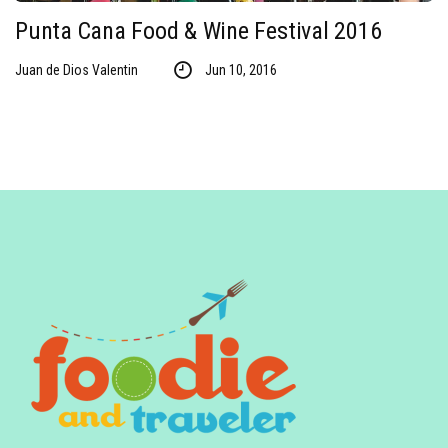
Punta Cana Food & Wine Festival 2016
Juan de Dios Valentin
Jun 10, 2016