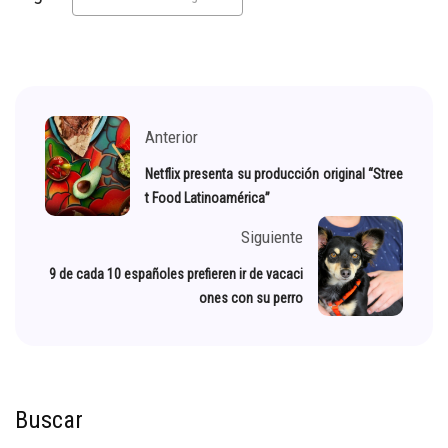
Anterior
Netflix presenta su producción original “Stree
t Food Latinoamérica”
Siguiente
9 de cada 10 españoles prefieren ir de vacaci
ones con su perro
Buscar