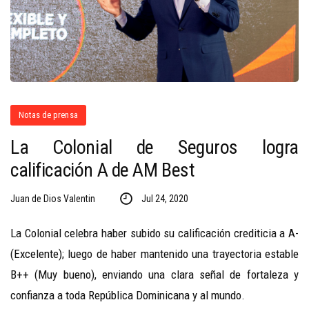
Notas de prensa
La Colonial de Seguros logra
calificación A de AM Best
Juan de Dios Valentin
Jul 24, 2020
La Colonial celebra haber subido su calificación crediticia a A-
(Excelente); luego de haber mantenido una trayectoria estable
B++ (Muy bueno), enviando una clara señal de fortaleza y
confianza a toda República Dominicana y al mundo.