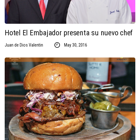
Hotel El Embajador presenta su nuevo chef
Juan de Dios Valentin
May 30, 2016