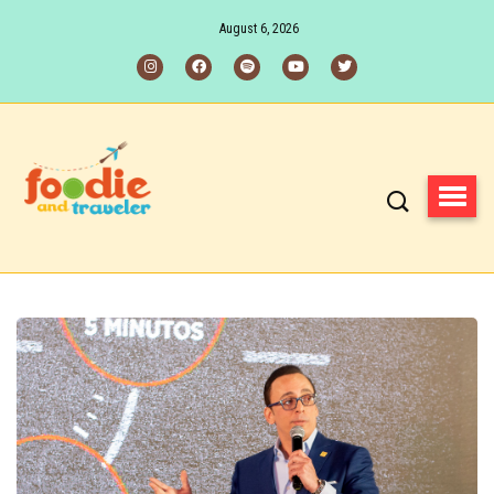
August 6, 2026