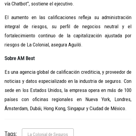
vía Chatbot”, sostiene el ejecutivo.
El aumento en las calificaciones refleja su administración
integral de riesgos, su perfil de negocios neutral y el
fortalecimiento continuo de la capitalización ajustada por
riesgos de La Colonial, asegura Aguiló.
Sobre AM Best
Es una agencia global de calificación crediticia, y proveedor de
noticias y datos especializado en la industria de seguros. Con
sede en los Estados Unidos, la empresa opera en más de 100
países con oficinas regionales en Nueva York, Londres,
Ámsterdam, Dubái, Hong Kong, Singapur y Ciudad de México.
Tags:
La Colonial de Seguros