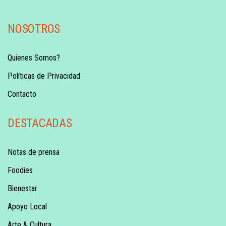
NOSOTROS
Quienes Somos?
Políticas de Privacidad
Contacto
DESTACADAS
Notas de prensa
Foodies
Bienestar
Apoyo Local
Arte & Cultura