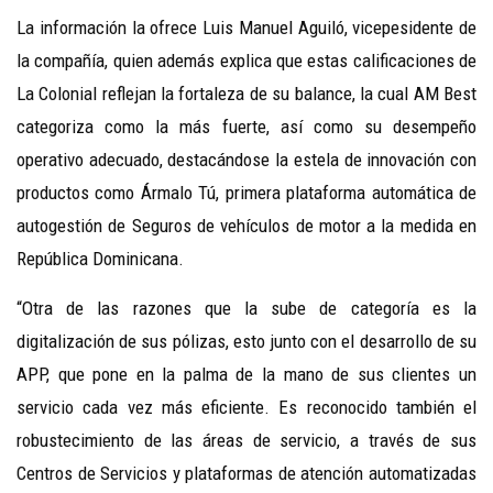
La información la ofrece Luis Manuel Aguiló, vicepesidente de
la compañía, quien además explica que estas calificaciones de
La Colonial reflejan la fortaleza de su balance, la cual AM Best
categoriza como la más fuerte, así como su desempeño
operativo adecuado, destacándose la estela de innovación con
productos como Ármalo Tú, primera plataforma automática de
autogestión de Seguros de vehículos de motor a la medida en
República Dominicana.
“Otra de las razones que la sube de categoría es la
digitalización de sus pólizas, esto junto con el desarrollo de su
APP, que pone en la palma de la mano de sus clientes un
servicio cada vez más eficiente. Es reconocido también el
robustecimiento de las áreas de servicio, a través de sus
Centros de Servicios y plataformas de atención automatizadas