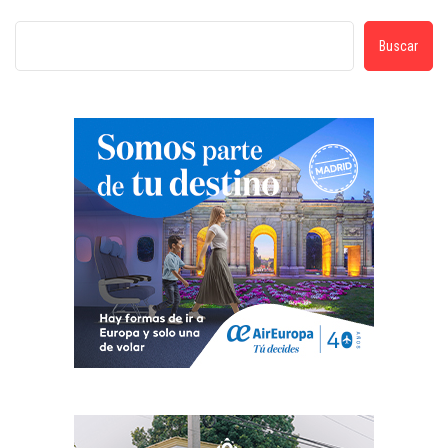
Buscar