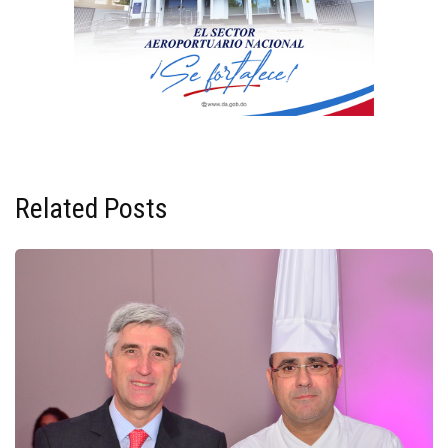
Related Posts