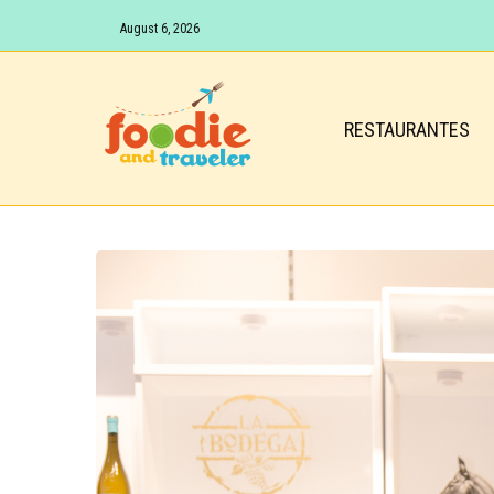
August 6, 2026
RESTAURANTES