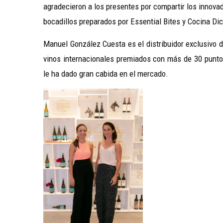
agradecieron a los presentes por compartir los innova
bocadillos preparados por Essential Bites y Cocina Dic
Manuel González Cuesta es el distribuidor exclusivo d
vinos internacionales premiados con más de 30 puntos
le ha dado gran cabida en el mercado.