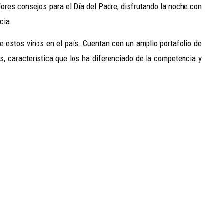
dores consejos para el Día del Padre, disfrutando la noche con
cia.
e estos vinos en el país. Cuentan con un amplio portafolio de
, característica que los ha diferenciado de la competencia y