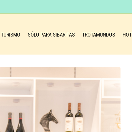
TURISMO
SÓLO PARA SIBARITAS
TROTAMUNDOS
HOT