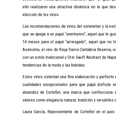
ello realizaron una atractiva dinámica en la que de
elección de los vinos.
Las recomendaciones de vinos del sommelier y la esti
que se apega a un papá “aventurero”, aquel que le gus
14 meses para el papá “arriesgado”, aquel que no tie
Asimismo, el vino de Rioja Sierra Cantabria Reserva, e
con un estilo tradicional y Orin Swift Abstract de Napa
tendencias de la moda y las bebidas.
Estos vinos ostentan una fina elaboración y perfecto 
cualidades excepcionales para que papá disfrute 
atuendos de Cortefiel, una marca que confecciona 
valores como elegancia natural, tradición y versátiles
Laura García, Representante de Cortefiel en el pa