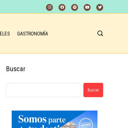
ELES
GASTRONOMÍA
Buscar
Buscar