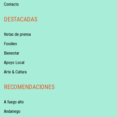
Contacto
DESTACADAS
Notas de prensa
Foodies
Bienestar
Apoyo Local
Arte & Cultura
RECOMENDACIONES
A fuego alto
Andariego