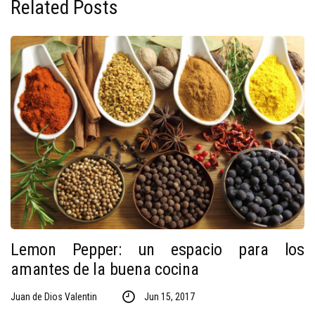
Related Posts
Lemon Pepper: un espacio para los
amantes de la buena cocina
Juan de Dios Valentin
Jun 15, 2017