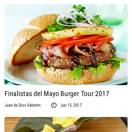
Finalistas del Mayo Burger Tour 2017
Juan de Dios Valentin
Jun 15, 2017