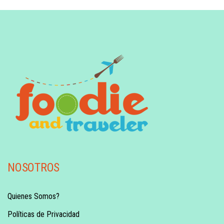
NOSOTROS
Quienes Somos?
Políticas de Privacidad