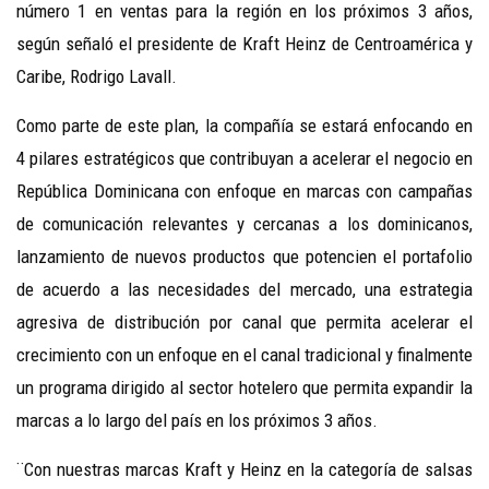
número 1 en ventas para la región en los próximos 3 años,
según señaló el presidente de Kraft Heinz de Centroamérica y
Caribe, Rodrigo Lavall.
Como parte de este plan, la compañía se estará enfocando en
4 pilares estratégicos que contribuyan a acelerar el negocio en
República Dominicana con enfoque en marcas con campañas
de comunicación relevantes y cercanas a los dominicanos,
lanzamiento de nuevos productos que potencien el portafolio
de acuerdo a las necesidades del mercado, una estrategia
agresiva de distribución por canal que permita acelerar el
crecimiento con un enfoque en el canal tradicional y finalmente
un programa dirigido al sector hotelero que permita expandir la
marcas a lo largo del país en los próximos 3 años.
¨Con nuestras marcas Kraft y Heinz en la categoría de salsas