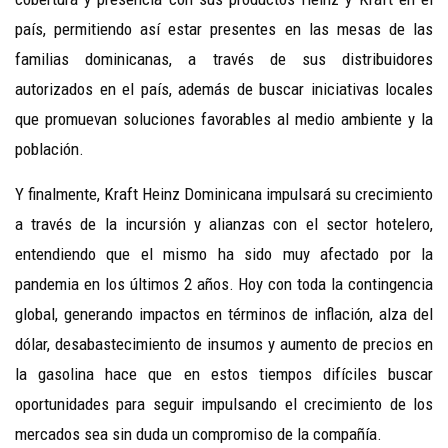
país, permitiendo así estar presentes en las mesas de las
familias dominicanas, a través de sus distribuidores
autorizados en el país, además de buscar iniciativas locales
que promuevan soluciones favorables al medio ambiente y la
población.
Y finalmente, Kraft Heinz Dominicana impulsará su crecimiento
a través de la incursión y alianzas con el sector hotelero,
entendiendo que el mismo ha sido muy afectado por la
pandemia en los últimos 2 años. Hoy con toda la contingencia
global, generando impactos en términos de inflación, alza del
dólar, desabastecimiento de insumos y aumento de precios en
la gasolina hace que en estos tiempos difíciles buscar
oportunidades para seguir impulsando el crecimiento de los
mercados sea sin duda un compromiso de la compañía.