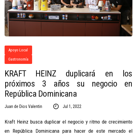
Apoyo Local
Gastronomía
KRAFT HEINZ duplicará en los
próximos 3 años su negocio en
República Dominicana
Juan de Dios Valentin
Jul 1, 2022
Kraft Heinz busca duplicar el negocio y ritmo de crecimiento
en República Dominicana para hacer de este mercado el