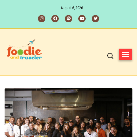
August 6, 2026