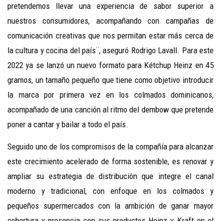
pretendemos llevar una experiencia de sabor superior a
nuestros consumidores, acompañando con campañas de
comunicación creativas que nos permitan estar más cerca de
la cultura y cocina del país¨, aseguró Rodrigo Lavall. Para este
2022 ya se lanzó un nuevo formato para Kétchup Heinz en 45
gramos, un tamaño pequeño que tiene como objetivo introducir
la marca por primera vez en los colmados dominicanos,
acompañado de una canción al ritmo del dembow que pretende
poner a cantar y bailar a todo el país.
Seguido uno de los compromisos de la compañía para alcanzar
este crecimiento acelerado de forma sostenible, es renovar y
ampliar su estrategia de distribución que integre el canal
moderno y tradicional, con enfoque en los colmados y
pequeños supermercados con la ambición de ganar mayor
cobertura y presencia con sus productos Heinz y Kraft en el