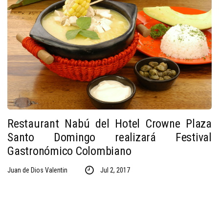
Restaurant Nabú del Hotel Crowne Plaza
Santo Domingo realizará Festival
Gastronómico Colombiano
Juan de Dios Valentin
Jul 2, 2017