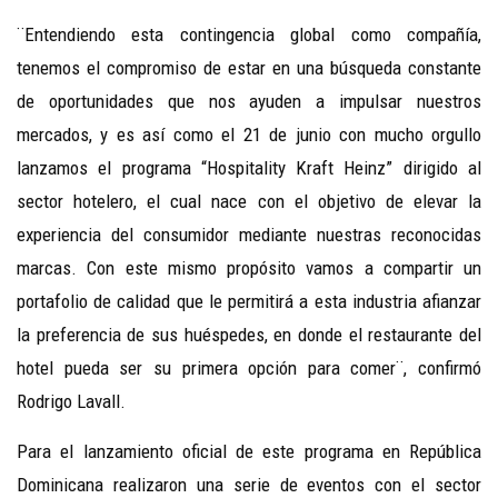
¨Entendiendo esta contingencia global como compañía,
tenemos el compromiso de estar en una búsqueda constante
de oportunidades que nos ayuden a impulsar nuestros
mercados, y es así como el 21 de junio con mucho orgullo
lanzamos el programa “Hospitality Kraft Heinz” dirigido al
sector hotelero, el cual nace con el objetivo de elevar la
experiencia del consumidor mediante nuestras reconocidas
marcas. Con este mismo propósito vamos a compartir un
portafolio de calidad que le permitirá a esta industria afianzar
la preferencia de sus huéspedes, en donde el restaurante del
hotel pueda ser su primera opción para comer¨, confirmó
Rodrigo Lavall.
Para el lanzamiento oficial de este programa en República
Dominicana realizaron una serie de eventos con el sector