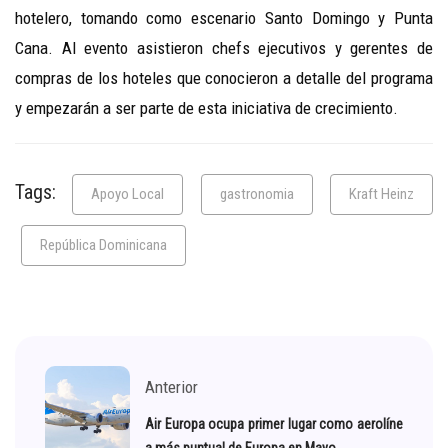
hotelero, tomando como escenario Santo Domingo y Punta
Cana. Al evento asistieron chefs ejecutivos y gerentes de
compras de los hoteles que conocieron a detalle del programa
y empezarán a ser parte de esta iniciativa de crecimiento.
Tags:
Apoyo Local
gastronomia
Kraft Heinz
República Dominicana
Anterior
Air Europa ocupa primer lugar como aerolíne