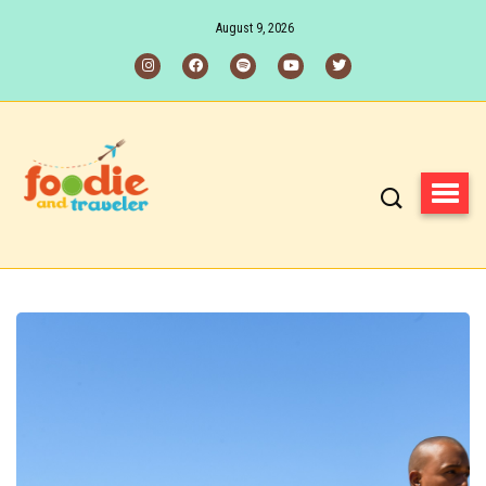
August 9, 2026