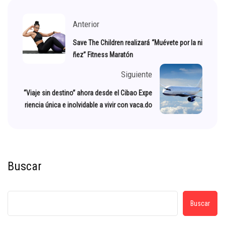
Anterior
Save The Children realizará “Muévete por la ni
ñez” Fitness Maratón
Siguiente
“Viaje sin destino” ahora desde el Cibao Expe
riencia única e inolvidable a vivir con vaca.do
Buscar
Buscar