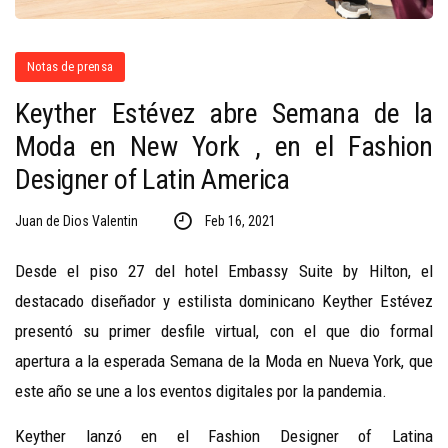
Notas de prensa
Keyther Estévez abre Semana de la
Moda en New York , en el Fashion
Designer of Latin America
Juan de Dios Valentin
Feb 16, 2021
Desde el piso 27 del hotel Embassy Suite by Hilton, el
destacado diseñador y estilista dominicano Keyther Estévez
presentó su primer desfile virtual, con el que dio formal
apertura a la esperada Semana de la Moda en Nueva York, que
este año se une a los eventos digitales por la pandemia.
Keyther lanzó en el Fashion Designer of Latina