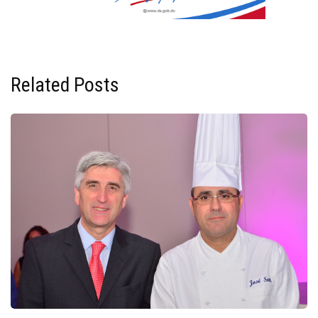
Related Posts