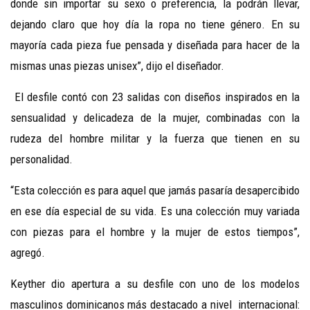
donde sin importar su sexo o preferencia, la podrán llevar,
dejando claro que hoy día la ropa no tiene género. En su
mayoría cada pieza fue pensada y diseñada para hacer de la
mismas unas piezas unisex”, dijo el diseñador.
El desfile contó con 23 salidas con diseños inspirados en la
sensualidad y delicadeza de la mujer, combinadas con la
rudeza del hombre militar y la fuerza que tienen en su
personalidad.
“Esta colección es para aquel que jamás pasaría desapercibido
en ese día especial de su vida. Es una colección muy variada
con piezas para el hombre y la mujer de estos tiempos”,
agregó.
Keyther dio apertura a su desfile con uno de los modelos
masculinos dominicanos más destacado a nivel internacional: