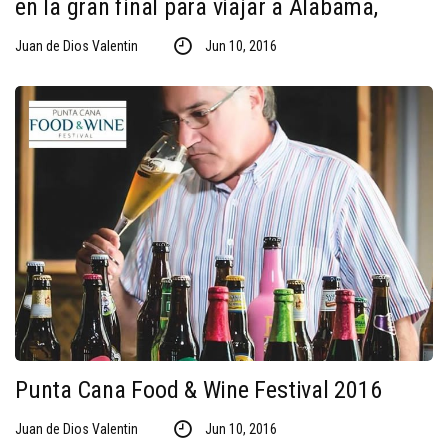
en la gran final para viajar a Alabama,
Juan de Dios Valentin
Jun 10, 2016
Punta Cana Food & Wine Festival 2016
Juan de Dios Valentin
Jun 10, 2016