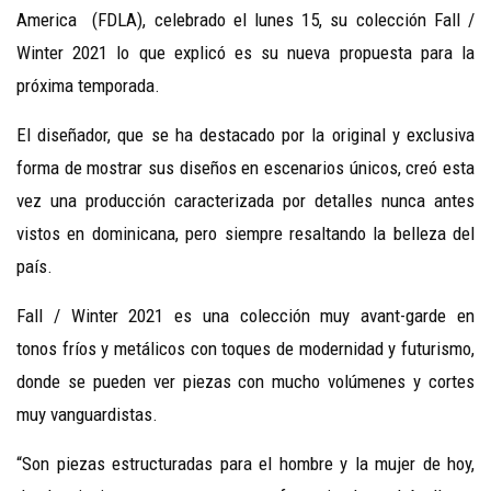
America (FDLA), celebrado el lunes 15, su colección Fall /
Winter 2021 lo que explicó es su nueva propuesta para la
próxima temporada.
El diseñador, que se ha destacado por la original y exclusiva
forma de mostrar sus diseños en escenarios únicos, creó esta
vez una producción caracterizada por detalles nunca antes
vistos en dominicana, pero siempre resaltando la belleza del
país.
Fall / Winter 2021 es una colección muy avant-garde en
tonos fríos y metálicos con toques de modernidad y futurismo,
donde se pueden ver piezas con mucho volúmenes y cortes
muy vanguardistas.
“Son piezas estructuradas para el hombre y la mujer de hoy,