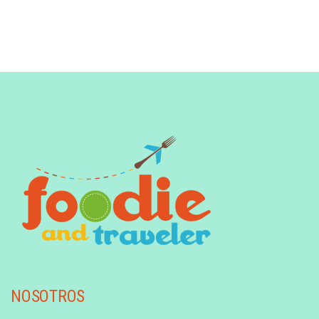
NOSOTROS