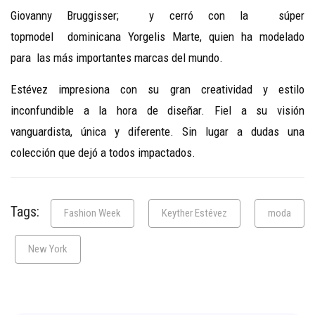
Giovanny Bruggisser; y cerró con la súper
topmodel dominicana Yorgelis Marte, quien ha modelado
para las más importantes marcas del mundo.
Estévez impresiona con su gran creatividad y estilo
inconfundible a la hora de diseñar. Fiel a su visión
vanguardista, única y diferente. Sin lugar a dudas una
colección que dejó a todos impactados.
Tags:
Fashion Week
Keyther Estévez
moda
New York