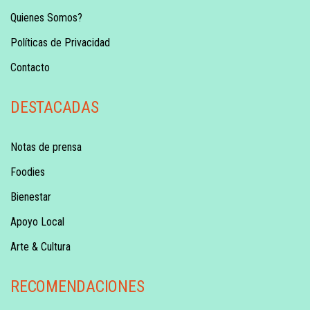
Quienes Somos?
Políticas de Privacidad
Contacto
DESTACADAS
Notas de prensa
Foodies
Bienestar
Apoyo Local
Arte & Cultura
RECOMENDACIONES