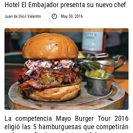
Hotel El Embajador presenta su nuevo chef
Juan de Dios Valentin
May 30, 2016
La competencia Mayo Burger Tour 2016
eligió las 5 hamburguesas que competirán