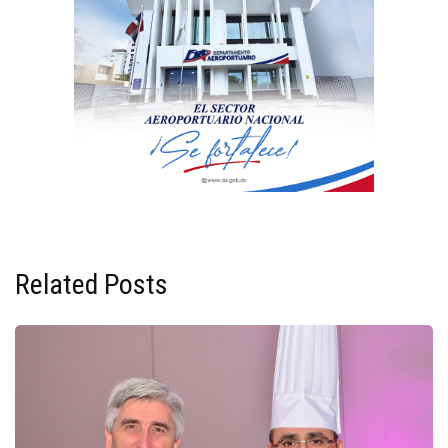
Related Posts