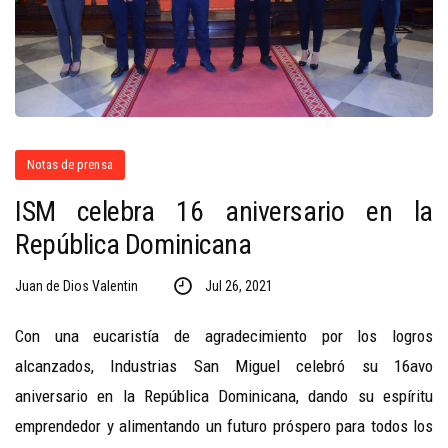
Notas de prensa
ISM celebra 16 aniversario en la
República Dominicana
Juan de Dios Valentin
Jul 26, 2021
Con una eucaristía de agradecimiento por los logros
alcanzados, Industrias San Miguel celebró su 16avo
aniversario en la República Dominicana, dando su espíritu
emprendedor y alimentando un futuro próspero para todos los