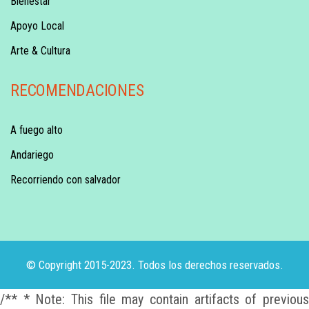
Bienestar
Apoyo Local
Arte & Cultura
RECOMENDACIONES
A fuego alto
Andariego
Recorriendo con salvador
© Copyright 2015-2023. Todos los derechos reservados.
/** * Note: This file may contain artifacts of previous