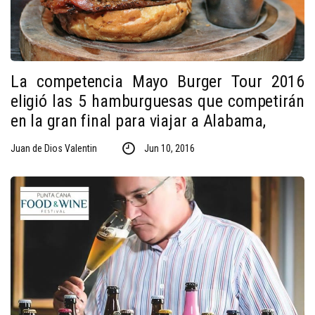
La competencia Mayo Burger Tour 2016
eligió las 5 hamburguesas que competirán
en la gran final para viajar a Alabama,
Juan de Dios Valentin
Jun 10, 2016