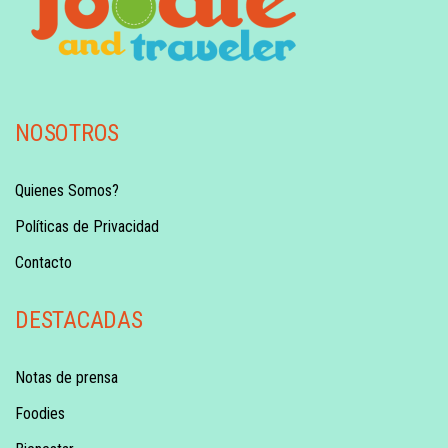
NOSOTROS
Quienes Somos?
Políticas de Privacidad
Contacto
DESTACADAS
Notas de prensa
Foodies