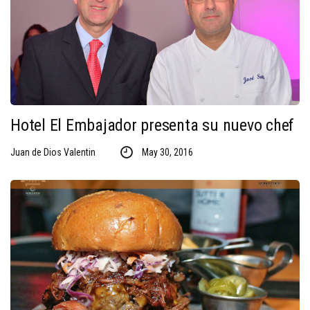
Hotel El Embajador presenta su nuevo chef
Juan de Dios Valentin
May 30, 2016