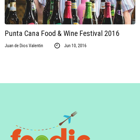
Punta Cana Food & Wine Festival 2016
Juan de Dios Valentin
Jun 10, 2016