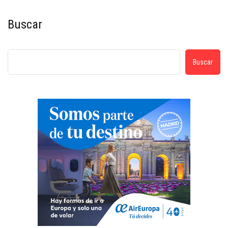
Buscar
Buscar