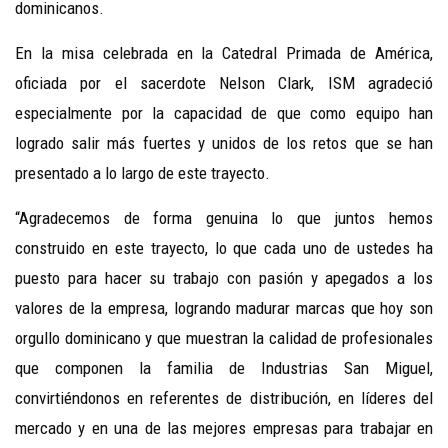
dominicanos.
En la misa celebrada en la Catedral Primada de América,
oficiada por el sacerdote Nelson Clark, ISM agradeció
especialmente por la capacidad de que como equipo han
logrado salir más fuertes y unidos de los retos que se han
presentado a lo largo de este trayecto.
“Agradecemos de forma genuina lo que juntos hemos
construido en este trayecto, lo que cada uno de ustedes ha
puesto para hacer su trabajo con pasión y apegados a los
valores de la empresa, logrando madurar marcas que hoy son
orgullo dominicano y que muestran la calidad de profesionales
que componen la familia de Industrias San Miguel,
convirtiéndonos en referentes de distribución, en líderes del
mercado y en una de las mejores empresas para trabajar en