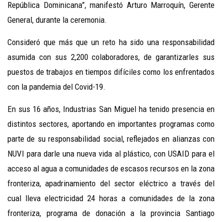
República Dominicana”, manifestó Arturo Marroquín, Gerente
General, durante la ceremonia.
Consideró que más que un reto ha sido una responsabilidad
asumida con sus 2,200 colaboradores, de garantizarles sus
puestos de trabajos en tiempos difíciles como los enfrentados
con la pandemia del Covid-19.
En sus 16 años, Industrias San Miguel ha tenido presencia en
distintos sectores, aportando en importantes programas como
parte de su responsabilidad social, reflejados en alianzas con
NUVI para darle una nueva vida al plástico, con USAID para el
acceso al agua a comunidades de escasos recursos en la zona
fronteriza, apadrinamiento del sector eléctrico a través del
cual lleva electricidad 24 horas a comunidades de la zona
fronteriza, programa de donación a la provincia Santiago