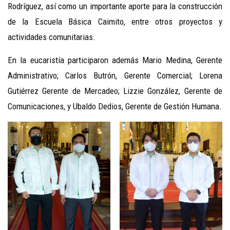
Rodríguez, así como un importante aporte para la construcción
de la Escuela Básica Caimito, entre otros proyectos y
actividades comunitarias.
En la eucaristía participaron además Mario Medina, Gerente
Administrativo; Carlos Butrón, Gerente Comercial; Lorena
Gutiérrez Gerente de Mercadeo; Lizzie González, Gerente de
Comunicaciones, y Ubaldo Dedios, Gerente de Gestión Humana.