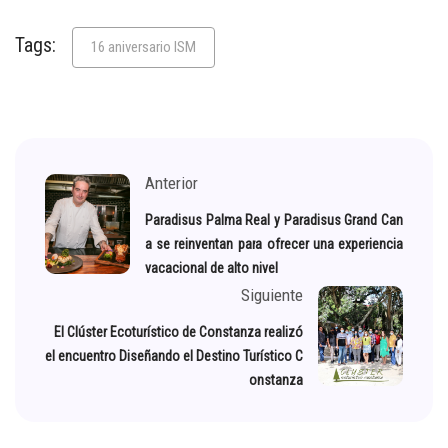
Tags:
16 aniversario ISM
Anterior
Paradisus Palma Real y Paradisus Grand Can
a se reinventan para ofrecer una experiencia
vacacional de alto nivel
Siguiente
El Clúster Ecoturístico de Constanza realizó
el encuentro Diseñando el Destino Turístico C
onstanza