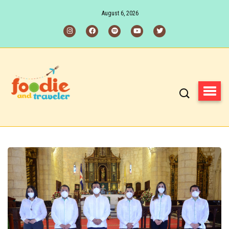
August 6, 2026