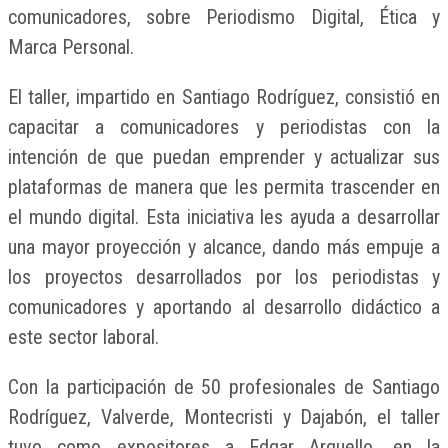
comunicadores, sobre Periodismo Digital, Ética y
Marca Personal.
El taller, impartido en Santiago Rodríguez, consistió en
capacitar a comunicadores y periodistas con la
intención de que puedan emprender y actualizar sus
plataformas de manera que les permita trascender en
el mundo digital. Esta iniciativa les ayuda a desarrollar
una mayor proyección y alcance, dando más empuje a
los proyectos desarrollados por los periodistas y
comunicadores y aportando al desarrollo didáctico a
este sector laboral.
Con la participación de 50 profesionales de Santiago
Rodríguez, Valverde, Montecristi y Dajabón, el taller
tuvo como expositores a Edgar Arguello, en la