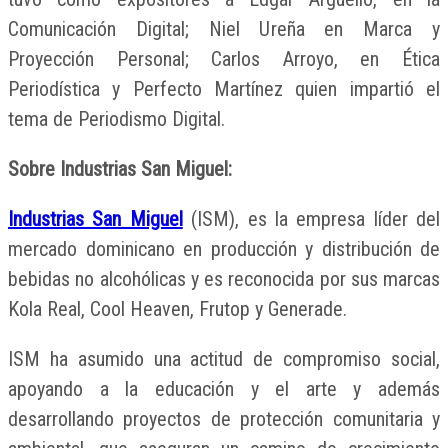
Comunicación Digital; Niel Ureña en Marca y
Proyección Personal; Carlos Arroyo, en Ética
Periodística y Perfecto Martínez quien impartió el
tema de Periodismo Digital.
Sobre Industrias San Miguel:
Industrias San Miguel
(ISM), es la empresa líder del
mercado dominicano en producción y distribución de
bebidas no alcohólicas y es reconocida por sus marcas
Kola Real, Cool Heaven, Frutop y Generade.
ISM ha asumido una actitud de compromiso social,
apoyando a la educación y el arte y además
desarrollando proyectos de protección comunitaria y