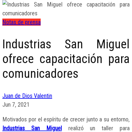
Notas de prensa
Industrias San Miguel
ofrece capacitación para
comunicadores
Juan de Dios Valentin
Jun 7, 2021
Motivados por el espíritu de crecer junto a su entorno,
Industrias San Miguel
realizó un taller para