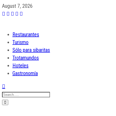
August 7, 2026
Restaurantes
Turismo
Sólo para sibaritas
Trotamundos
Hoteles
Gastronomía