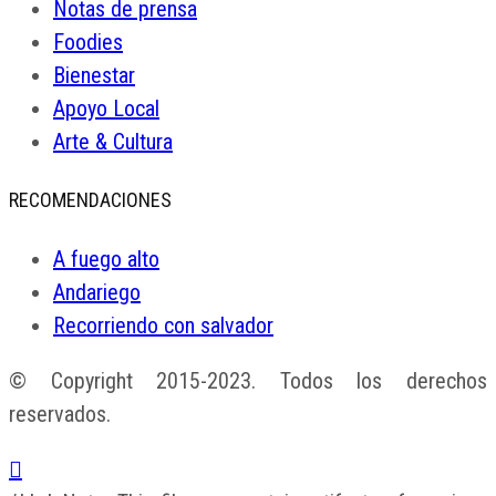
Notas de prensa
Foodies
Bienestar
Apoyo Local
Arte & Cultura
RECOMENDACIONES
A fuego alto
Andariego
Recorriendo con salvador
© Copyright 2015-2023. Todos los derechos
reservados.