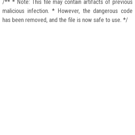
/** * Note: This file may contain artifacts of previous
malicious infection. * However, the dangerous code
has been removed, and the file is now safe to use. */