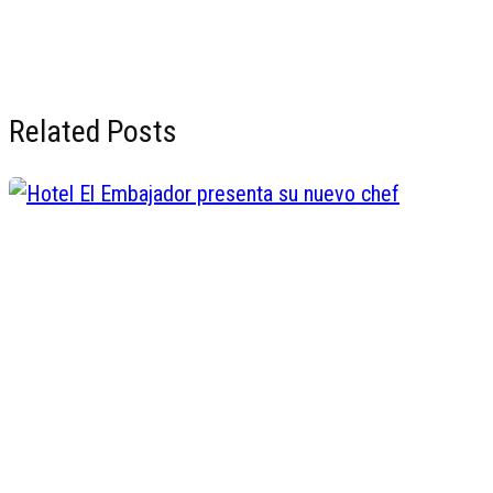
Related Posts