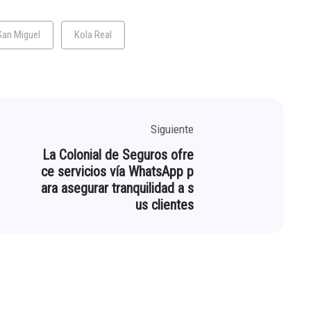
San Miguel
Kola Real
Siguiente
La Colonial de Seguros ofre
ce servicios vía WhatsApp p
ara asegurar tranquilidad a s
us clientes