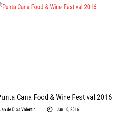
Punta Cana Food & Wine Festival 2016
uan de Dios Valentin
Jun 10, 2016