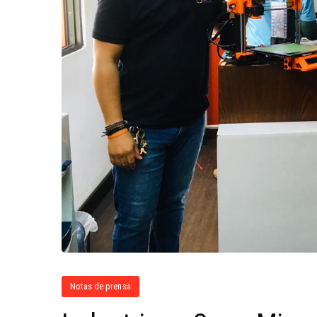
Notas de prensa