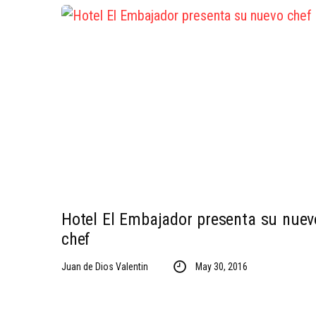
Hotel El Embajador presenta su nuev
chef
Juan de Dios Valentin
May 30, 2016