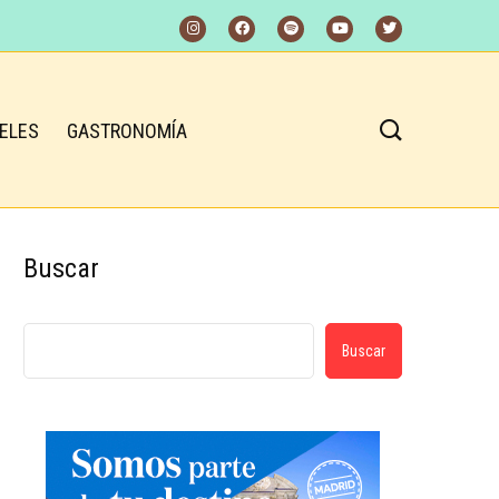
ELES
GASTRONOMÍA
Buscar
Buscar