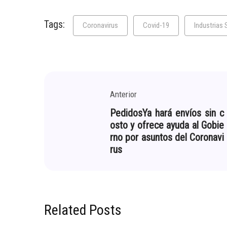
Tags:
Coronavirus
Covid-19
Industrias 
Anterior
PedidosYa hará envíos sin c
osto y ofrece ayuda al Gobie
rno por asuntos del Coronavi
rus
Related Posts