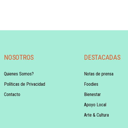
NOSOTROS
DESTACADAS
Quienes Somos?
Notas de prensa
Políticas de Privacidad
Foodies
Contacto
Bienestar
Apoyo Local
Arte & Cultura