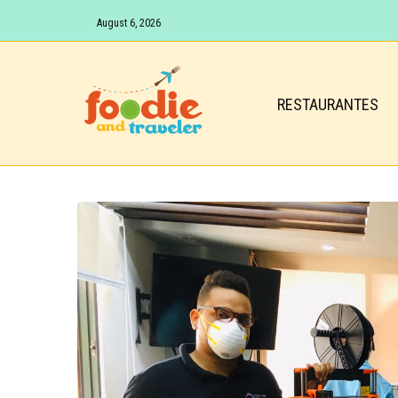
August 6, 2026
RESTAURANTES