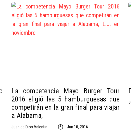
o
La competencia Mayo Burger Tour
2016 eligió las 5 hamburguesas que
J
competirán en la gran final para viajar
a Alabama,
Juan de Dios Valentin
Jun 10, 2016