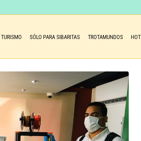
TURISMO
SÓLO PARA SIBARITAS
TROTAMUNDOS
HOT