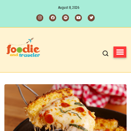
August 8, 2026