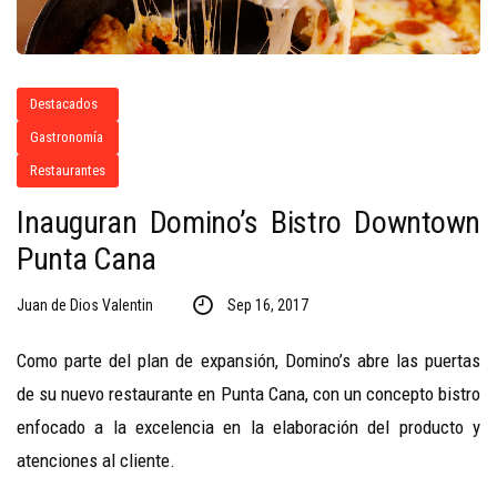
Destacados
Gastronomía
Restaurantes
Inauguran Domino’s Bistro Downtown
Punta Cana
Juan de Dios Valentin
Sep 16, 2017
Como parte del plan de expansión, Domino’s abre las puertas
de su nuevo restaurante en Punta Cana, con un concepto bistro
enfocado a la excelencia en la elaboración del producto y
atenciones al cliente.