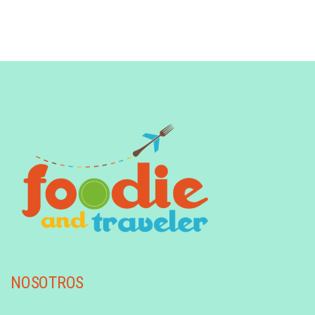
NOSOTROS