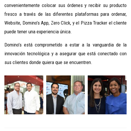
convenientemente colocar sus órdenes y recibir su producto
fresco a través de las diferentes plataformas para ordenar,
Website, Domino’s App, Zero Click, y el Pizza Tracker el cliente
puede tener una experiencia única.
Domino’s está comprometido a estar a la vanguardia de la
innovación tecnológica y a asegurar que está conectado con
sus clientes donde quiera que se encuentren.