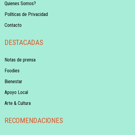
Quienes Somos?
Políticas de Privacidad
Contacto
DESTACADAS
Notas de prensa
Foodies
Bienestar
Apoyo Local
Arte & Cultura
RECOMENDACIONES