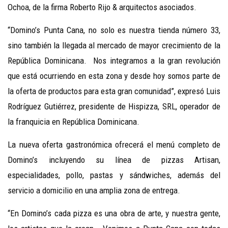
Ochoa, de la firma Roberto Rijo & arquitectos asociados.
“Domino’s Punta Cana, no solo es nuestra tienda número 33,
sino también la llegada al mercado de mayor crecimiento de la
República Dominicana. Nos integramos a la gran revolución
que está ocurriendo en esta zona y desde hoy somos parte de
la oferta de productos para esta gran comunidad”, expresó Luis
Rodríguez Gutiérrez, presidente de Hispizza, SRL, operador de
la franquicia en República Dominicana.
La nueva oferta gastronómica ofrecerá el menú completo de
Domino’s incluyendo su línea de pizzas Artisan,
especialidades, pollo, pastas y sándwiches, además del
servicio a domicilio en una amplia zona de entrega.
“En Domino’s cada pizza es una obra de arte, y nuestra gente,