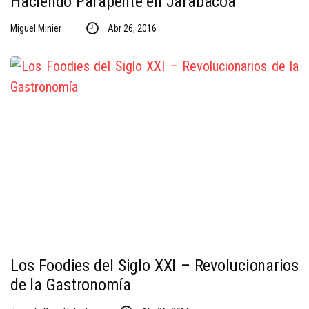
Haciendo Parapente en Jarabacoa
Miguel Minier
Abr 26, 2016
Los Foodies del Siglo XXI – Revolucionarios
de la Gastronomía