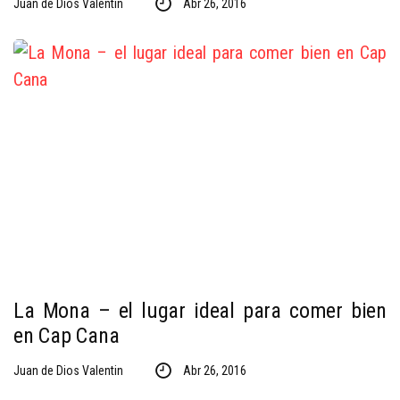
Juan de Dios Valentin
Abr 26, 2016
La Mona – el lugar ideal para comer bien
en Cap Cana
Juan de Dios Valentin
Abr 26, 2016