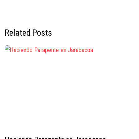
Related Posts