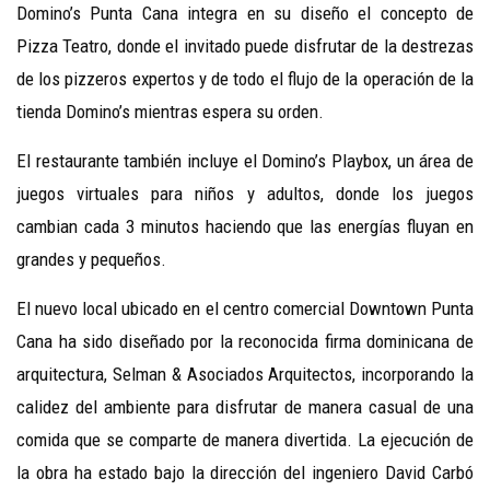
Domino’s Punta Cana integra en su diseño el concepto de
Pizza Teatro, donde el invitado puede disfrutar de la destrezas
de los pizzeros expertos y de todo el flujo de la operación de la
tienda Domino’s mientras espera su orden.
El restaurante también incluye el Domino’s Playbox, un área de
juegos virtuales para niños y adultos, donde los juegos
cambian cada 3 minutos haciendo que las energías fluyan en
grandes y pequeños.
El nuevo local ubicado en el centro comercial Downtown Punta
Cana ha sido diseñado por la reconocida firma dominicana de
arquitectura, Selman & Asociados Arquitectos, incorporando la
calidez del ambiente para disfrutar de manera casual de una
comida que se comparte de manera divertida. La ejecución de
la obra ha estado bajo la dirección del ingeniero David Carbó