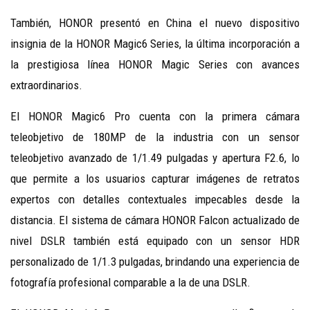
También, HONOR presentó en China el nuevo dispositivo
insignia de la HONOR Magic6 Series, la última incorporación a
la prestigiosa línea HONOR Magic Series con avances
extraordinarios.
El HONOR Magic6 Pro cuenta con la primera cámara
teleobjetivo de 180MP de la industria con un sensor
teleobjetivo avanzado de 1/1.49 pulgadas y apertura F2.6, lo
que permite a los usuarios capturar imágenes de retratos
expertos con detalles contextuales impecables desde la
distancia. El sistema de cámara HONOR Falcon actualizado de
nivel DSLR también está equipado con un sensor HDR
personalizado de 1/1.3 pulgadas, brindando una experiencia de
fotografía profesional comparable a la de una DSLR.