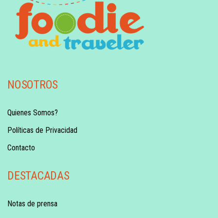
NOSOTROS
Quienes Somos?
Políticas de Privacidad
Contacto
DESTACADAS
Notas de prensa