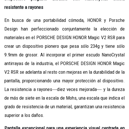
resistente a rayones
En busca de una portabilidad cómoda, HONOR y Porsche
Design han perfeccionado conjuntamente la elección de
materiales en el PORSCHE DESIGN HONOR Magic V2 RSR para
crear un dispositivo pionero que pesa sólo 234g y tiene sólo
9.9mm de grosor. Al incorporar el primer escudo NanoCrystal
antirrayas de la industria, el PORSCHE DESIGN HONOR Magic
V2 RSR se adelanta al resto con mejoras en la durabilidad de la
pantalla, proporcionando una mayor protección al dispositivo.
La resistencia a rayones
―
diez veces mejorada
―
y la dureza
de más de siete en la escala de Mohs, una escala que indica el
grado de resistencia de un material, garantizan una resistencia
superior a los daños.
Pantalla excepcional para una experiencia visual centrada en