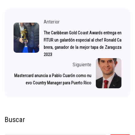
Anterior
The Caribbean Gold Coast Awards entrega en
FITUR un galardón especial al chef Ronald Ca
brera, ganador de la mejor tapa de Zaragoza
2023
Siguiente
Mastercard anuncia a Pablo Cuarón como nu
evo Country Manager para Puerto Rico
Buscar