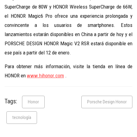
SuperCharge de 80W y HONOR Wireless SuperCharge de 66W,
el HONOR Magic6 Pro ofrece una experiencia prolongada y
convincente a los usuarios de smartphones. Es
tos
lanzamientos estarán disponibles en China a partir de hoy y el
PORSCHE DESIGN HONOR Magic V2 RSR estará disponible en
ese país a partir del 12 de enero.
Para obtener más información, visite la tienda en línea de
HONOR en
www.hihonor.com
.
Tags:
Honor
Porsche Design Honor
tecnología