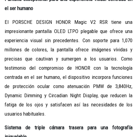
el ser humano
El PORSCHE DESIGN HONOR Magic V2 RSR tiene una
impresionante pantalla OLED LTPO plegable que ofrece una
experiencia visual sin precedentes. Con soporte para 1,070
millones de colores, la pantalla ofrece imágenes vívidas y
precisas que cautivan y sumergen a los usuarios. Como
testimonio del compromiso de HONOR con la tecnología
centrada en el ser humano, el dispositivo incorpora funciones
de protección ocular como atenuación PMW de 3,840Hz,
Dynamic Dimming y Circadian Night Display, que reducen la
fatiga de los ojos y satisfacen así las necesidades de los
usuarios habituales.
Sistema de triple cámara trasera para una fotografía
inigualable