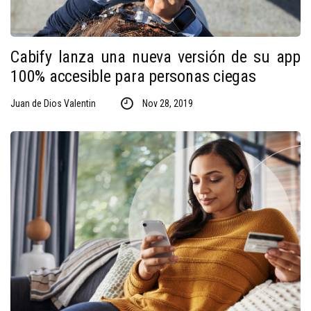
Cabify lanza una nueva versión de su app
100% accesible para personas ciegas
Juan de Dios Valentin
Nov 28, 2019