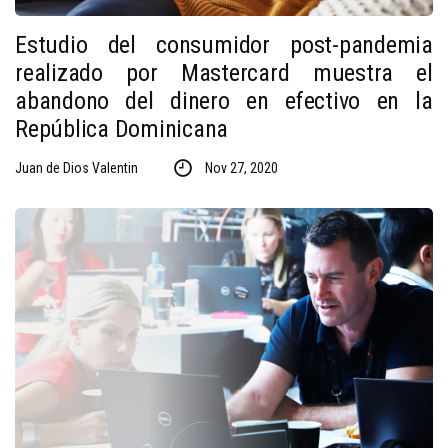
Estudio del consumidor post-pandemia
realizado por Mastercard muestra el
abandono del dinero en efectivo en la
República Dominicana
Juan de Dios Valentin
Nov 27, 2020