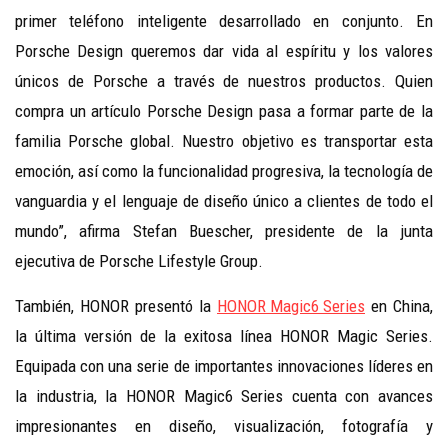
primer teléfono inteligente desarrollado en conjunto. En
Porsche Design queremos dar vida al espíritu y los valores
únicos de Porsche a través de nuestros productos. Quien
compra un artículo Porsche Design pasa a formar parte de la
familia Porsche global. Nuestro objetivo es transportar esta
emoción, así como la funcionalidad progresiva, la tecnología de
vanguardia y el lenguaje de diseño único a clientes de todo el
mundo”, afirma Stefan Buescher, presidente de la junta
ejecutiva de Porsche Lifestyle Group.
También, HONOR presentó la
HONOR Magic6 Series
en China,
la última versión de la exitosa línea HONOR Magic Series.
Equipada con una serie de importantes innovaciones líderes en
la industria, la HONOR Magic6 Series cuenta con avances
impresionantes en diseño, visualización, fotografía y