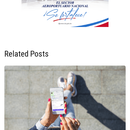
Related Posts