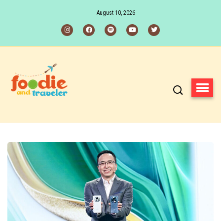
August 10, 2026