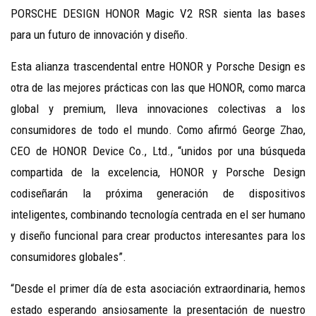
PORSCHE DESIGN HONOR Magic V2 RSR sienta las bases
para un futuro de innovación y diseño.
Esta
alianza trascendental entre HONOR y Porsche Design es
otra de las mejores prácticas con las que HONOR, como marca
global y premium, lleva innovaciones colectivas a los
consumidores de todo el mundo. Como afirmó George Zhao,
CEO de HONOR Device Co., Ltd., “unidos por una búsqueda
compartida de la excelencia, HONOR y Porsche Design
codiseñarán la próxima generación de dispositivos
inteligentes, combinando tecnología centrada en el ser humano
y diseño funcional para crear productos interesantes para los
consumidores globales”.
“Desde el primer día de esta as
ociación extraordinaria, hemos
estado esperando ansiosamente la presentación de nuestro