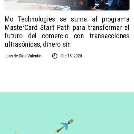
Mo Technologies se suma al programa
MasterCard Start Path para transformar el
futuro del comercio con transacciones
ultrasónicas, dinero sin
Juan de Dios Valentin
Dic 15, 2020