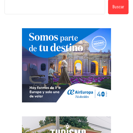
Buscar