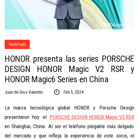
Tecnología
HONOR presenta las series PORSCHE
DESIGN HONOR Magic V2 RSR y
HONOR Magic6 Series en China
Juan de Dios Valentin
Feb 5, 2024
La marca tecnológica global HONOR y Porsche Design
presentaron hoy el
PORSCHE DESIGN HONOR Magic V2 RSR
en Shanghai, China. Al ser el teléfono plegable más delgado
del mercado y que refleja la experiencia de este socio, el