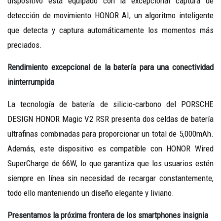
dispositivo está equipado con la excepcional captura de
detección de movimiento HONOR AI, un algoritmo inteligente
que detecta y captura automáticamente los momentos más
preciados.
Rendimiento excepcional de la batería para una conectividad
ininterrumpida
La tecnología de batería de silicio-carbono del PORSCHE
DESIGN HONOR Magic V2 RSR presenta dos celdas de batería
ultrafinas combinadas para proporcionar un total de 5,000mAh.
Además, este dispositivo es compatible con HONOR Wired
SuperCharge de 66W, lo que garantiza que los usuarios estén
siempre en línea sin necesidad de recargar constantemente,
todo ello manteniendo un diseño elegante y liviano.
Presentamos la próxima frontera de los smartphones insignia