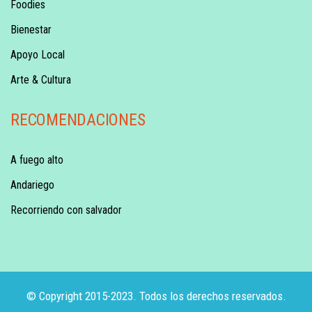
Foodies
Bienestar
Apoyo Local
Arte & Cultura
RECOMENDACIONES
A fuego alto
Andariego
Recorriendo con salvador
© Copyright 2015-2023. Todos los derechos reservados.