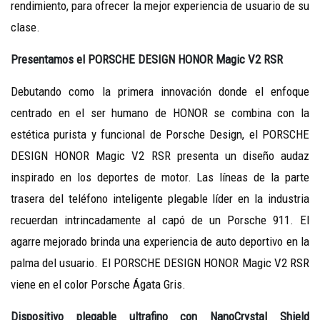
rendimiento, para ofrecer la mejor experiencia de usuario de su
clase.
Presentamos el PORSCHE DESIGN HONOR Magic V2 RSR
Debutando como la primera innovación donde el enfoque
centrado en el ser humano de HONOR se combina con la
estética purista y funcional de Porsche Design, el PORSCHE
DESIGN HONOR Magic V2 RSR presenta un diseño audaz
inspirado en los deportes de motor. Las líneas de la parte
trasera del teléfono inteligente plegable líder en la industria
recuerdan intrincadamente al capó de un Porsche 911. El
agarre mejorado brinda una experiencia de auto deportivo en la
palma del usuario. El PORSCHE DESIGN HONOR Magic V2 RSR
viene en el color Porsche Ágata Gris.
Dispositivo plegable ultrafino con NanoCrystal Shield