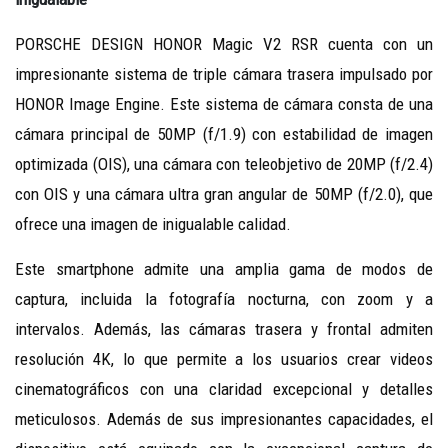
PORSCHE DESIGN HONOR Magic V2 RSR cuenta con un
impresionante sistema de triple cámara trasera impulsado por
HONOR Image Engine. Este sistema de cámara consta de una
cámara principal de 50MP (f/1.9) con estabilidad de imagen
optimizada (OIS), una cámara con teleobjetivo de 20MP (f/2.4)
con OIS y una cámara ultra gran angular de 50MP (f/2.0), que
ofrece una imagen de inigualable calidad.
Este smartphone admite una amplia gama de modos de
captura, incluida la fotografía nocturna, con zoom y a
intervalos. Además, las cámaras trasera y frontal admiten
resolución 4K, lo que permite a los usuarios crear videos
cinematográficos con una claridad excepcional y detalles
meticulosos. Además de sus impresionantes capacidades, el