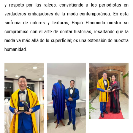
y respeto por las raíces, convirtiendo a los periodistas en
verdaderos embajadores de la moda contemporánea. En esta
sinfonía de colores y texturas, Hajsú Etnomoda mostró su
compromiso con el arte de contar historias, resaltando que la
moda va más allá de lo superficial; es una extensión de nuestra
humanidad.