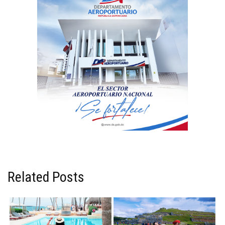
Related Posts