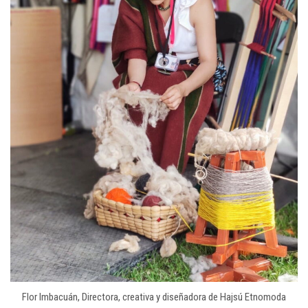
Flor Imbacuán, Directora, creativa y diseñadora de Hajsú Etnomoda