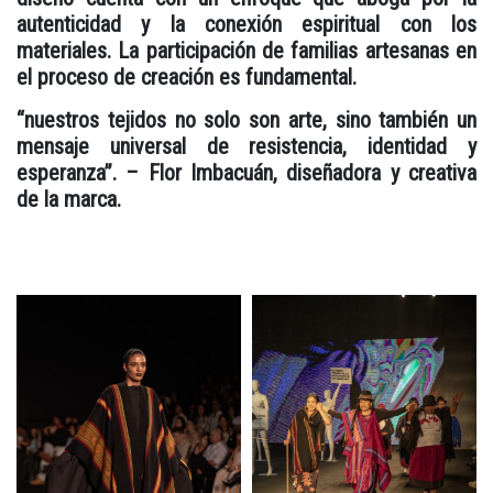
autenticidad y la conexión espiritual con los
materiales. La participación de familias artesanas en
el proceso de creación es fundamental.
“nuestros tejidos no solo son arte, sino también un
mensaje universal de resistencia, identidad y
esperanza”. – Flor Imbacuán, diseñadora y creativa
de la marca.