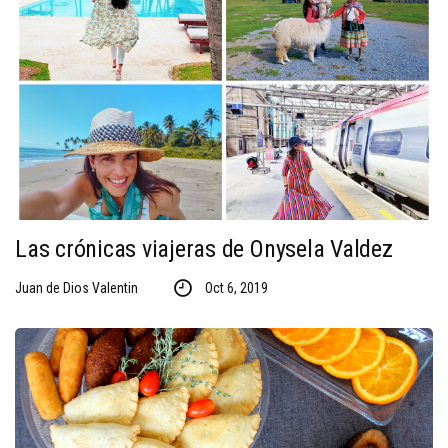
Las crónicas viajeras de Onysela Valdez
Juan de Dios Valentin
Oct 6, 2019