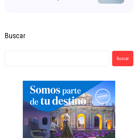
Buscar
Buscar