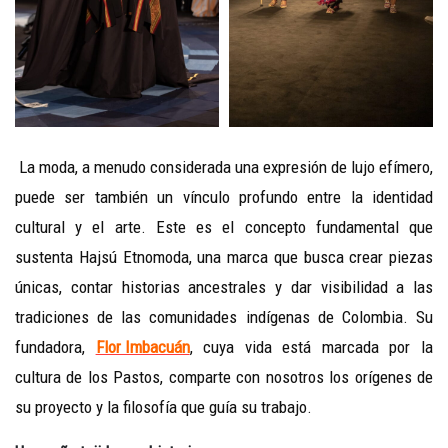
La moda, a menudo considerada una expresión de lujo efímero,
puede ser también un vínculo profundo entre la identidad
cultural y el arte. Este es el concepto fundamental que
sustenta Hajsú Etnomoda, una marca que busca crear piezas
únicas, contar historias ancestrales y dar visibilidad a las
tradiciones de las comunidades indígenas de Colombia. Su
fundadora,
Flor Imbacuán
, cuya vida está marcada por la
cultura de los Pastos, comparte con nosotros los orígenes de
su proyecto y la filosofía que guía su trabajo.