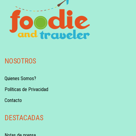
NOSOTROS
Quienes Somos?
Políticas de Privacidad
Contacto
DESTACADAS
Notas de prensa