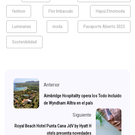
fashion
Flor Imbacuán
Hajsú Etnomoda
Luminarias
moda
Pasaporte Abierto 2025
Sostenibilidad
Anterior
Aimbridge Hospitality opera los Todo Incluido
de Wyndham Alltra en el país
Siguiente
Royal Beach Hotel Punta Cana JdV by Hyatt H
otels presenta novedades