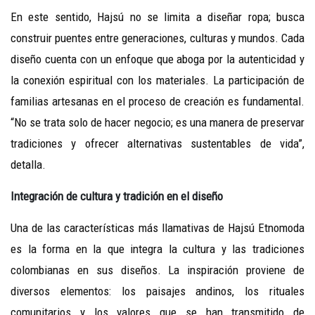
En este sentido, Hajsú no se limita a diseñar ropa; busca
construir puentes entre generaciones, culturas y mundos. Cada
diseño cuenta con un enfoque que aboga por la autenticidad y
la conexión espiritual con los materiales. La participación de
familias artesanas en el proceso de creación es fundamental.
“No se trata solo de hacer negocio; es una manera de preservar
tradiciones y ofrecer alternativas sustentables de vida”,
detalla.
Integración de cultura y tradición en el diseño
Una de las características más llamativas de Hajsú Etnomoda
es la forma en la que integra la cultura y las tradiciones
colombianas en sus diseños. La inspiración proviene de
diversos elementos: los paisajes andinos, los rituales
comunitarios y los valores que se han transmitido de