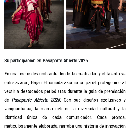
Su participación en Pasaporte Abierto 2025
En una noche deslumbrante donde la creatividad y el talento se
entrelazaron, Hajsú Etnomoda asumió un papel protagónico al
vestir a destacados periodistas durante la gala de premiación
de
Pasaporte Abierto 2025
. Con sus diseños exclusivos y
vanguardistas, la marca celebró la diversidad cultural y la
identidad única de cada comunicador. Cada prenda,
meticulosamente elaborada, narraba una historia de innovación