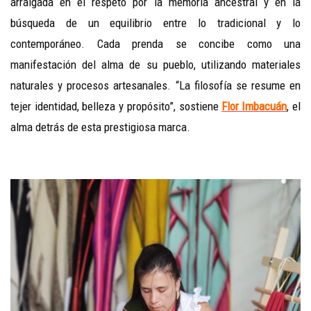
arraigada en el respeto por la memoria ancestral y en la
búsqueda de un equilibrio entre lo tradicional y lo
contemporáneo. Cada prenda se concibe como una
manifestación del alma de su pueblo, utilizando materiales
naturales y procesos artesanales. “La filosofía se resume en
tejer identidad, belleza y propósito”, sostiene
Flor Imbacuán
, el
alma detrás de esta prestigiosa marca.