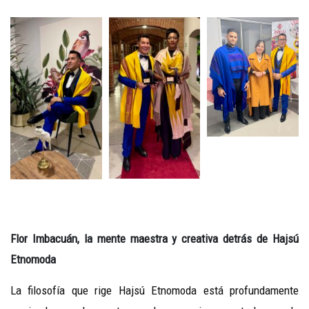
Flor Imbacuán, la mente maestra y creativa detrás de Hajsú
Etnomoda
La filosofía que rige Hajsú Etnomoda está profundamente