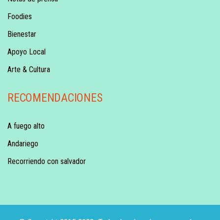
Foodies
Bienestar
Apoyo Local
Arte & Cultura
RECOMENDACIONES
A fuego alto
Andariego
Recorriendo con salvador