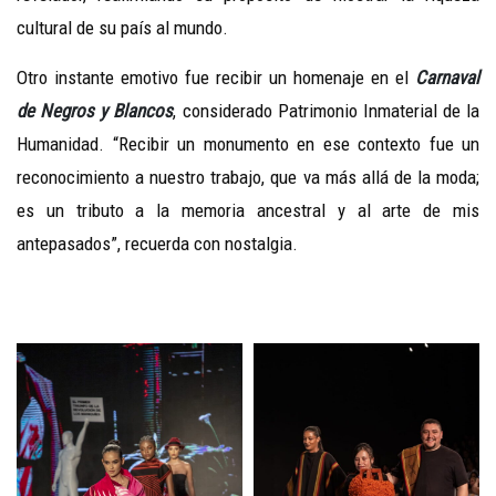
cultural de su país al mundo.
Otro instante emotivo fue recibir un homenaje en el
Carnaval
de Negros y Blancos
, considerado Patrimonio Inmaterial de la
Humanidad. “Recibir un monumento en ese contexto fue un
reconocimiento a nuestro trabajo, que va más allá de la moda;
es un tributo a la memoria ancestral y al arte de mis
antepasados”, recuerda con nostalgia.