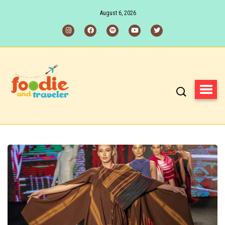
August 6, 2026