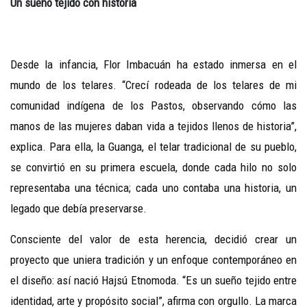
Un sueño tejido con historia
Desde la infancia, Flor Imbacuán ha estado inmersa en el
mundo de los telares. “Crecí rodeada de los telares de mi
comunidad indígena de los Pastos, observando cómo las
manos de las mujeres daban vida a tejidos llenos de historia”,
explica. Para ella, la Guanga, el telar tradicional de su pueblo,
se convirtió en su primera escuela, donde cada hilo no solo
representaba una técnica; cada uno contaba una historia, un
legado que debía preservarse.
Consciente del valor de esta herencia, decidió crear un
proyecto que uniera tradición y un enfoque contemporáneo en
el diseño: así nació Hajsú Etnomoda. “Es un sueño tejido entre
identidad, arte y propósito social”, afirma con orgullo. La marca