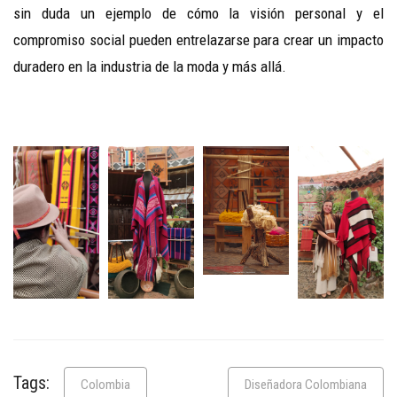
sin duda un ejemplo de cómo la visión personal y el
compromiso social pueden entrelazarse para crear un impacto
duradero en la industria de la moda y más allá.
Tags:
Colombia
Diseñadora Colombiana