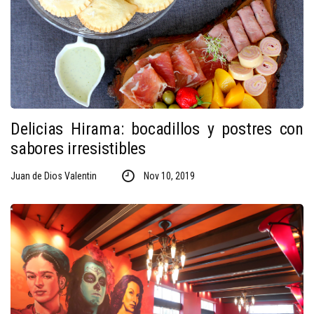
Delicias Hirama: bocadillos y postres con
sabores irresistibles
Juan de Dios Valentin
Nov 10, 2019