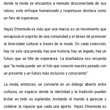
donde la moda se encuentra a menudo desconectada de sus
raíces, este enfoque humanizado y respetuoso destaca como
un faro de esperanza.
Hajsú Etnomoda es más que una marca; es un movimiento que
encapsula el espíritu de una comunidad y el deseo de promover
la diversidad cultural a través de la moda. En cada colección,
hay no solo una prenda; hay una historia, hay un legado, hay un
futuro que se tiñe de esperanza. La diseñadora nos recuerda
que “la moda puede ser el hilo que conecte nuestro pasado con
un presente y un futuro más inclusivo y consciente”.
La moda, entonces, se convierte en un diálogo abierto entre
culturas, un espacio donde la identidad y la tradición pueden
brillar en todo su esplendor, invitando al mundo a apreciar y
celebrar la riqueza que cada una aporta. Hajsú Etnomoda es