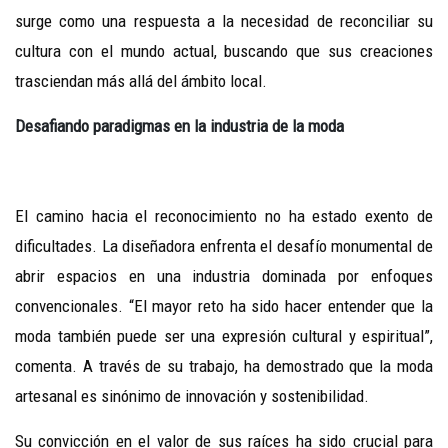
surge como una respuesta a la necesidad de reconciliar su
cultura con el mundo actual, buscando que sus creaciones
trasciendan más allá del ámbito local.
Desafiando paradigmas en la industria de la moda
El camino hacia el reconocimiento no ha estado exento de
dificultades. La diseñadora enfrenta el desafío monumental de
abrir espacios en una industria dominada por enfoques
convencionales. “El mayor reto ha sido hacer entender que la
moda también puede ser una expresión cultural y espiritual”,
comenta. A través de su trabajo, ha demostrado que la moda
artesanal es sinónimo de innovación y sostenibilidad.
Su convicción en el valor de sus raíces ha sido crucial para