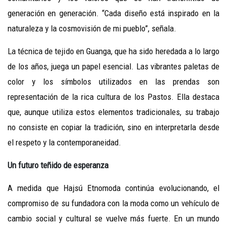
generación en generación. “Cada diseño está inspirado en la
naturaleza y la cosmovisión de mi pueblo”, señala.
La técnica de tejido en Guanga, que ha sido heredada a lo largo
de los años, juega un papel esencial. Las vibrantes paletas de
color y los símbolos utilizados en las prendas son
representación de la rica cultura de los Pastos. Ella destaca
que, aunque utiliza estos elementos tradicionales, su trabajo
no consiste en copiar la tradición, sino en interpretarla desde
el respeto y la contemporaneidad.
Un futuro teñido de esperanza
A medida que Hajsú Etnomoda continúa evolucionando, el
compromiso de su fundadora con la moda como un vehículo de
cambio social y cultural se vuelve más fuerte. En un mundo