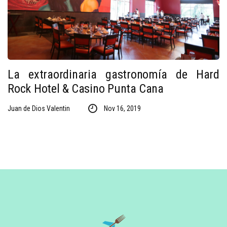
La extraordinaria gastronomía de Hard
Rock Hotel & Casino Punta Cana
Juan de Dios Valentin
Nov 16, 2019