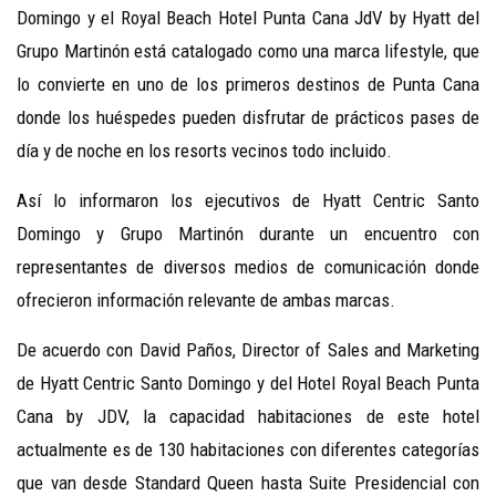
Domingo y el Royal Beach Hotel Punta Cana JdV by Hyatt del
Grupo Martinón está catalogado como una marca lifestyle, que
lo convierte en uno de los primeros destinos de Punta Cana
donde los huéspedes pueden disfrutar de prácticos pases de
día y de noche en los resorts vecinos todo incluido.
Así lo informaron los ejecutivos de Hyatt Centric Santo
Domingo y Grupo Martinón durante un encuentro con
representantes de diversos medios de comunicación donde
ofrecieron información relevante de ambas marcas.
De acuerdo con David Paños, Director of Sales and Marketing
de Hyatt Centric Santo Domingo y del Hotel Royal Beach Punta
Cana by JDV, la capacidad habitaciones de este hotel
actualmente es de 130 habitaciones con diferentes categorías
que van desde Standard Queen hasta Suite Presidencial con