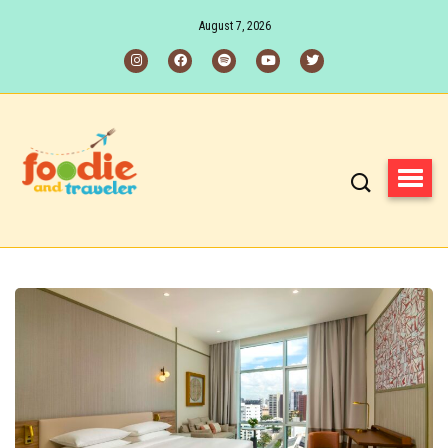
August 7, 2026