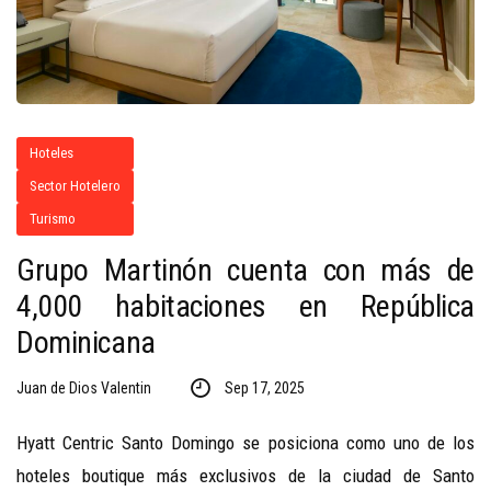
Hoteles
Sector Hotelero
Turismo
Grupo Martinón cuenta con más de
4,000 habitaciones en República
Dominicana
Juan de Dios Valentin
Sep 17, 2025
Hyatt Centric Santo Domingo se posiciona como uno de los
hoteles boutique más exclusivos de la ciudad de Santo