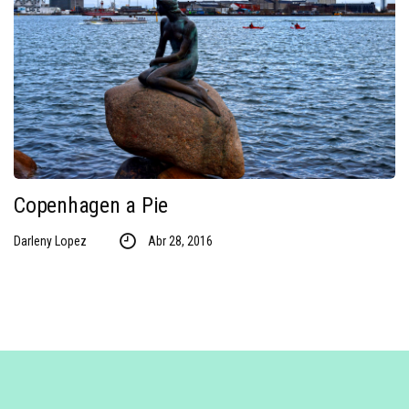
Copenhagen a Pie
Darleny Lopez
Abr 28, 2016