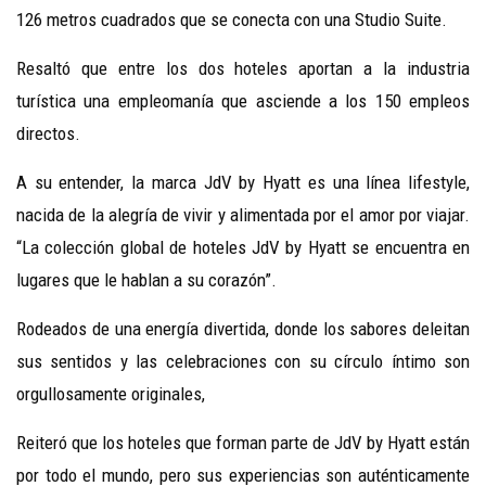
126 metros cuadrados que se conecta con una Studio Suite.
Resaltó que entre los dos hoteles aportan a la industria
turística una empleomanía que asciende a los 150 empleos
directos.
A su entender, la marca JdV by Hyatt es una línea lifestyle,
nacida de la alegría de vivir y alimentada por el amor por viajar.
“La colección global de hoteles JdV by Hyatt se encuentra en
lugares que le hablan a su corazón”.
Rodeados de una energía divertida, donde los sabores deleitan
sus sentidos y las celebraciones con su círculo íntimo son
orgullosamente originales,
Reiteró que los hoteles que forman parte de JdV by Hyatt están
por todo el mundo, pero sus experiencias son auténticamente