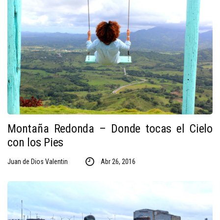
Montaña Redonda – Donde tocas el Cielo
con los Pies
Juan de Dios Valentin
Abr 26, 2016