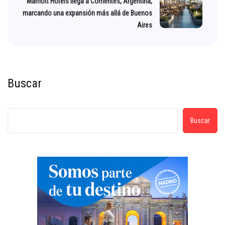
Marriott Hotels llega a Corrientes, Argentina,
marcando una expansión más allá de Buenos
Aires
Buscar
Buscar