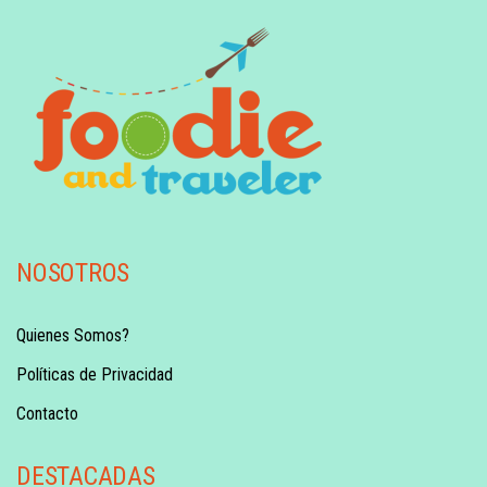
NOSOTROS
Quienes Somos?
Políticas de Privacidad
Contacto
DESTACADAS