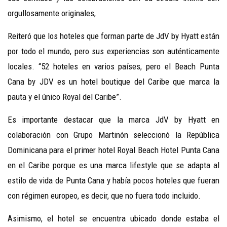
orgullosamente originales,
Reiteró que los hoteles que forman parte de JdV by Hyatt están
por todo el mundo, pero sus experiencias son auténticamente
locales. “52 hoteles en varios países, pero el Beach Punta
Cana by JDV es un hotel boutique del Caribe que marca la
pauta y el único Royal del Caribe”.
Es importante destacar que la marca JdV by Hyatt en
colaboración con Grupo Martinón seleccionó la República
Dominicana para el primer hotel Royal Beach Hotel Punta Cana
en el Caribe porque es una marca lifestyle que se adapta al
estilo de vida de Punta Cana y había pocos hoteles que fueran
con régimen europeo, es decir, que no fuera todo incluido.
Asimismo, el hotel se encuentra ubicado donde estaba el