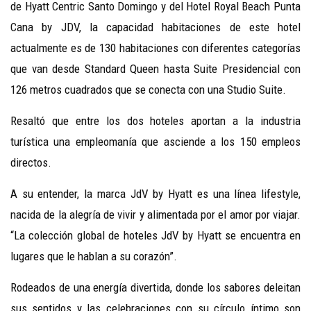
de Hyatt Centric Santo Domingo y del Hotel Royal Beach Punta
Cana by JDV, la capacidad habitaciones de este hotel
actualmente es de 130 habitaciones con diferentes categorías
que van desde Standard Queen hasta Suite Presidencial con
126 metros cuadrados que se conecta con una Studio Suite.
Resaltó que entre los dos hoteles aportan a la industria
turística una empleomanía que asciende a los 150 empleos
directos.
A su entender, la marca JdV by Hyatt es una línea lifestyle,
nacida de la alegría de vivir y alimentada por el amor por viajar.
“La colección global de hoteles JdV by Hyatt se encuentra en
lugares que le hablan a su corazón”.
Rodeados de una energía divertida, donde los sabores deleitan
sus sentidos y las celebraciones con su círculo íntimo son