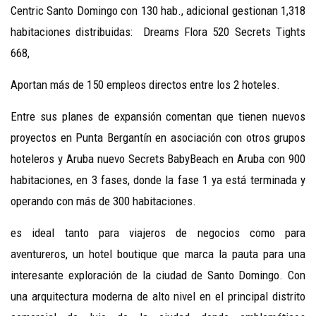
Centric Santo Domingo con 130 hab., adicional gestionan 1,318
habitaciones distribuidas: Dreams Flora 520 Secrets Tights
668,
Aportan más de 150 empleos directos entre los 2 hoteles.
Entre sus planes de expansión comentan que tienen nuevos
proyectos en Punta Bergantín en asociación con otros grupos
hoteleros y Aruba nuevo Secrets BabyBeach en Aruba con 900
habitaciones, en 3 fases, donde la fase 1 ya está terminada y
operando con más de 300 habitaciones.
es ideal tanto para viajeros de negocios como para
aventureros, un hotel boutique que marca la pauta para una
interesante exploración de la ciudad de Santo Domingo. Con
una arquitectura moderna de alto nivel en el principal distrito