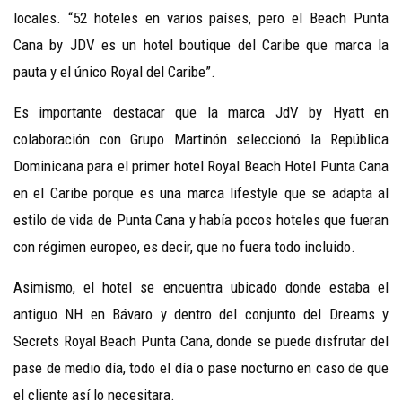
locales. “52 hoteles en varios países, pero el Beach Punta
Cana by JDV es un hotel boutique del Caribe que marca la
pauta y el único Royal del Caribe”.
Es importante destacar que la marca JdV by Hyatt en
colaboración con Grupo Martinón seleccionó la República
Dominicana para el primer hotel Royal Beach Hotel Punta Cana
en el Caribe porque es una marca lifestyle que se adapta al
estilo de vida de Punta Cana y había pocos hoteles que fueran
con régimen europeo, es decir, que no fuera todo incluido.
Asimismo, el hotel se encuentra ubicado donde estaba el
antiguo NH en Bávaro y dentro del conjunto del Dreams y
Secrets Royal Beach Punta Cana, donde se puede disfrutar del
pase de medio día, todo el día o pase nocturno en caso de que
el cliente así lo necesitara.