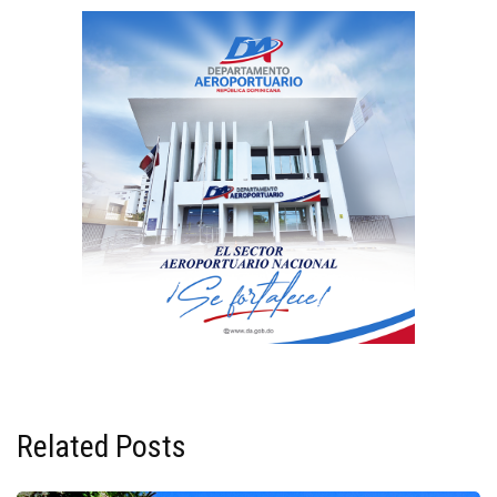
Related Posts