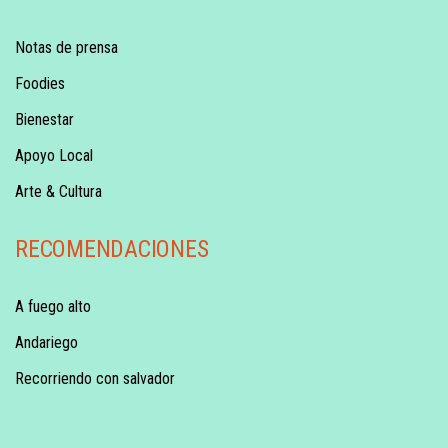
Notas de prensa
Foodies
Bienestar
Apoyo Local
Arte & Cultura
RECOMENDACIONES
A fuego alto
Andariego
Recorriendo con salvador