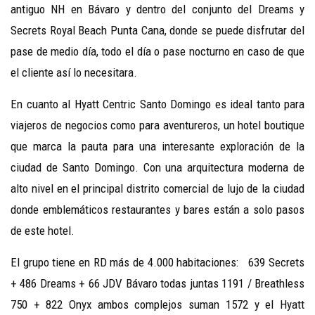
antiguo NH en Bávaro y dentro del conjunto del Dreams y
Secrets Royal Beach Punta Cana, donde se puede disfrutar del
pase de medio día, todo el día o pase nocturno en caso de que
el cliente así lo necesitara.
En cuanto al Hyatt Centric Santo Domingo es ideal tanto para
viajeros de negocios como para aventureros, un hotel boutique
que marca la pauta para una interesante exploración de la
ciudad de Santo Domingo. Con una arquitectura moderna de
alto nivel en el principal distrito comercial de lujo de la ciudad
donde emblemáticos restaurantes y bares están a solo pasos
de este hotel.
El grupo tiene en RD más de 4.000 habitaciones: 639 Secrets
+ 486 Dreams + 66 JDV Bávaro todas juntas 1191 / Breathless
750 + 822 Onyx ambos complejos suman 1572 y el Hyatt