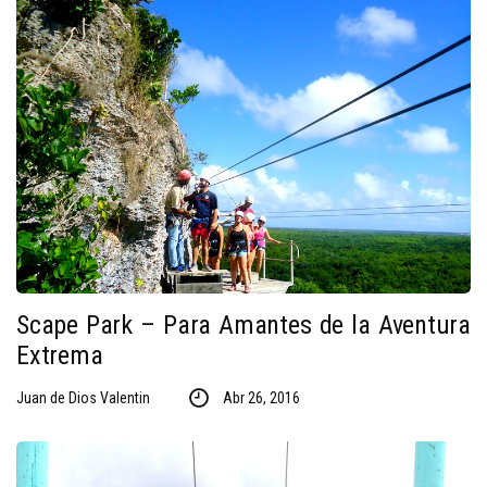
Scape Park – Para Amantes de la Aventura
Extrema
Juan de Dios Valentin
Abr 26, 2016