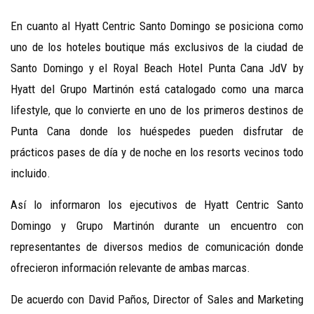
En cuanto al Hyatt Centric Santo Domingo se posiciona como
uno de los hoteles boutique más exclusivos de la ciudad de
Santo Domingo y el Royal Beach Hotel Punta Cana JdV by
Hyatt del Grupo Martinón está catalogado como una marca
lifestyle, que lo convierte en uno de los primeros destinos de
Punta Cana donde los huéspedes pueden disfrutar de
prácticos pases de día y de noche en los resorts vecinos todo
incluido.
Así lo informaron los ejecutivos de Hyatt Centric Santo
Domingo y Grupo Martinón durante un encuentro con
representantes de diversos medios de comunicación donde
ofrecieron información relevante de ambas marcas.
De acuerdo con David Paños, Director of Sales and Marketing