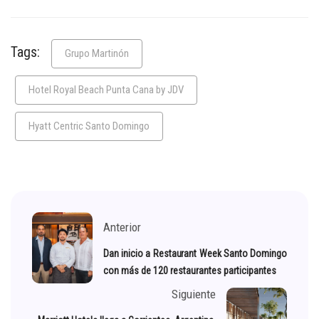
Tags:
Grupo Martinón
Hotel Royal Beach Punta Cana by JDV
Hyatt Centric Santo Domingo
Anterior
Dan inicio a Restaurant Week Santo Domingo
con más de 120 restaurantes participantes
Siguiente