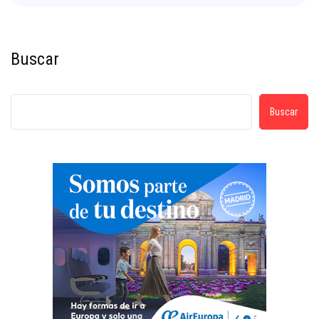
Buscar
Buscar