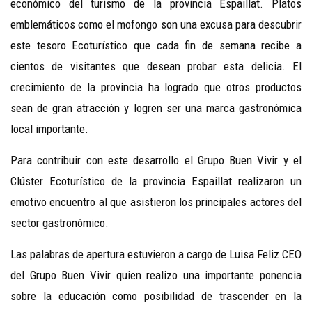
económico del turismo de la provincia Espaillat. Platos
emblemáticos como el mofongo son una excusa para descubrir
este tesoro Ecoturístico que cada fin de semana recibe a
cientos de visitantes que desean probar esta delicia. El
crecimiento de la provincia ha logrado que otros productos
sean de gran atracción y logren ser una marca gastronómica
local importante.
Para contribuir con este desarrollo el Grupo Buen Vivir y el
Clúster Ecoturístico de la provincia Espaillat realizaron un
emotivo encuentro al que asistieron los principales actores del
sector gastronómico.
Las palabras de apertura estuvieron a cargo de Luisa Feliz CEO
del Grupo Buen Vivir quien realizo una importante ponencia
sobre la educación como posibilidad de trascender en la