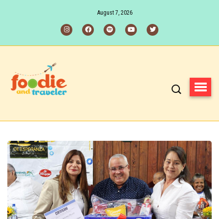
August 7, 2026