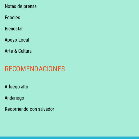
Notas de prensa
Foodies
Bienestar
Apoyo Local
Arte & Cultura
RECOMENDACIONES
A fuego alto
Andariego
Recorriendo con salvador