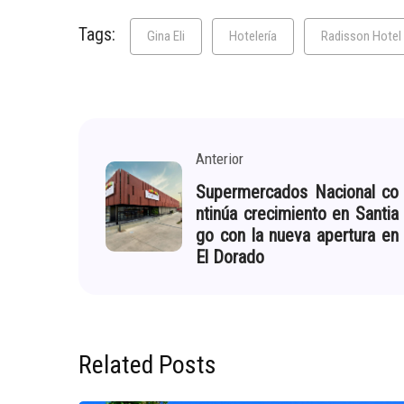
Tags:
Gina Eli
Hotelería
Radisson Hotel
Anterior
Supermercados Nacional co
ntinúa crecimiento en Santia
go con la nueva apertura en
El Dorado
Related Posts