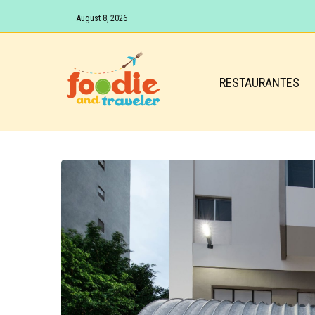
August 8, 2026
RESTAURANTES