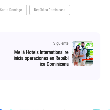
 Santo Domingo
República Dominicana
Siguiente
Meliá Hotels International re
inicia operaciones en Repúbl
ica Dominicana