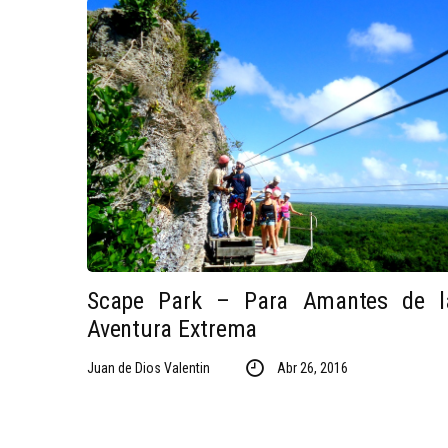
Scape Park – Para Amantes de l
Aventura Extrema
Juan de Dios Valentin
Abr 26, 2016