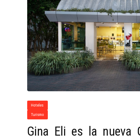
Hoteles
Turismo
Gina Eli es la nueva 