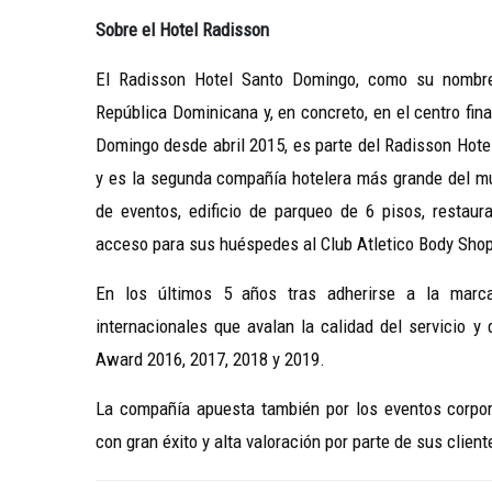
Sobre el Hotel Radisson
El Radisson Hotel Santo Domingo, como su nombre 
República Dominicana y, en concreto, en el centro fin
Domingo desde abril 2015, es parte del Radisson Hote
y es la segunda compañía hotelera más grande del mun
de eventos, edificio de parqueo de 6 pisos, restauran
acceso para sus huéspedes al Club Atletico Body Sho
En los últimos 5 años tras adherirse a la marc
internacionales que avalan la calidad del servicio 
Award 2016, 2017, 2018 y 2019.
La compañía apuesta también por los eventos corpora
con gran éxito y alta valoración por parte de sus client