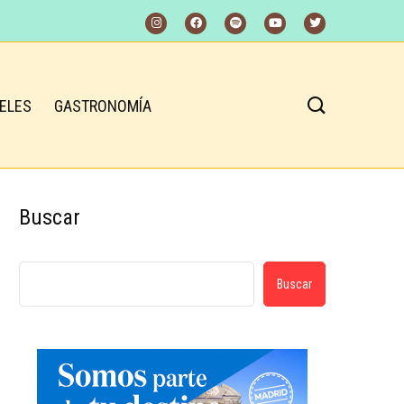
ELES
GASTRONOMÍA
Buscar
Buscar