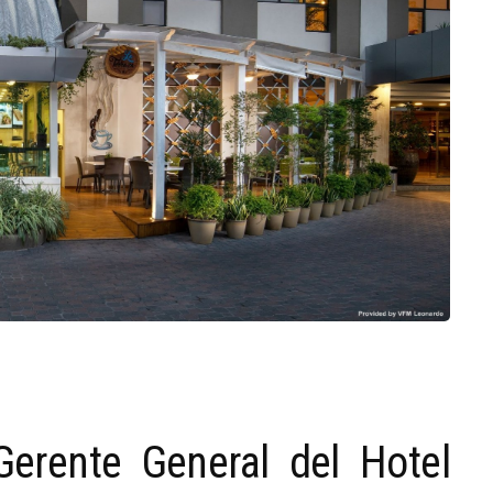
Gerente General del Hotel