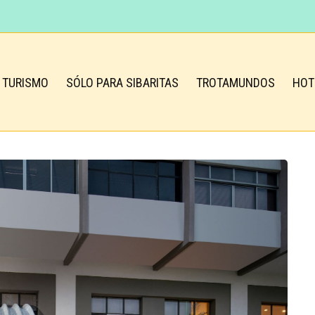
TURISMO
SÓLO PARA SIBARITAS
TROTAMUNDOS
HOT