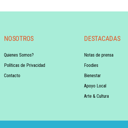
NOSOTROS
DESTACADAS
Quienes Somos?
Notas de prensa
Políticas de Privacidad
Foodies
Contacto
Bienestar
Apoyo Local
Arte & Cultura