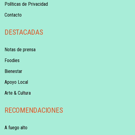
Políticas de Privacidad
Contacto
DESTACADAS
Notas de prensa
Foodies
Bienestar
Apoyo Local
Arte & Cultura
RECOMENDACIONES
A fuego alto