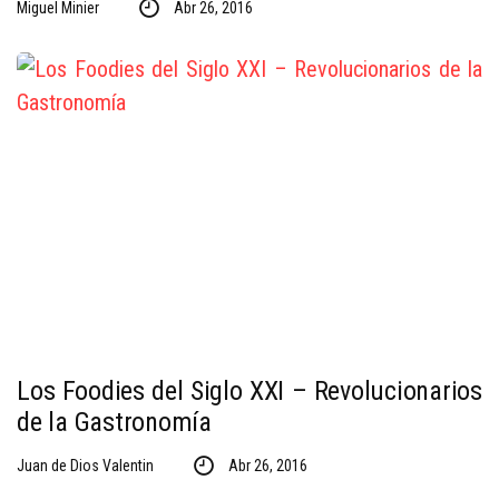
Miguel Minier
Abr 26, 2016
Los Foodies del Siglo XXI – Revolucionarios
de la Gastronomía
Juan de Dios Valentin
Abr 26, 2016