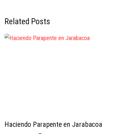
Related Posts
Haciendo Parapente en Jarabacoa