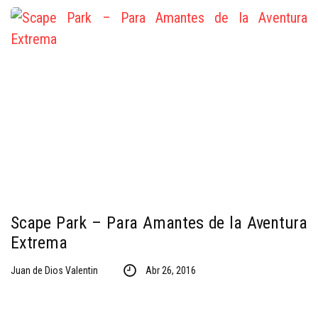
Scape Park – Para Amantes de la Aventura
Extrema
Juan de Dios Valentin
Abr 26, 2016