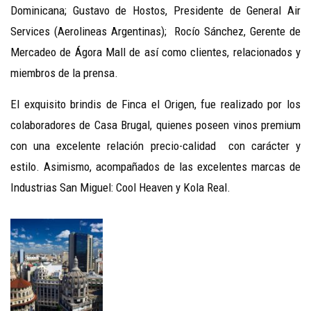
Dominicana; Gustavo de Hostos, Presidente de General Air
Services (Aerolineas Argentinas); Rocío Sánchez, Gerente de
Mercadeo de Ágora Mall de así como clientes, relacionados y
miembros de la prensa.
El exquisito brindis de Finca el Origen, fue realizado por los
colaboradores de Casa Brugal, quienes poseen vinos premium
con una excelente relación precio-calidad con carácter y
estilo. Asimismo, acompañados de las excelentes marcas de
Industrias San Miguel: Cool Heaven y Kola Real.