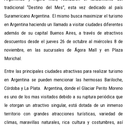
tradicional “Destino del Mes”, esta vez dedicado al país
Suramericano Argentina. El mismo busca maximizar el turismo
en Argentina haciendo un llamado a visitar ciudades diferentes
además de su capital Buenos Aires, a través de atractivos
descuentos desde el jueves 26 de octubre al miércoles 8 de
noviembre, en las sucursales de Ágora Mall y en Plaza
Morichal.
Entre las principales ciudades atractivas para realizar turismo
en Argentina se pueden mencionar las hermosas Bariloche,
Córdoba y La Plata. Argentina, donde el Glaciar Perito Moreno
es uno de los mas visitados debido a su ruptura periódica que
le otorgan un atractivo singular, está dotada de un inmenso
territorio con grandes atracciones turísticas, variedad de
climas, maravillas naturales, rica cultura y costumbres, así