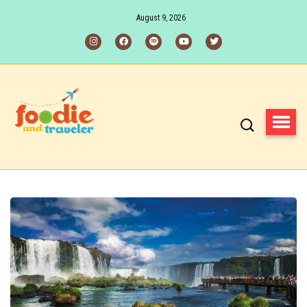
August 9, 2026