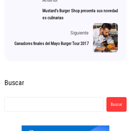
Mustard’s Burger Shop presenta sus novedad
es culinarias
Siguiente
Ganadores finales del Mayo Burger Tour 2017
Buscar
Buscar