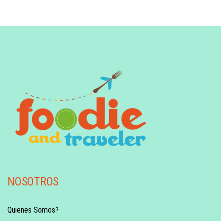
NOSOTROS
Quienes Somos?