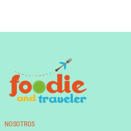
NOSOTROS