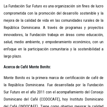
La Fundación Sur Futuro es una organización sin fines de lucro
comprometida con la promoción del desarrollo sostenible y la
mejora de la calidad de vida en las comunidades rurales de la
República Dominicana. A través de programas y proyectos
innovadores, la Fundación trabaja en áreas como educación,
salud, medio ambiente, y empoderamiento económico, con un
enfoque en la participación comunitaria y la sostenibilidad a
largo plazo.
Acerca de Café Monte Bonito:
Monte Bonito es la primera marca de certificación de café de
la República Dominicana. Fue desarrollada por la Fundación
Sur Futuro en el año 2011 con el acompañamiento del Consejo
Dominicano del Café (CODOCAFE), hoy Instituto Dominicano
del Café (INDOCAFE). Tiene como objetivo mejorar la calidad