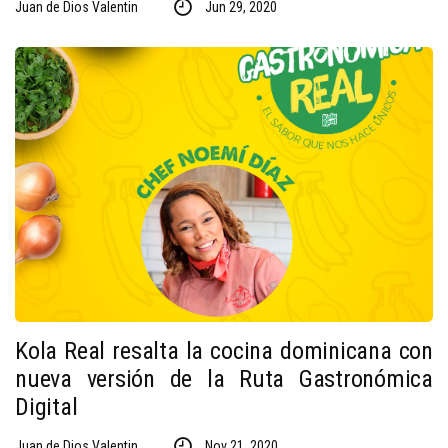
Juan de Dios Valentin
Jun 29, 2020
Kola Real resalta la cocina dominicana con
nueva versión de la Ruta Gastronómica
Digital
Juan de Dios Valentin
Nov 21, 2020