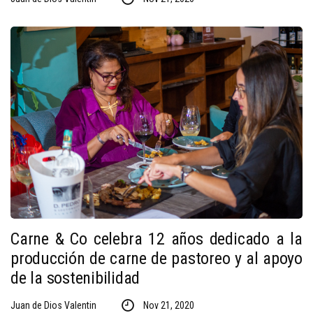
Carne & Co celebra 12 años dedicado a la
producción de carne de pastoreo y al apoyo
de la sostenibilidad
Juan de Dios Valentin
Nov 21, 2020