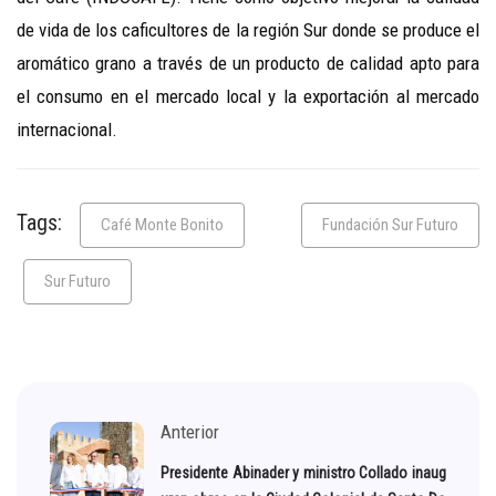
de vida de los caficultores de la región Sur donde se produce el
aromático grano a través de un producto de calidad apto para
el consumo en el mercado local y la exportación al mercado
internacional.
Tags:
Café Monte Bonito
Fundación Sur Futuro
Sur Futuro
Anterior
Presidente Abinader y ministro Collado inaug