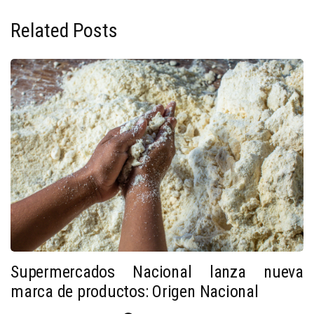
Related Posts
Supermercados Nacional lanza nueva
marca de productos: Origen Nacional