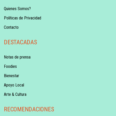
Quienes Somos?
Políticas de Privacidad
Contacto
DESTACADAS
Notas de prensa
Foodies
Bienestar
Apoyo Local
Arte & Cultura
RECOMENDACIONES