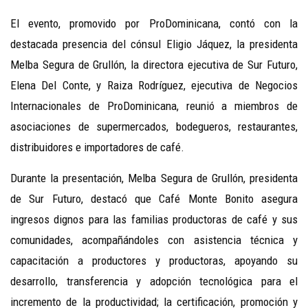
El evento, promovido por ProDominicana, contó con la
destacada presencia del cónsul Eligio Jáquez, la presidenta
Melba Segura de Grullón, la directora ejecutiva de Sur Futuro,
Elena Del Conte, y Raiza Rodríguez, ejecutiva de Negocios
Internacionales de ProDominicana, reunió a miembros de
asociaciones de supermercados, bodegueros, restaurantes,
distribuidores e importadores de café.
Durante la presentación, Melba Segura de Grullón, presidenta
de Sur Futuro, destacó que Café Monte Bonito asegura
ingresos dignos para las familias productoras de café y sus
comunidades, acompañándoles con asistencia técnica y
capacitación a productores y productoras, apoyando su
desarrollo, transferencia y adopción tecnológica para el
incremento de la productividad; la certificación, promoción y