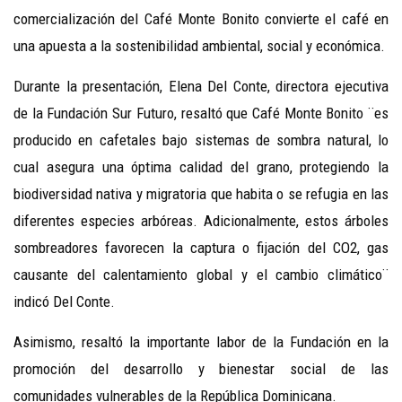
comercialización del Café Monte Bonito convierte el café en
una apuesta a la sostenibilidad ambiental, social y económica.
Durante la presentación, Elena Del Conte, directora ejecutiva
de la Fundación Sur Futuro, resaltó que Café Monte Bonito ¨es
producido en cafetales bajo sistemas de sombra natural, lo
cual asegura una óptima calidad del grano, protegiendo la
biodiversidad nativa y migratoria que habita o se refugia en las
diferentes especies arbóreas. Adicionalmente, estos árboles
sombreadores favorecen la captura o fijación del CO2, gas
causante del calentamiento global y el cambio climático¨
indicó Del Conte.
Asimismo, resaltó la importante labor de la Fundación en la
promoción del desarrollo y bienestar social de las
comunidades vulnerables de la República Dominicana.