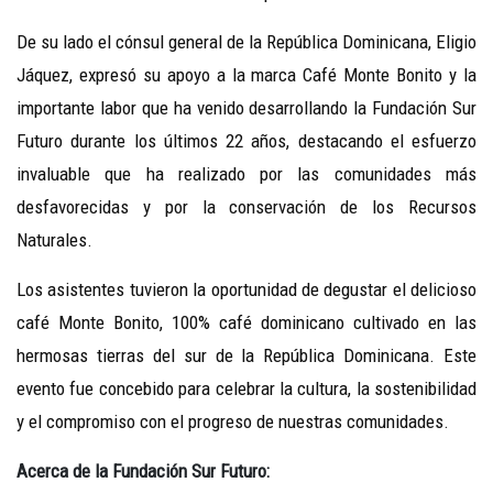
De su lado el cónsul general de la República Dominicana, Eligio
Jáquez, expresó su apoyo a la marca Café Monte Bonito y la
importante labor que ha venido desarrollando la Fundación Sur
Futuro durante los últimos 22 años, destacando el esfuerzo
invaluable que ha realizado por las comunidades más
desfavorecidas y por la conservación de los Recursos
Naturales.
Los asistentes tuvieron la oportunidad de degustar el delicioso
café Monte Bonito, 100% café dominicano cultivado en las
hermosas tierras del sur de la República Dominicana. Este
evento fue concebido para celebrar la cultura, la sostenibilidad
y el compromiso con el progreso de nuestras comunidades.
Acerca de la Fundación Sur Futuro: