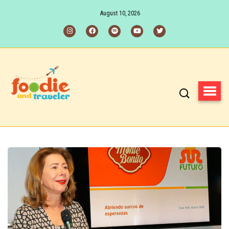
August 10, 2026