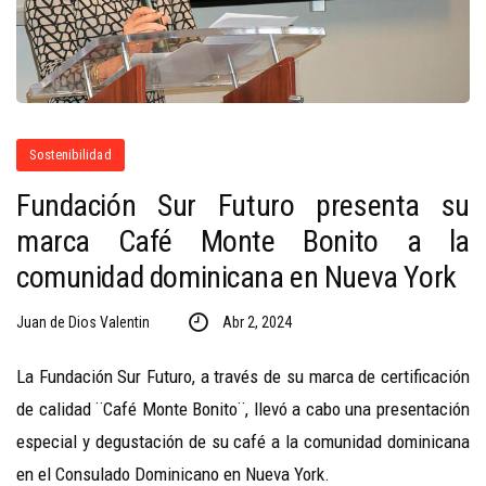
Sostenibilidad
Fundación Sur Futuro presenta su
marca Café Monte Bonito a la
comunidad dominicana en Nueva York
Juan de Dios Valentin
Abr 2, 2024
La Fundación Sur Futuro, a través de su marca de certificación
de calidad ¨Café Monte Bonito¨, llevó a cabo una presentación
especial y degustación de su café a la comunidad dominicana
en el Consulado Dominicano en Nueva York.