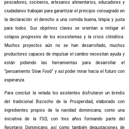
pescadores, cocineros, artesanos alimentarios, educadores y
ciudadanos trabajan para garantizar el principio consagrado en
la declaración: el derecho a una comida buena, limpia y justa
para todos. Sus objetivos claves se orientan a mitigar el
colapso progresivo de los ecosistemas y la crisis climática.
Muchos proyectos aún no se han desarrollado, muchos
productores capaces de impulsar el cambio necesitan ayuda y
están pidiendo las herramientas para desarrollar el
“pensamiento Slow Food” y así poder mirar hacia el futuro con
esperanza.
Para concluir la velada los asistentes disfrutaron un brindis
del tradicional Bizcocho de la Prosperidad, elaborado con
ingredientes propios de la navidad dominicana, como una
iniciativa de la FSD, con tres años formando parte del
Recetario Dominicano, así como también degustaciones de