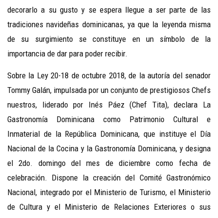
decorarlo a su gusto y se espera llegue a ser parte de las
tradiciones navideñas dominicanas, ya que la leyenda misma
de su surgimiento se constituye en un símbolo de la
importancia de dar para poder recibir.
Sobre la Ley 20-18 de octubre 2018, de la autoría del senador
Tommy Galán, impulsada por un conjunto de prestigiosos Chefs
nuestros, liderado por Inés Páez (Chef Tita), declara La
Gastronomía Dominicana como Patrimonio Cultural e
Inmaterial de la República Dominicana, que instituye el Día
Nacional de la Cocina y la Gastronomía Dominicana, y designa
el 2do. domingo del mes de diciembre como fecha de
celebración. Dispone la creación del Comité Gastronómico
Nacional, integrado por el Ministerio de Turismo, el Ministerio
de Cultura y el Ministerio de Relaciones Exteriores o sus