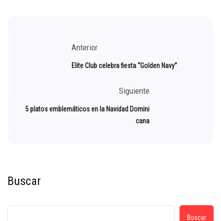
Anterior
Elite Club celebra fiesta “Golden Navy”
Siguiente
5 platos emblemáticos en la Navidad Domini
cana
Buscar
Buscar