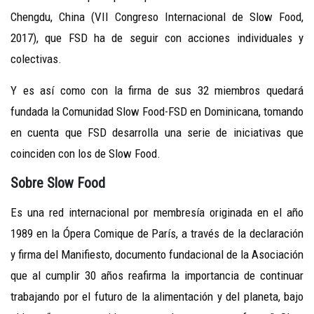
Chengdu, China (VII Congreso Internacional de Slow Food,
2017), que FSD ha de seguir con acciones individuales y
colectivas.
Y es así como con la firma de sus 32 miembros quedará
fundada la Comunidad Slow Food-FSD en Dominicana, tomando
en cuenta que FSD desarrolla una serie de iniciativas que
coinciden con los de Slow Food.
Sobre Slow Food
Es una red internacional por membresía originada en el año
1989 en la Ópera Comique de París, a través de la declaración
y firma del Manifiesto, documento fundacional de la Asociación
que al cumplir 30 años reafirma la importancia de continuar
trabajando por el futuro de la alimentación y del planeta, bajo