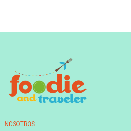
NOSOTROS