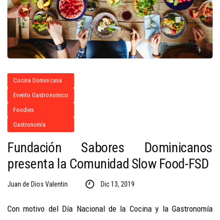
Cocina Dominicana
Evento Gastronomico
Foodies
Gastronomía
Fundación Sabores Dominicanos
presenta la Comunidad Slow Food-FSD
Juan de Dios Valentin
Dic 13, 2019
Con motivo del Día Nacional de la Cocina y la Gastronomía