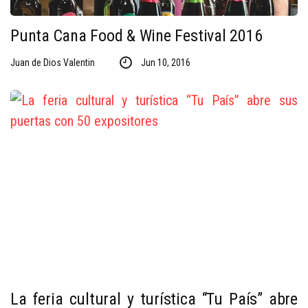
Punta Cana Food & Wine Festival 2016
Juan de Dios Valentin
Jun 10, 2016
La feria cultural y turística “Tu País” abre