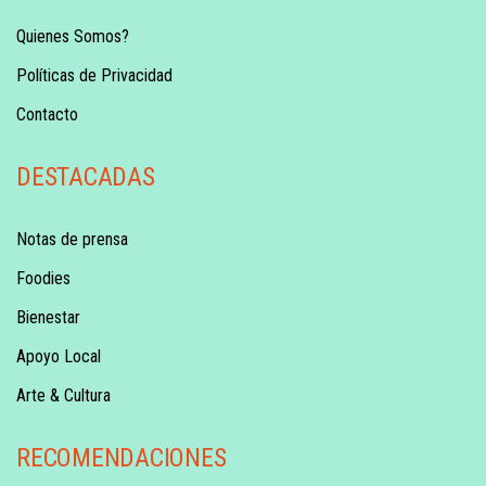
Quienes Somos?
Políticas de Privacidad
Contacto
DESTACADAS
Notas de prensa
Foodies
Bienestar
Apoyo Local
Arte & Cultura
RECOMENDACIONES