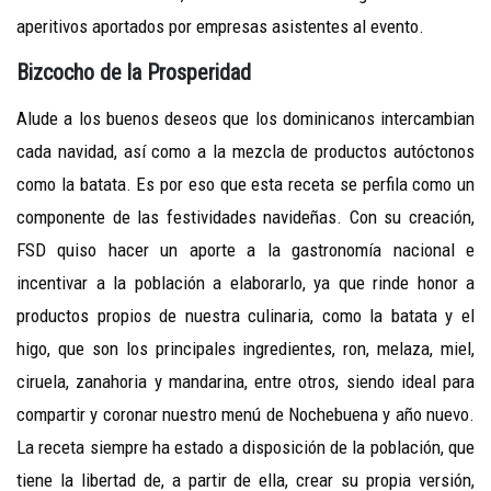
aperitivos aportados por empresas asistentes al evento.
Bizcocho de la Prosperidad
Alude a los buenos deseos que los dominicanos intercambian
cada navidad, así como a la mezcla de productos autóctonos
como la batata. Es por eso que esta receta se perfila como un
componente de las festividades navideñas. Con su creación,
FSD quiso hacer un aporte a la gastronomía nacional e
incentivar a la población a elaborarlo, ya que rinde honor a
productos propios de nuestra culinaria, como la batata y el
higo, que son los principales ingredientes, ron, melaza, miel,
ciruela, zanahoria y mandarina, entre otros, siendo ideal para
compartir y coronar nuestro menú de Nochebuena y año nuevo.
La receta siempre ha estado a disposición de la población, que
tiene la libertad de, a partir de ella, crear su propia versión,