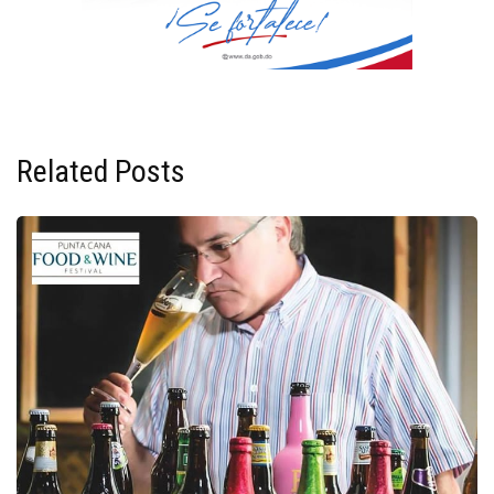
Related Posts