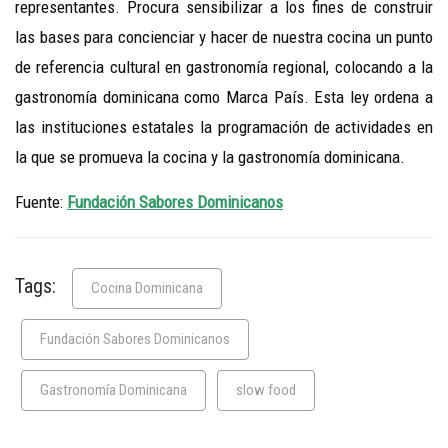
representantes. Procura sensibilizar a los fines de construir
las bases para concienciar y hacer de nuestra cocina un punto
de referencia cultural en gastronomía regional, colocando a la
gastronomía dominicana como Marca País. Esta ley ordena a
las instituciones estatales la programación de actividades en
la que se promueva la cocina y la gastronomía dominicana.
Fuente:
Fundación Sabores Dominicanos
Tags:
Cocina Dominicana
Fundación Sabores Dominicanos
Gastronomía Dominicana
slow food