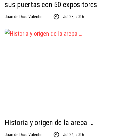
sus puertas con 50 expositores
Juan de Dios Valentin
Jul 23, 2016
Historia y origen de la arepa …
Juan de Dios Valentin
Jul 24, 2016