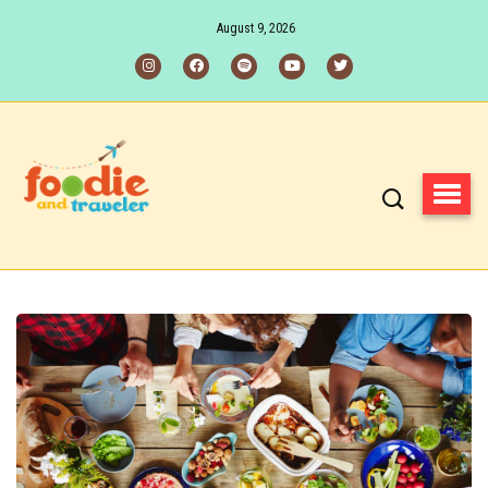
August 9, 2026