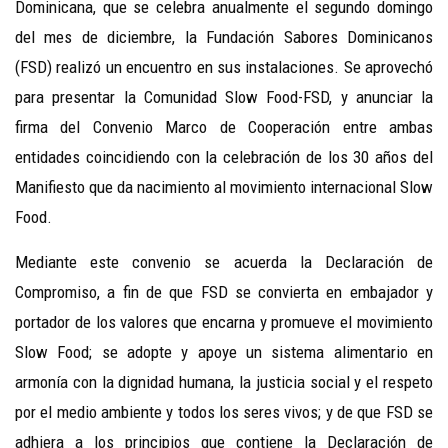
Dominicana, que se celebra anualmente el segundo domingo
del mes de diciembre, la Fundación Sabores Dominicanos
(FSD) realizó un encuentro en sus instalaciones. Se aprovechó
para presentar la Comunidad Slow Food-FSD, y anunciar la
firma del Convenio Marco de Cooperación entre ambas
entidades coincidiendo con la celebración de los 30 años del
Manifiesto que da nacimiento al movimiento internacional Slow
Food.
Mediante este convenio se acuerda la Declaración de
Compromiso, a fin de que FSD se convierta en embajador y
portador de los valores que encarna y promueve el movimiento
Slow Food; se adopte y apoye un sistema alimentario en
armonía con la dignidad humana, la justicia social y el respeto
por el medio ambiente y todos los seres vivos; y de que FSD se
adhiera a los principios que contiene la Declaración de