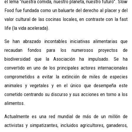
el lema “nuestra comida, nuestro planeta, nuestro futuro”. Slow
Food fue fundada como un baluarte del derecho al placer y del
valor cultural de las cocinas locales, en contraste con la fast
life (la vida acelerada).
Se han abrazado incontables iniciativas alimentarias que
recaudan fondos para los numerosos proyectos de
biodiversidad que la Asociación ha impulsado. Se ha
convertido en uno de los principales actores internacionales
comprometidos a evitar la extinción de miles de especies
animales y vegetales y en el único que desempeña este
cometido centrando su discurso y sus acciones en torno a los
alimentos.
Actualmente es una red mundial de más de un millón de
activistas y simpatizantes, incluidos agricultores, ganaderos,