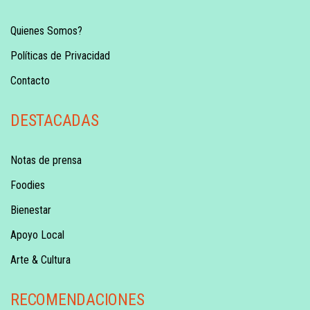
Quienes Somos?
Políticas de Privacidad
Contacto
DESTACADAS
Notas de prensa
Foodies
Bienestar
Apoyo Local
Arte & Cultura
RECOMENDACIONES