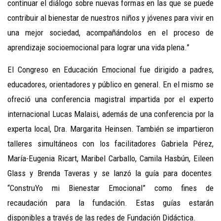
continuar el diálogo sobre nuevas formas en las que se puede
contribuir al bienestar de nuestros niños y jóvenes para vivir en
una mejor sociedad, acompañándolos en el proceso de
aprendizaje socioemocional para lograr una vida plena.”
El Congreso en Educación Emocional fue dirigido a padres,
educadores, orientadores y público en general. En el mismo se
ofreció una conferencia magistral impartida por el experto
internacional Lucas Malaisi, además de una conferencia por la
experta local, Dra. Margarita Heinsen. También se impartieron
talleres simultáneos con los facilitadores Gabriela Pérez,
María-Eugenia Ricart, Maribel Carballo, Camila Hasbún, Eileen
Glass y Brenda Taveras y se lanzó la guía para docentes
“ConstruYo mi Bienestar Emocional” como fines de
recaudación para la fundación. Estas guías estarán
disponibles a través de las redes de Fundación Didáctica.