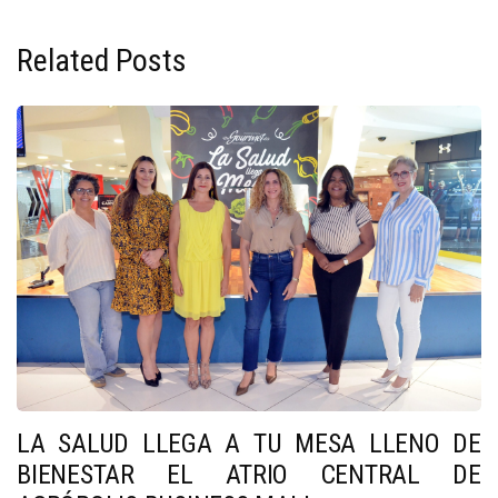
Related Posts
LA SALUD LLEGA A TU MESA LLENO DE
BIENESTAR EL ATRIO CENTRAL DE