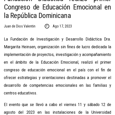
Congreso de Educación Emocional en
la República Dominicana
Juan de Dios Valentin
Ago 17, 2023
La Fundación de Investigación y Desarrollo Didáctica Dra.
Margarita Heinsen, organización sin fines de lucro dedicada la
implementación de proyectos, investigación y acompañamiento
en el ámbito de la Educación Emocional, realizó el primer
congreso de educación emocional en el país con el fin de
ofrecer estrategias y orientaciones destinadas a promover el
desarrollo de competencias emocionales en las familias y
centros educativos.
El evento que se llevó a cabo el viernes 11 y sábado 12 de
agosto del 2023 en las instalaciones de la Universidad