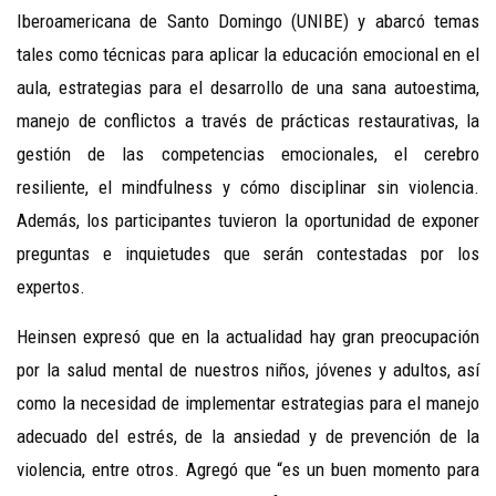
Iberoamericana de Santo Domingo (UNIBE) y abarcó temas
tales como técnicas para aplicar la educación emocional en el
aula, estrategias para el desarrollo de una sana autoestima,
manejo de conflictos a través de prácticas restaurativas, la
gestión de las competencias emocionales, el cerebro
resiliente, el mindfulness y cómo disciplinar sin violencia.
Además, los participantes tuvieron la oportunidad de exponer
preguntas e inquietudes que serán contestadas por los
expertos.
Heinsen expresó que en la actualidad hay gran preocupación
por la salud mental de nuestros niños, jóvenes y adultos, así
como la necesidad de implementar estrategias para el manejo
adecuado del estrés, de la ansiedad y de prevención de la
violencia, entre otros. Agregó que “es un buen momento para