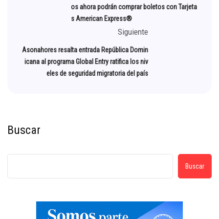
os ahora podrán comprar boletos con Tarjeta
s American Express®
Siguiente
Asonahores resalta entrada República Domin
icana al programa Global Entry ratifica los niv
eles de seguridad migratoria del país
Buscar
Buscar