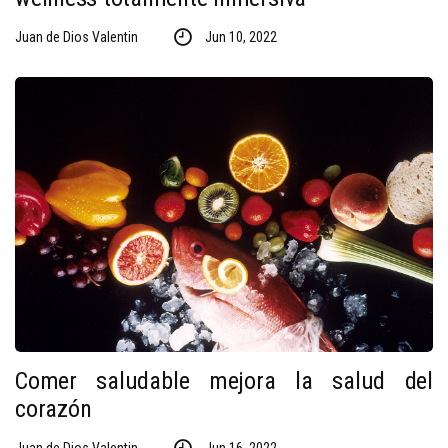
Juan de Dios Valentin
Jun 10, 2022
Comer saludable mejora la salud del
corazón