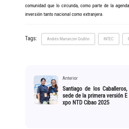
comunidad que lo circunda, como parte de la agenda
inversión tanto nacional como extranjera.
Tags:
Andrés Marranzini Grullón
INTEC
Anterior
Santiago de los Caballeros,
sede de la primera versión E
xpo NTD Cibao 2025