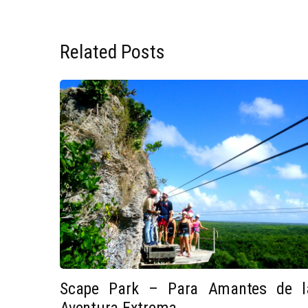
Related Posts
Scape Park – Para Amantes de l