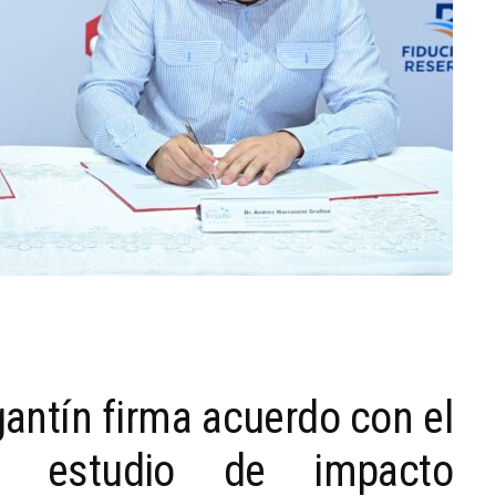
antín firma acuerdo con el
ar estudio de impacto