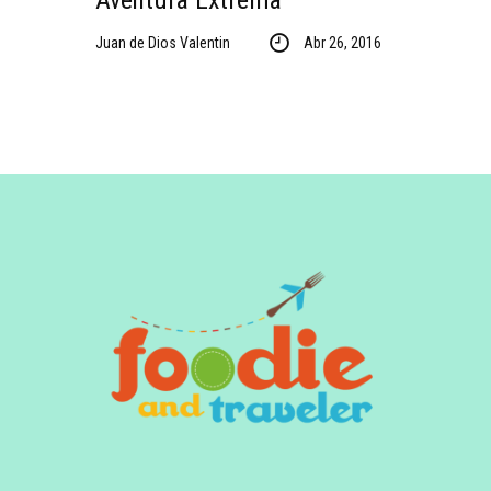
Aventura Extrema
Juan de Dios Valentin
Abr 26, 2016