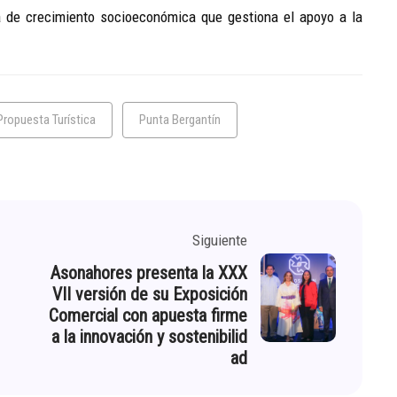
 de crecimiento socioeconómica que gestiona el apoyo a la
Propuesta Turística
Punta Bergantín
Siguiente
Asonahores presenta la XXX
VII versión de su Exposición
Comercial con apuesta firme
a la innovación y sostenibilid
ad