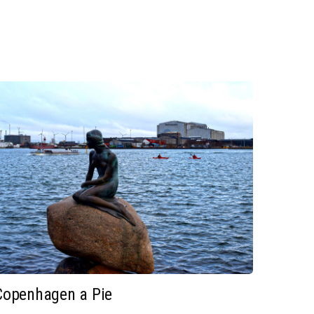
Copenhagen a Pie