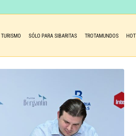
TURISMO
SÓLO PARA SIBARITAS
TROTAMUNDOS
HOT