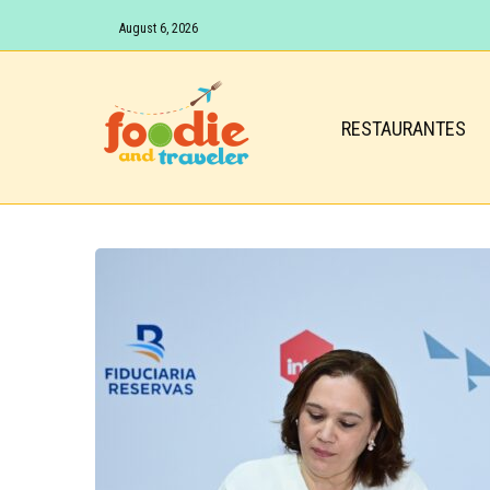
August 6, 2026
RESTAURANTES