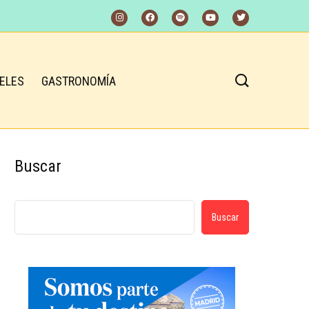
ELES
GASTRONOMÍA
Buscar
Buscar