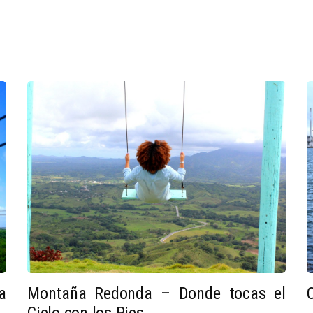
a
Montaña Redonda – Donde tocas el