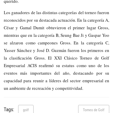
querido.
Los ganadores de las distintas categorías del torneo fueron
reconocidos por su destacada actuación. En la categoría A,
César y Gamal Dumit obtuvieron el primer lugar Gross,
mientras que en la categoría B, Seung Bae Ji y Gaspar Yoo
se alzaron como campeones Gross. En la categoría C,
Yasser Sánchez y José D. Guzmán fueron los primeros en
la clasificación Gross. El XXI Clásico Torneo de Golf
Empresarial ACIS reafirmó su estatus como uno de los
eventos más importantes del año, destacando por su
capacidad para reunir a líderes del sector empresarial en
un ambiente de recreación y competitividad.
Tags:
golf
Torneo de Golf