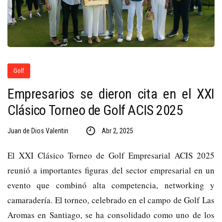
Golf
Empresarios se dieron cita en el XXI
Clásico Torneo de Golf ACIS 2025
Juan de Dios Valentin
Abr 2, 2025
El XXI Clásico Torneo de Golf Empresarial ACIS 2025
reunió a importantes figuras del sector empresarial en un
evento que combinó alta competencia, networking y
camaradería. El torneo, celebrado en el campo de Golf Las
Aromas en Santiago, se ha consolidado como uno de los