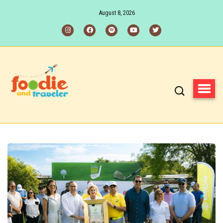
August 8, 2026