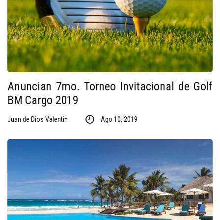
Anuncian 7mo. Torneo Invitacional de Golf
BM Cargo 2019
Juan de Dios Valentin
Ago 10, 2019