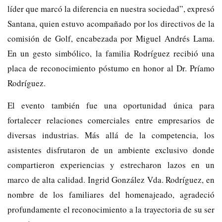
líder que marcó la diferencia en nuestra sociedad”, expresó
Santana, quien estuvo acompañado por los directivos de la
comisión de Golf, encabezada por Miguel Andrés Lama.
En un gesto simbólico, la familia Rodríguez recibió una
placa de reconocimiento póstumo en honor al Dr. Príamo
Rodríguez.
El evento también fue una oportunidad única para
fortalecer relaciones comerciales entre empresarios de
diversas industrias. Más allá de la competencia, los
asistentes disfrutaron de un ambiente exclusivo donde
compartieron experiencias y estrecharon lazos en un
marco de alta calidad. Ingrid González Vda. Rodríguez, en
nombre de los familiares del homenajeado, agradeció
profundamente el reconocimiento a la trayectoria de su ser