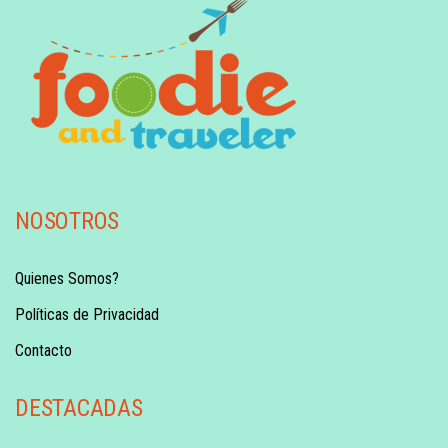
NOSOTROS
Quienes Somos?
Políticas de Privacidad
Contacto
DESTACADAS