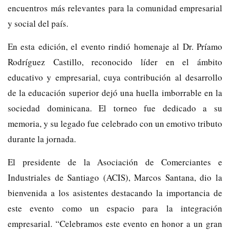
encuentros más relevantes para la comunidad empresarial
y social del país.
En esta edición, el evento rindió homenaje al Dr. Príamo
Rodríguez Castillo, reconocido líder en el ámbito
educativo y empresarial, cuya contribución al desarrollo
de la educación superior dejó una huella imborrable en la
sociedad dominicana. El torneo fue dedicado a su
memoria, y su legado fue celebrado con un emotivo tributo
durante la jornada.
El presidente de la Asociación de Comerciantes e
Industriales de Santiago (ACIS), Marcos Santana, dio la
bienvenida a los asistentes destacando la importancia de
este evento como un espacio para la integración
empresarial. “Celebramos este evento en honor a un gran