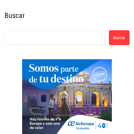
Buscar
Buscar