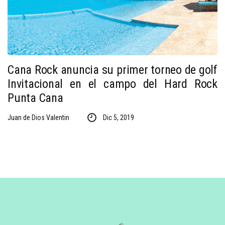
Cana Rock anuncia su primer torneo de golf
Invitacional en el campo del Hard Rock
Punta Cana
Juan de Dios Valentin
Dic 5, 2019