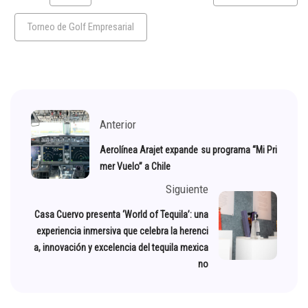
Torneo de Golf Empresarial
Anterior
Aerolínea Arajet expande su programa “Mi Pri
mer Vuelo” a Chile
Siguiente
Casa Cuervo presenta ‘World of Tequila’: una
experiencia inmersiva que celebra la herenci
a, innovación y excelencia del tequila mexica
no