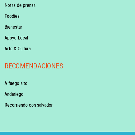
Notas de prensa
Foodies
Bienestar
Apoyo Local
Arte & Cultura
RECOMENDACIONES
A fuego alto
Andariego
Recorriendo con salvador