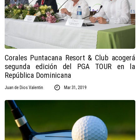
Corales Puntacana Resort & Club acogerá
segunda edición del PGA TOUR en la
República Dominicana
Juan de Dios Valentin
Mar 31, 2019