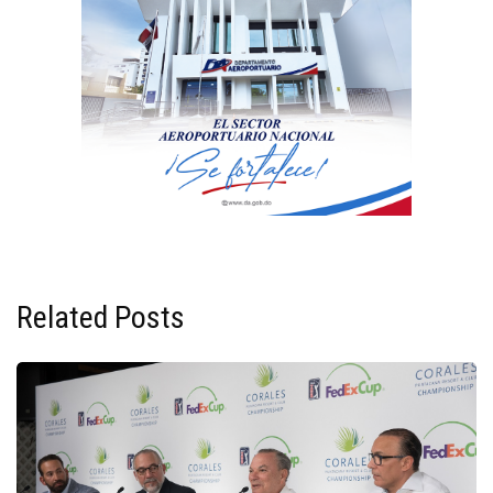
Related Posts