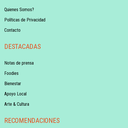
Quienes Somos?
Políticas de Privacidad
Contacto
DESTACADAS
Notas de prensa
Foodies
Bienestar
Apoyo Local
Arte & Cultura
RECOMENDACIONES