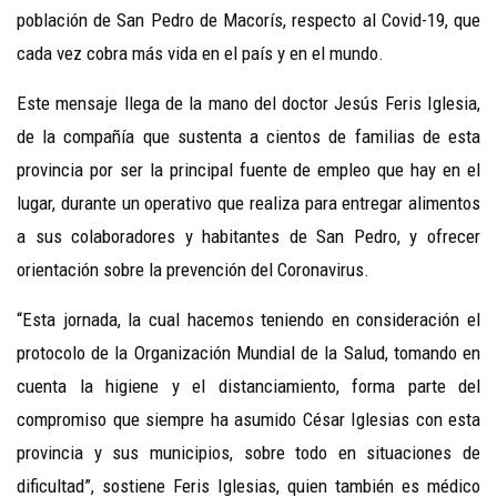
población de San Pedro de Macorís, respecto al Covid-19, que
cada vez cobra más vida en el país y en el mundo.
Este mensaje llega de la mano del doctor Jesús Feris Iglesia,
de la compañía que sustenta a cientos de familias de esta
provincia por ser la principal fuente de empleo que hay en el
lugar, durante un operativo que realiza para entregar alimentos
a sus colaboradores y habitantes de San Pedro, y ofrecer
orientación sobre la prevención del Coronavirus.
“Esta jornada, la cual hacemos teniendo en consideración el
protocolo de la Organización Mundial de la Salud, tomando en
cuenta la higiene y el distanciamiento, forma parte del
compromiso que siempre ha asumido César Iglesias con esta
provincia y sus municipios, sobre todo en situaciones de
dificultad”, sostiene Feris Iglesias, quien también es médico