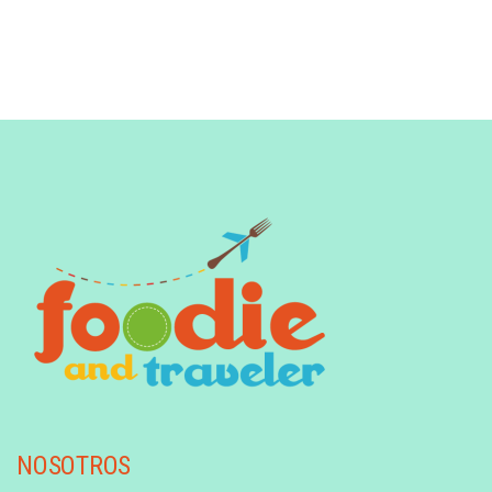
NOSOTROS