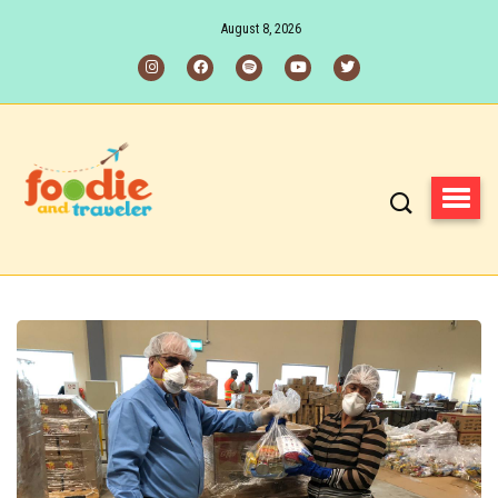
August 8, 2026