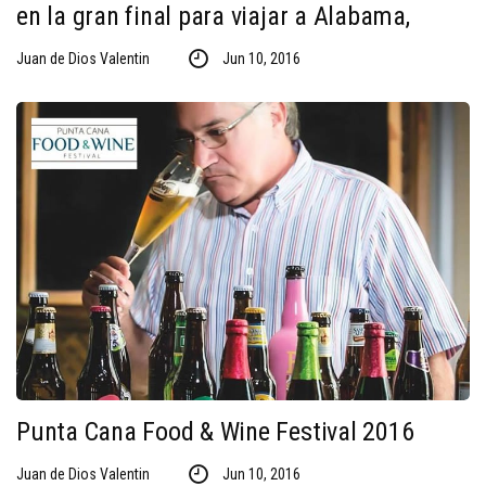
en la gran final para viajar a Alabama,
Juan de Dios Valentin
Jun 10, 2016
Punta Cana Food & Wine Festival 2016
Juan de Dios Valentin
Jun 10, 2016