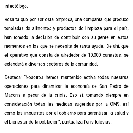
infectólogo.
Resalta que por ser esta empresa, una compañía que produce
toneladas de alimentos y productos de limpieza para el país,
han tomado la decisión de contribuir con su gente en estos
momentos en los que se necesita de tanta ayuda. De ahí, que
el operativo que consta de alrededor de 10,000 canastas, se
extenderá a diversos sectores de la comunidad.
Destaca: “Nosotros hemos mantenido activa todas nuestras
operaciones para dinamizar la economía de San Pedro de
Macorís a pesar de la crisis. Eso sí, tomando siempre en
consideración todas las medidas sugeridas por la OMS, así
como las impuestas por el gobierno para garantizar la salud y
el bienestar de la población”, puntualiza Feris Iglesias.