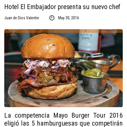
Hotel El Embajador presenta su nuevo chef
Juan de Dios Valentin
May 30, 2016
La competencia Mayo Burger Tour 2016
eligió las 5 hamburguesas que competirán