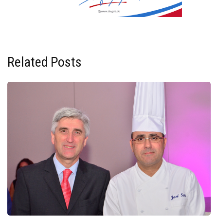
Related Posts