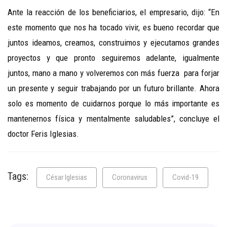
Ante la reacción de los beneficiarios, el empresario, dijo: “En
este momento que nos ha tocado vivir, es bueno recordar que
juntos ideamos, creamos, construimos y ejecutamos grandes
proyectos y que pronto seguiremos adelante, igualmente
juntos, mano a mano y volveremos con más fuerza para forjar
un presente y seguir trabajando por un futuro brillante. Ahora
solo es momento de cuidarnos porque lo más importante es
mantenernos física y mentalmente saludables”, concluye el
doctor Feris Iglesias.
Tags:
César Iglesias
Coronavirus
Covid-19