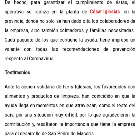
De hecho, para garantizar el cumplimiento de éstas, el
operativo se realiza en la planta de
César Iglesias
, en la
provincia, donde no solo se han dado cita los colaboradores de
la empresa, sino también colmaderos y familias necesitadas.
Cada paquete de los que contiene la ayuda, tiene impreso un
volante con todas las recomendaciones de prevención
respecto al Coronavirus.
Testimonios
Ante la acción solidaria de Feris Iglesias, los favorecidos con
alimentos y productos de limpieza, han coincidido en que la
ayuda llega en momentos en que atraviesan, como el resto del
país, por una situación muy difícil, por lo que agradecieron la
contribución y, resaltaron la importancia que tiene la empresa
para el desarrollo de San Pedro de Macorís.