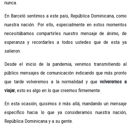
nunca.
En Barceló sentimos a este país, República Dominicana, como
nuestra nación. Por ello, especialmente en estos momentos
necesitábamos compartirles nuestro mensaje de ánimo, de
esperanza y recordarles a todos ustedes que de esta ya
salieron.
Desde el inicio de la pandemia, venimos transmitiendo al
público mensajes de comunicación indicando que más pronto
que tarde volveremos a la normalidad y que
volveremos a
viajar
, esto es algo en lo que creemos firmemente.
En esta ocasión, quisimos ir más allá, mandando un mensaje
específico hacia lo que ya consideramos nuestra nación,
República Dominicana y a su gente.