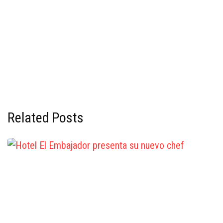
Related Posts