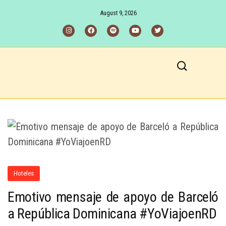
August 9, 2026
Hoteles
Emotivo mensaje de apoyo de Barceló
a República Dominicana #YoViajoenRD