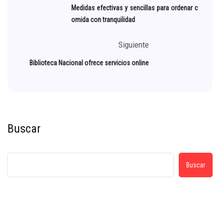
Medidas efectivas y sencillas para ordenar c
omida con tranquilidad
Siguiente
Biblioteca Nacional ofrece servicios online
Buscar
Buscar