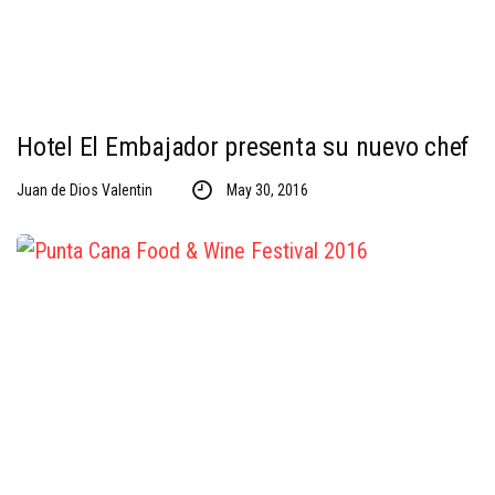
Hotel El Embajador presenta su nuevo chef
Juan de Dios Valentin
May 30, 2016