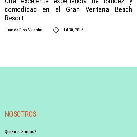
Una excelente experiencia de calidez y
comodidad en el Gran Ventana Beach
Resort
Juan de Dios Valentin
Jul 30, 2016
NOSOTROS
Quienes Somos?