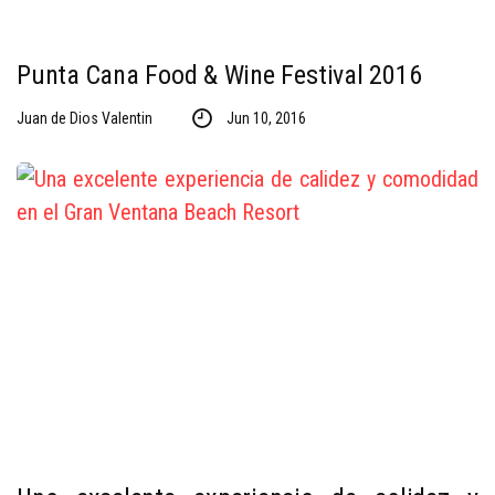
Punta Cana Food & Wine Festival 2016
Juan de Dios Valentin
Jun 10, 2016