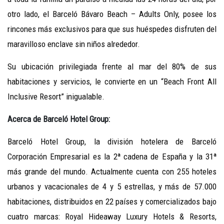
otro lado, el Barceló Bávaro Beach – Adults Only, posee los
rincones más exclusivos para que sus huéspedes disfruten del
maravilloso enclave sin niños alrededor.
Su ubicación privilegiada frente al mar del 80% de sus
habitaciones y servicios, le convierte en un “Beach Front All
Inclusive Resort” inigualable.
Acerca de Barceló Hotel Group:
Barceló Hotel Group, la división hotelera de Barceló
Corporación Empresarial es la 2ª cadena de España y la 31ª
más grande del mundo. Actualmente cuenta con 255 hoteles
urbanos y vacacionales de 4 y 5 estrellas, y más de 57.000
habitaciones, distribuidos en 22 países y comercializados bajo
cuatro marcas: Royal Hideaway Luxury Hotels & Resorts,