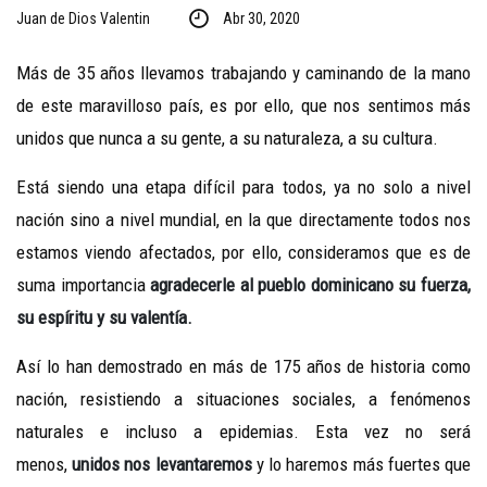
Juan de Dios Valentin
Abr 30, 2020
Más de 35 años llevamos trabajando y caminando de la mano
de este maravilloso país, es por ello, que nos sentimos más
unidos que nunca a su gente, a su naturaleza, a su cultura.
Está siendo una etapa difícil para todos, ya no solo a nivel
nación sino a nivel mundial, en la que directamente todos nos
estamos viendo afectados, por ello, consideramos que es de
suma importancia
agradecerle al pueblo dominicano su fuerza,
su espíritu y su valentía.
Así lo han demostrado en más de 175 años de historia como
nación, resistiendo a situaciones sociales, a fenómenos
naturales e incluso a epidemias. Esta vez no será
menos,
unidos nos levantaremos
y lo haremos más fuertes que