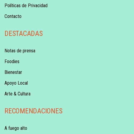
Políticas de Privacidad
Contacto
DESTACADAS
Notas de prensa
Foodies
Bienestar
Apoyo Local
Arte & Cultura
RECOMENDACIONES
A fuego alto