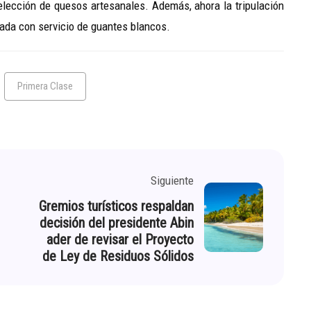
selección de quesos artesanales. Además, ahora la tripulación
ada con servicio de guantes blancos.
Primera Clase
Siguiente
Gremios turísticos respaldan
decisión del presidente Abin
ader de revisar el Proyecto
de Ley de Residuos Sólidos