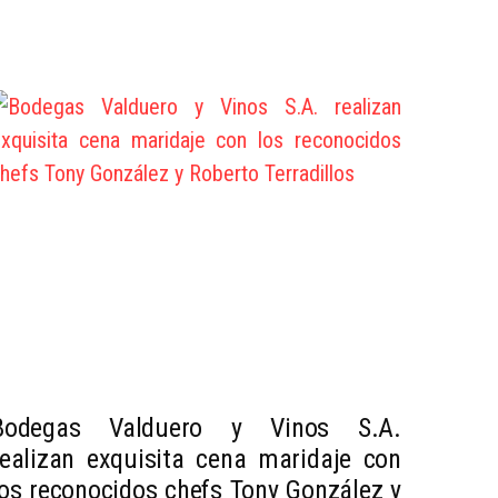
Bodegas Valduero y Vinos S.A.
realizan exquisita cena maridaje con
los reconocidos chefs Tony González y