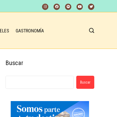
ELES
GASTRONOMÍA
Buscar
Buscar