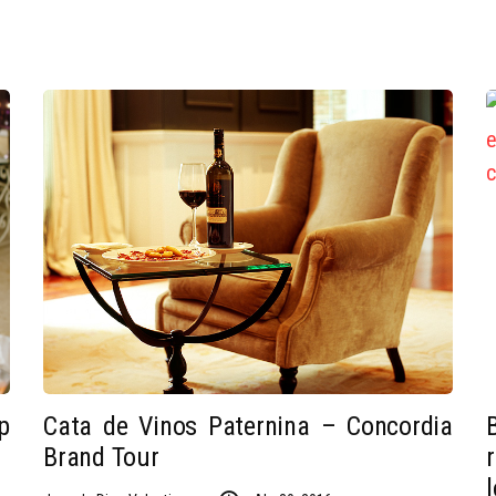
p
Cata de Vinos Paternina – Concordia
Brand Tour