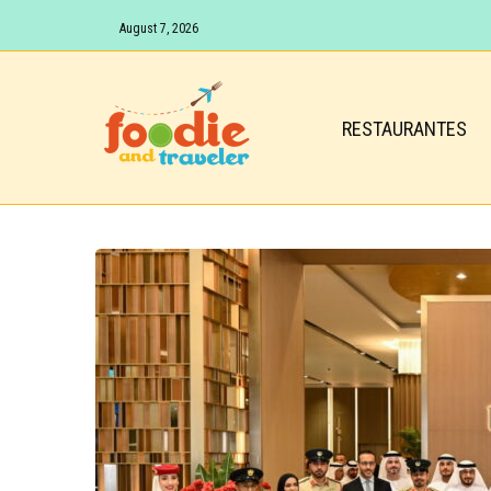
August 7, 2026
RESTAURANTES