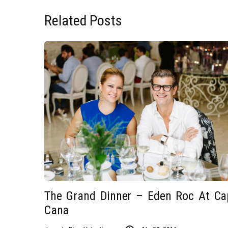
Related Posts
The Grand Dinner – Eden Roc At Ca
Cana