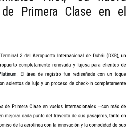
a de Primera Clase en el
Terminal 3 del Aeropuerto Internacional de Dubái (DXB), un
ropuerto completamente renovada y lujosa para clientes de
latinum
. El área de registro fue rediseñada con un toque
con asientos de lujo y un proceso de check-in completamente
tos de Primera Clase en vuelos internacionales —con más de
en mejorar cada punto del trayecto de sus pasajeros, tanto en
romiso de la aerolínea con la innovación y la comodidad de sus