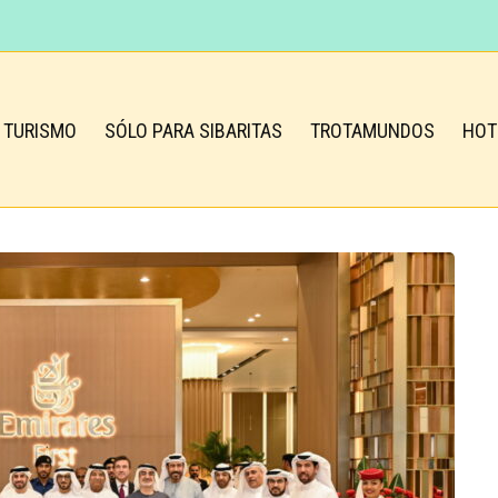
TURISMO
SÓLO PARA SIBARITAS
TROTAMUNDOS
HOT