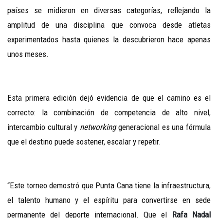
países se midieron en diversas categorías, reflejando la
amplitud de una disciplina que convoca desde atletas
experimentados hasta quienes la descubrieron hace apenas
unos meses.
Esta primera edición dejó evidencia de que el camino es el
correcto: la combinación de competencia de alto nivel,
intercambio cultural y
networking
generacional es una fórmula
que el destino puede sostener, escalar y repetir.
“Este torneo demostró que Punta Cana tiene la infraestructura,
el talento humano y el espíritu para convertirse en sede
permanente del deporte internacional. Que el
Rafa Nadal