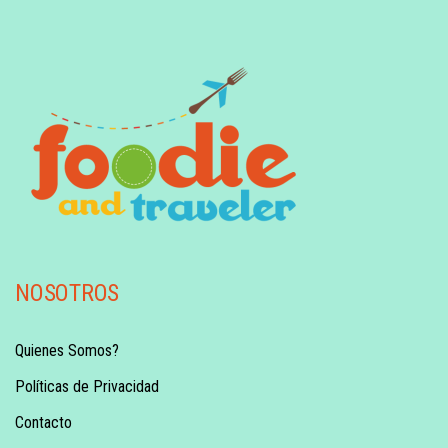
NOSOTROS
Quienes Somos?
Políticas de Privacidad
Contacto