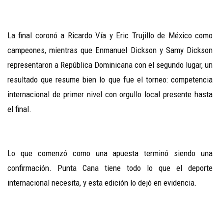
La final coronó a Ricardo Vía y Eric Trujillo de México como
campeones, mientras que Enmanuel Dickson y Samy Dickson
representaron a República Dominicana con el segundo lugar, un
resultado que resume bien lo que fue el torneo: competencia
internacional de primer nivel con orgullo local presente hasta
el final.
Lo que comenzó como una apuesta terminó siendo una
confirmación. Punta Cana tiene todo lo que el deporte
internacional necesita, y esta edición lo dejó en evidencia.