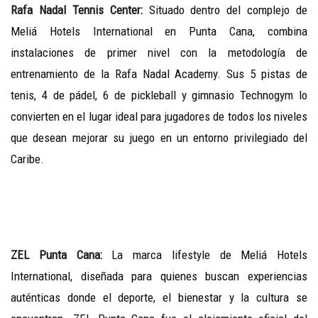
Rafa Nadal Tennis Center:
Situado dentro del complejo de
Meliá Hotels International en Punta Cana, combina
instalaciones de primer nivel con la metodología de
entrenamiento de la Rafa Nadal Academy. Sus 5 pistas de
tenis, 4 de pádel, 6 de pickleball y gimnasio Technogym lo
convierten en el lugar ideal para jugadores de todos los niveles
que desean mejorar su juego en un entorno privilegiado del
Caribe.
ZEL Punta Cana:
La marca lifestyle de Meliá Hotels
International, diseñada para quienes buscan experiencias
auténticas donde el deporte, el bienestar y la cultura se