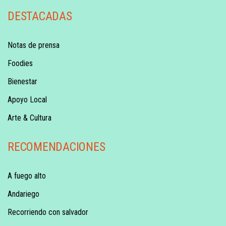
DESTACADAS
Notas de prensa
Foodies
Bienestar
Apoyo Local
Arte & Cultura
RECOMENDACIONES
A fuego alto
Andariego
Recorriendo con salvador