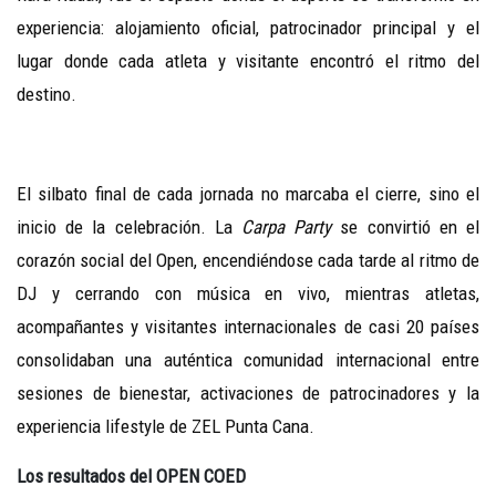
experiencia: alojamiento oficial, patrocinador principal y el
lugar donde cada atleta y visitante encontró el ritmo del
destino.
El silbato final de cada jornada no marcaba el cierre, sino el
inicio de la celebración. La
Carpa Party
se convirtió en el
corazón social del Open, encendiéndose cada tarde al ritmo de
DJ y cerrando con música en vivo, mientras atletas,
acompañantes y visitantes internacionales de casi 20 países
consolidaban una auténtica comunidad internacional entre
sesiones de bienestar, activaciones de patrocinadores y la
experiencia lifestyle de ZEL Punta Cana.
Los resultados del OPEN COED