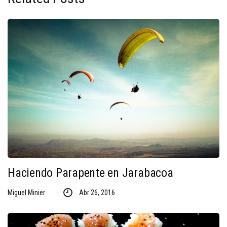
Haciendo Parapente en Jarabacoa
Miguel Minier
Abr 26, 2016