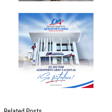
Related Posts