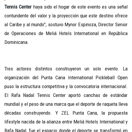
Tennis Center
haya sido el hogar de este evento es una señal
contundente del valor y la proyección que este destino ofrece
al Caribe y al mundo”, sostuvo Mynor Espinoza, Director Senior
de Operaciones de Meliá Hotels International en República
Dominicana.
Tres actores distintos construyeron un solo evento. La
organización del Punta
Cana International Pickleball Open
puso la estructura competitiva y la convocatoria internacional.
El Rafa Nadal Tennis Center aportó canchas de estándar
mundial y el peso de una marca que el deporte de raqueta lleva
décadas construyendo. Y ZEL Punta Cana, la propuesta
lifestyle nacida de la alianza entre Meliá Hotels International y
Rafa Nadal, fue el espacio donde el deporte se transformó en