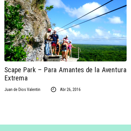
Scape Park – Para Amantes de la Aventura
Extrema
Juan de Dios Valentin
Abr 26, 2016