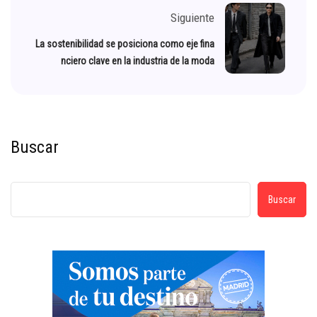
Siguiente
La sostenibilidad se posiciona como eje fina
nciero clave en la industria de la moda
Buscar
Buscar