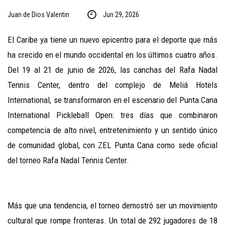
Juan de Dios Valentin
Jun 29, 2026
El Caribe ya tiene un nuevo epicentro para el deporte que más
ha crecido en el mundo occidental en los últimos cuatro años.
Del 19 al 21 de junio de 2026, las canchas del Rafa Nadal
Tennis Center, dentro del complejo de Meliá Hotels
International, se transformaron en el escenario del Punta
Cana
International Pickleball Open: tres días que combinaron
competencia de alto nivel, entretenimiento y un sentido único
de comunidad global, con ZEL Punta Cana como sede oficial
del torneo Rafa Nadal Tennis Center.
Más que una tendencia, el torneo demostró ser un movimiento
cultural que rompe fronteras. Un total de 292 jugadores de 18