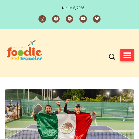
August 8, 2026