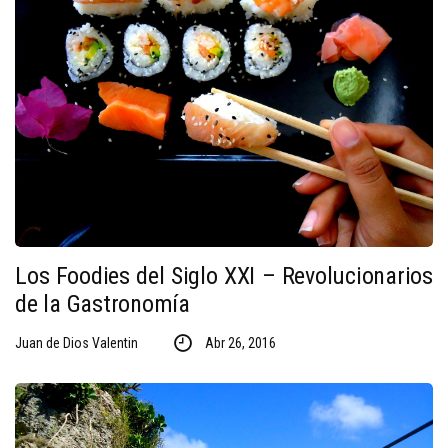
Los Foodies del Siglo XXI – Revolucionarios
de la Gastronomía
Juan de Dios Valentin
Abr 26, 2016