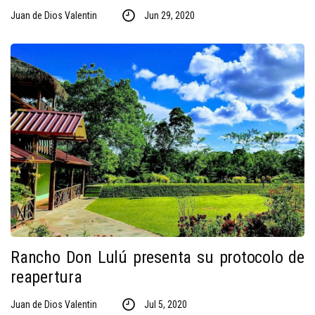
Juan de Dios Valentin
Jun 29, 2020
Rancho Don Lulú presenta su protocolo de
reapertura
Juan de Dios Valentin
Jul 5, 2020