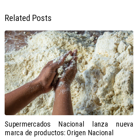
Related Posts
Supermercados Nacional lanza nueva
marca de productos: Origen Nacional