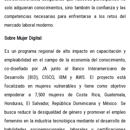
solo adquieran conocimientos, sino también la confianza y las
competencias necesarias para enfrentarse a los retos del
mercado laboral moderno.
Sobre Mujer Digital:
Es un programa regional de alto impacto en capacitación y
empleabilidad en el campo de la economía del conocimiento,
co-diseñado por JA junto al Banco Interamericano de
Desarrollo (BID), CISCO, IBM y AWS. El proyecto está
focalizado en mujeres vulnerables y tiene como objetivo
empoderar a 7,500 mujeres de Costa Rica, Guatemala,
Honduras, El Salvador, República Dominicana y México. Se
busca reducir la desigualdad de género y promover el empleo
femenino en la industria tecnológica mediante el desarrollo de
habilidades socioemocionales, laborales y certificaciones