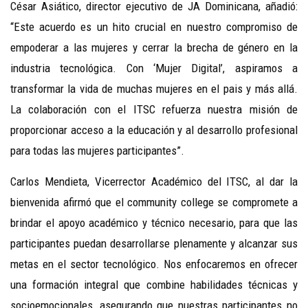
César Asiático, director ejecutivo de JA Dominicana, añadió:
“Este acuerdo es un hito crucial en nuestro compromiso de
empoderar a las mujeres y cerrar la brecha de género en la
industria tecnológica. Con ‘Mujer Digital’, aspiramos a
transformar la vida de muchas mujeres en el pais y más allá.
La colaboración con el ITSC refuerza nuestra misión de
proporcionar acceso a la educación y al desarrollo profesional
para todas las mujeres participantes”.
Carlos Mendieta, Vicerrector Académico del ITSC, al dar la
bienvenida afirmó que el community college se compromete a
brindar el apoyo académico y técnico necesario, para que las
participantes puedan desarrollarse plenamente y alcanzar sus
metas en el sector tecnológico. Nos enfocaremos en ofrecer
una formación integral que combine habilidades técnicas y
socioemocionales, asegurando que nuestras participantes no