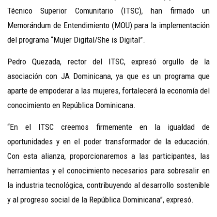
Técnico Superior Comunitario (ITSC), han firmado un
Memorándum de Entendimiento (MOU) para la implementación
del programa “Mujer Digital/She is Digital”.
Pedro Quezada, rector del ITSC, expresó orgullo de la
asociación con JA Dominicana, ya que es un programa que
aparte de empoderar a las mujeres, fortalecerá la economía del
conocimiento en República Dominicana.
“En el ITSC creemos firmemente en la igualdad de
oportunidades y en el poder transformador de la educación.
Con esta alianza, proporcionaremos a las participantes, las
herramientas y el conocimiento necesarios para sobresalir en
la industria tecnológica, contribuyendo al desarrollo sostenible
y al progreso social de la República Dominicana”, expresó.