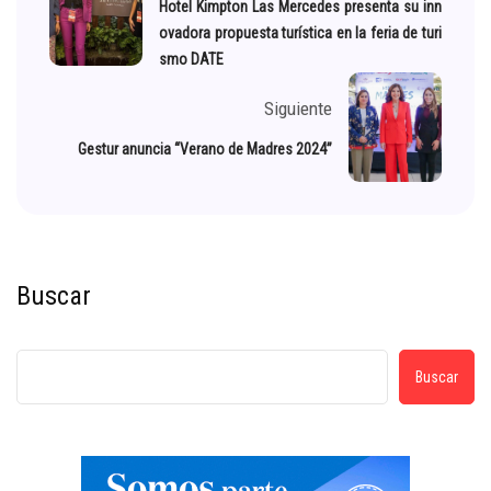
Hotel Kimpton Las Mercedes presenta su inn
ovadora propuesta turística en la feria de turi
smo DATE
Siguiente
Gestur anuncia “Verano de Madres 2024”
Buscar
Buscar