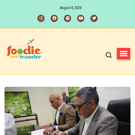
August 8, 2026