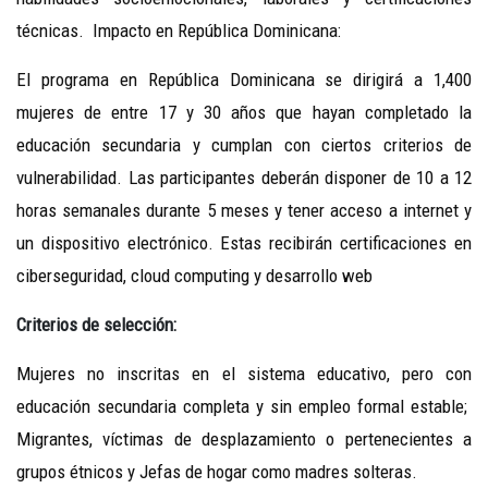
técnicas. Impacto en República Dominicana:
El programa en República Dominicana se dirigirá a 1,400
mujeres de entre 17 y 30 años que hayan completado la
educación secundaria y cumplan con ciertos criterios de
vulnerabilidad. Las participantes deberán disponer de 10 a 12
horas semanales durante 5 meses y tener acceso a internet y
un dispositivo electrónico. Estas recibirán certificaciones en
ciberseguridad, cloud computing y desarrollo web
Criterios de selección:
Mujeres no inscritas en el sistema educativo, pero con
educación secundaria completa y sin empleo formal estable;
Migrantes, víctimas de desplazamiento o pertenecientes a
grupos étnicos y Jefas de hogar como madres solteras.