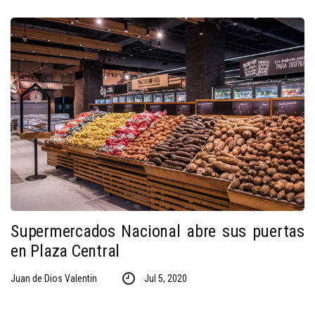
Supermercados Nacional abre sus puertas
en Plaza Central
Juan de Dios Valentin
Jul 5, 2020