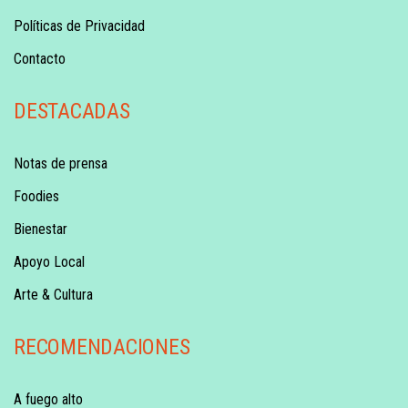
Políticas de Privacidad
Contacto
DESTACADAS
Notas de prensa
Foodies
Bienestar
Apoyo Local
Arte & Cultura
RECOMENDACIONES
A fuego alto