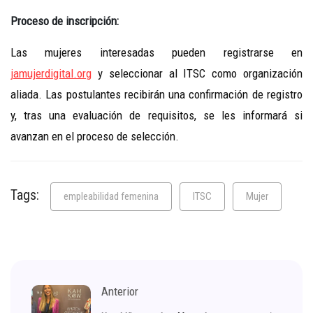
Proceso de inscripción:
Las mujeres interesadas pueden registrarse en
jamujerdigital.org
y seleccionar al ITSC como organización
aliada. Las postulantes recibirán una confirmación de registro
y, tras una evaluación de requisitos, se les informará si
avanzan en el proceso de selección.
Tags:
empleabilidad femenina
ITSC
Mujer
Anterior