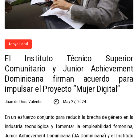
Apoyo Local
El Instituto Técnico Superior
Comunitario y Junior Achievement
Dominicana firman acuerdo para
impulsar el Proyecto “Mujer Digital”
Juan de Dios Valentin
May 27, 2024
En un esfuerzo conjunto para reducir la brecha de género en la
industria tecnológica y fomentar la empleabilidad femenina,
Junior Achievement Dominicana (JA Dominicana) y el Instituto